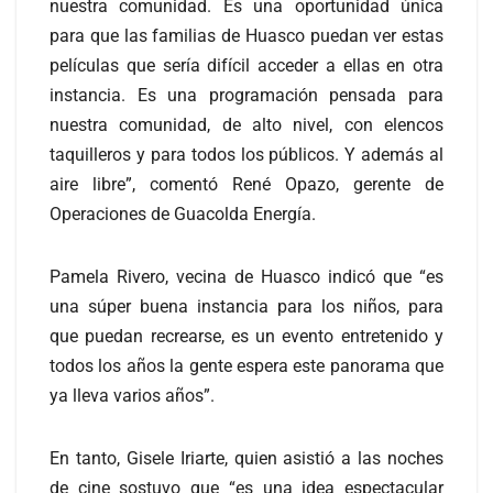
nuestra comunidad. Es una oportunidad única
para que las familias de Huasco puedan ver estas
películas que sería difícil acceder a ellas en otra
instancia. Es una programación pensada para
nuestra comunidad, de alto nivel, con elencos
taquilleros y para todos los públicos. Y además al
aire libre”, comentó René Opazo, gerente de
Operaciones de Guacolda Energía.
Pamela Rivero, vecina de Huasco indicó que “es
una súper buena instancia para los niños, para
que puedan recrearse, es un evento entretenido y
todos los años la gente espera este panorama que
ya lleva varios años”.
En tanto, Gisele Iriarte, quien asistió a las noches
de cine sostuvo que “es una idea espectacular