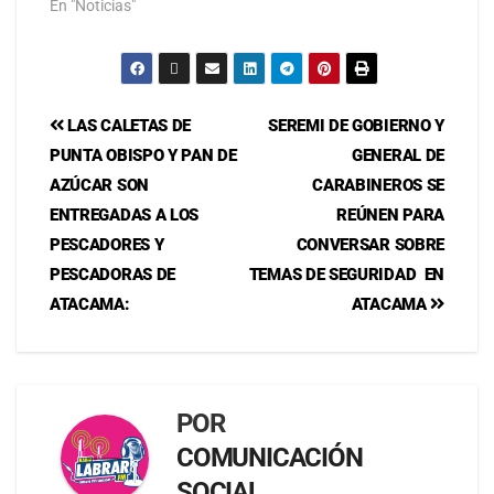
En "Noticias"
LAS CALETAS DE
SEREMI DE GOBIERNO Y
PUNTA OBISPO Y PAN DE
GENERAL DE
AZÚCAR SON
CARABINEROS SE
ENTREGADAS A LOS
REÚNEN PARA
PESCADORES Y
CONVERSAR SOBRE
PESCADORAS DE
TEMAS DE SEGURIDAD EN
ATACAMA:
ATACAMA
POR
COMUNICACIÓN
SOCIAL