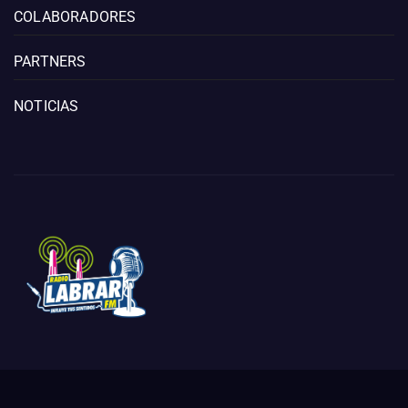
COLABORADORES
PARTNERS
NOTICIAS