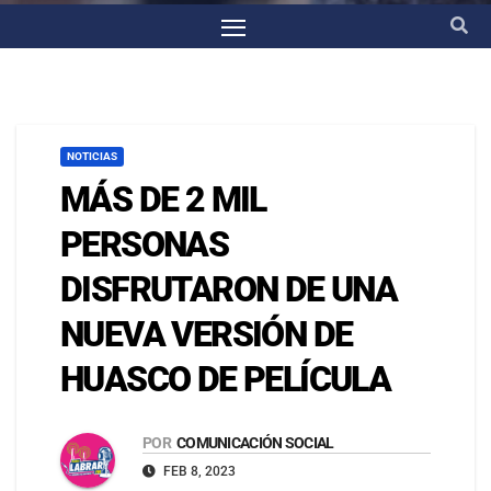
NOTICIAS
MÁS DE 2 MIL
PERSONAS
DISFRUTARON DE UNA
NUEVA VERSIÓN DE
HUASCO DE PELÍCULA
POR
COMUNICACIÓN SOCIAL
FEB 8, 2023