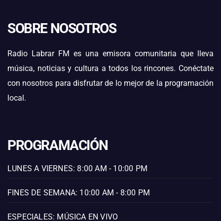
SOBRE NOSOTROS
Radio Labrar FM es una emisora comunitaria que lleva
música, noticias y cultura a todos los rincones. Conéctate
con nosotros para disfrutar de lo mejor de la programación
local.
PROGRAMACIÓN
LUNES A VIERNES: 8:00 AM - 10:00 PM
FINES DE SEMANA: 10:00 AM - 8:00 PM
ESPECIALES: MÚSICA EN VIVO