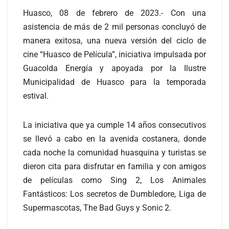
Huasco, 08 de febrero de 2023.- Con una
asistencia de más de 2 mil personas concluyó de
manera exitosa, una nueva versión del ciclo de
cine “Huasco de Película”, iniciativa impulsada por
Guacolda Energía y apoyada por la Ilustre
Municipalidad de Huasco para la temporada
estival.
La iniciativa que ya cumple 14 años consecutivos
se llevó a cabo en la avenida costanera, donde
cada noche la comunidad huasquina y turistas se
dieron cita para disfrutar en familia y con amigos
de películas como Sing 2, Los Animales
Fantásticos: Los secretos de Dumbledore, Liga de
Supermascotas, The Bad Guys y Sonic 2.