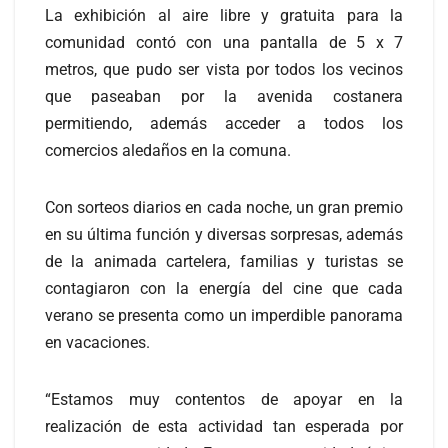
La exhibición al aire libre y gratuita para la
comunidad contó con una pantalla de 5 x 7
metros, que pudo ser vista por todos los vecinos
que paseaban por la avenida costanera
permitiendo, además acceder a todos los
comercios aledaños en la comuna.
Con sorteos diarios en cada noche, un gran premio
en su última función y diversas sorpresas, además
de la animada cartelera, familias y turistas se
contagiaron con la energía del cine que cada
verano se presenta como un imperdible panorama
en vacaciones.
“Estamos muy contentos de apoyar en la
realización de esta actividad tan esperada por