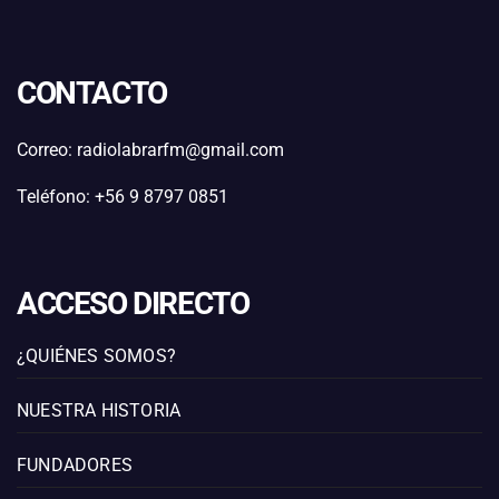
CONTACTO
Correo: radiolabrarfm@gmail.com
Teléfono: +56 9 8797 0851
ACCESO DIRECTO
¿QUIÉNES SOMOS?
NUESTRA HISTORIA
FUNDADORES