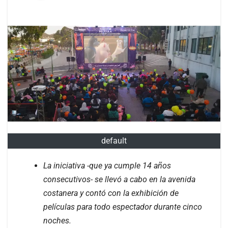
default
La iniciativa -que ya cumple 14 años
consecutivos- se llevó a cabo en la avenida
costanera y contó con la exhibición de
películas para todo espectador durante cinco
noches.