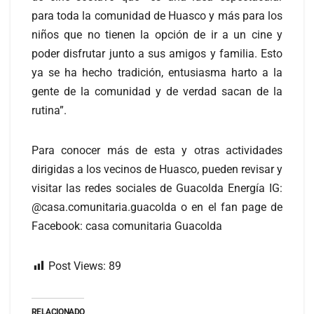
para toda la comunidad de Huasco y más para los
niños que no tienen la opción de ir a un cine y
poder disfrutar junto a sus amigos y familia. Esto
ya se ha hecho tradición, entusiasma harto a la
gente de la comunidad y de verdad sacan de la
rutina”.
Para conocer más de esta y otras actividades
dirigidas a los vecinos de Huasco, pueden revisar y
visitar las redes sociales de Guacolda Energía IG:
@casa.comunitaria.guacolda o en el fan page de
Facebook: casa comunitaria Guacolda
Post Views:
89
RELACIONADO