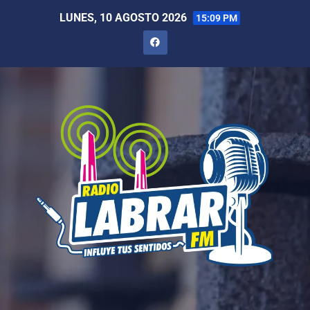
LUNES, 10 AGOSTO 2026
15:09 PM