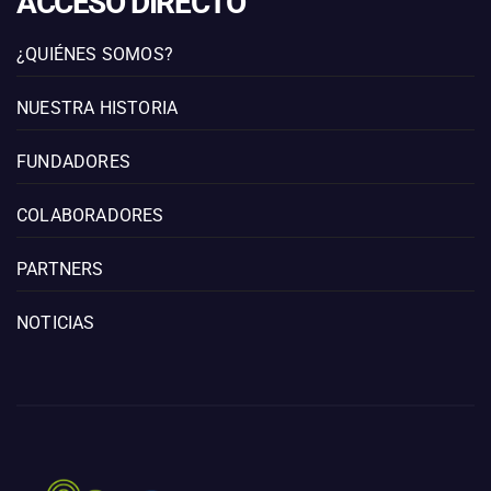
ACCESO DIRECTO
¿QUIÉNES SOMOS?
NUESTRA HISTORIA
FUNDADORES
COLABORADORES
PARTNERS
NOTICIAS