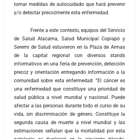
tomar medidas de autocuidado que hará prevenir
y/o detectar precozmente esta enfermedad.
Frente a este contexto, equipos del Servicio
de Salud Atacama, Salud Municipal Copiapó y
Seremi de Salud estuvieron en la Plaza de Armas
de la capital regional con diversos stands
informativos en una feria de prevención, detección
precoz y orientación entregando información a la
comunidad sobre esta enfermedad. “El cáncer es
una enfermedad que constituye una prioridad de
salud pública a nivel mundial y nacional. Puede
afectar a las personas durante todo el curso de su
vida, sin discriminación de género. Constituye la
segunda causa de muerte a nivel mundial y las
estimaciones señalan que la mortalidad por esta