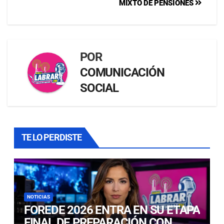
MIXTO DE PENSIONES
POR
COMUNICACIÓN
SOCIAL
TE LO PERDISTE
NOTICIAS
FOREDE 2026 ENTRA EN SU ETAPA
FINAL DE PREPARACIÓN CON