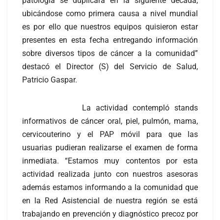
patología se duplicará en la siguiente década,
ubicándose como primera causa a nivel mundial
es por ello que nuestros equipos quisieron estar
presentes en esta fecha entregando información
sobre diversos tipos de cáncer a la comunidad”
destacó el Director (S) del Servicio de Salud,
Patricio Gaspar.
La actividad contempló stands
informativos de cáncer oral, piel, pulmón, mama,
cervicouterino y el PAP móvil para que las
usuarias pudieran realizarse el examen de forma
inmediata. “Estamos muy contentos por esta
actividad realizada junto con nuestros asesoras
además estamos informando a la comunidad que
en la Red Asistencial de nuestra región se está
trabajando en prevención y diagnóstico precoz por