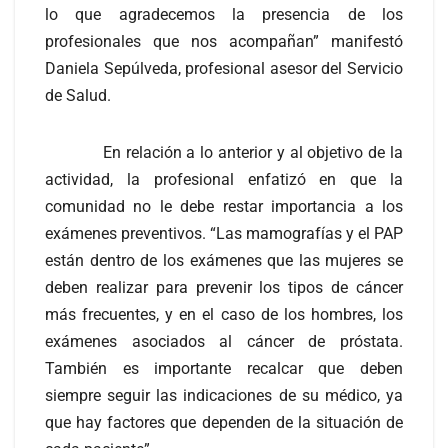
lo que agradecemos la presencia de los
profesionales que nos acompañan” manifestó
Daniela Sepúlveda, profesional asesor del Servicio
de Salud.
En relación a lo anterior y al objetivo de la
actividad, la profesional enfatizó en que la
comunidad no le debe restar importancia a los
exámenes preventivos. “Las mamografías y el PAP
están dentro de los exámenes que las mujeres se
deben realizar para prevenir los tipos de cáncer
más frecuentes, y en el caso de los hombres, los
exámenes asociados al cáncer de próstata.
También es importante recalcar que deben
siempre seguir las indicaciones de su médico, ya
que hay factores que dependen de la situación de