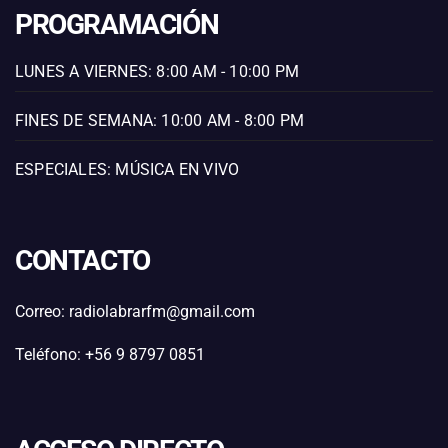
PROGRAMACIÓN
LUNES A VIERNES: 8:00 AM - 10:00 PM
FINES DE SEMANA: 10:00 AM - 8:00 PM
ESPECIALES: MÚSICA EN VIVO
CONTACTO
Correo: radiolabrarfm@gmail.com
Teléfono: +56 9 8797 0851