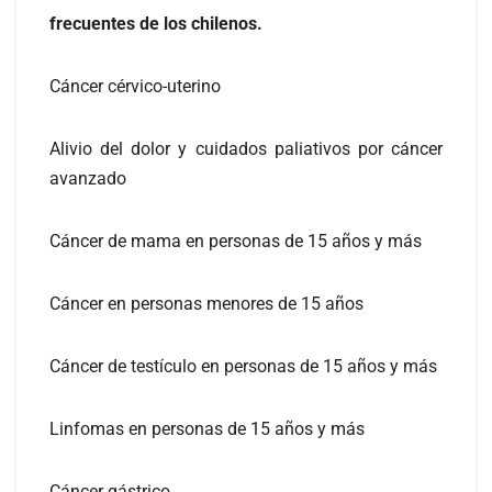
frecuentes de los chilenos.
Cáncer cérvico-uterino
Alivio del dolor y cuidados paliativos por cáncer
avanzado
Cáncer de mama en personas de 15 años y más
Cáncer en personas menores de 15 años
Cáncer de testículo en personas de 15 años y más
Linfomas en personas de 15 años y más
Cáncer gástrico