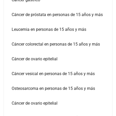
Cáncer de próstata en personas de 15 años y más
Leucemia en personas de 15 años y más
Cáncer colorectal en personas de 15 años y más
Cáncer de ovario epitelial
Cáncer vesical en personas de 15 años y más
Osteosarcoma en personas de 15 años y más
Cáncer de ovario epitelial