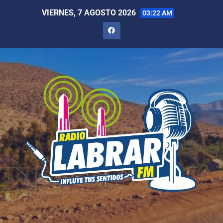
VIERNES, 7 AGOSTO 2026
03:22 AM