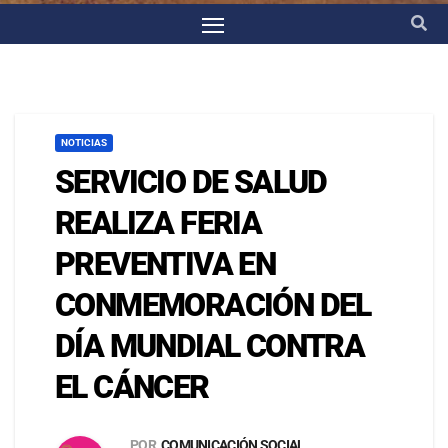
NOTICIAS
SERVICIO DE SALUD
REALIZA FERIA
PREVENTIVA EN
CONMEMORACIÓN DEL
DÍA MUNDIAL CONTRA
EL CÁNCER
POR
COMUNICACIÓN SOCIAL