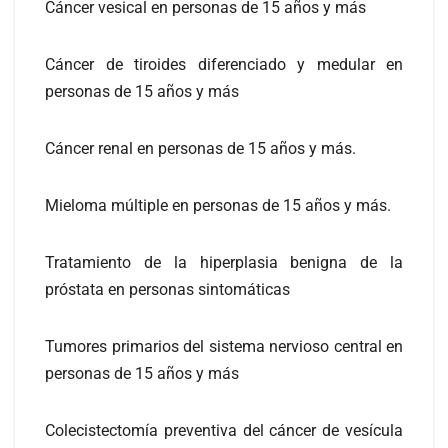
Cáncer vesical en personas de 15 años y más
Cáncer de tiroides diferenciado y medular en
personas de 15 años y más
Cáncer renal en personas de 15 años y más.
Mieloma múltiple en personas de 15 años y más.
Tratamiento de la hiperplasia benigna de la
próstata en personas sintomáticas
Tumores primarios del sistema nervioso central en
personas de 15 años y más
Colecistectomía preventiva del cáncer de vesícula