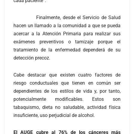
cada paciente”.
Finalmente, desde el Servicio de Salud
hacen un llamado a la comunidad a que se pueda
acercar a la Atención Primaria para realizar sus
exámenes preventivos o tamizaje porque el
tratamiento de la enfermedad dependerá de su
detección precoz.
Cabe destacar que existen cuatro factores de
riesgo conductuales que tienen en común ser
dependientes de los estilos de vida y, por tanto,
potencialmente modificables. Estos son
tabaquismo, dieta no saludable, actividad física
insuficiente, uso perjudicial de alcohol.
El AUGE cubre al 76% de los cánceres más