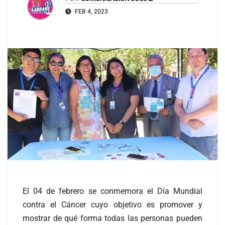
FEB 4, 2023
El 04 de febrero se conmemora el Día Mundial
contra el Cáncer cuyo objetivo es promover y
mostrar de qué forma todas las personas pueden