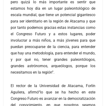
pero quizá lo más importante es sentir que
estamos hoy día en un lugar paleontológico de
escala mundial, que tiene un potencial gigantesco
para ser identitario en la región de Atacama y que
por tanto podemos gracias estas instancias como
el Congreso Futuro y a estos lugares, poder
involucrar a más niños, a más jóvenes para que
puedan preocuparse de la ciencia, para entender
que hay una metodología, para entender el mundo,
y por qué no, tener grandes paleontólogos,
grandes astrónomos, arqueólogos, porque los
necesitamos en la región”.
El rector de la Universidad de Atacama, Forlín
Aguilera, afirmó“lo que se ha hecho en este
Congreso Futuro es avanzar en la democratización
del conocimiento, en que nosotros seamos