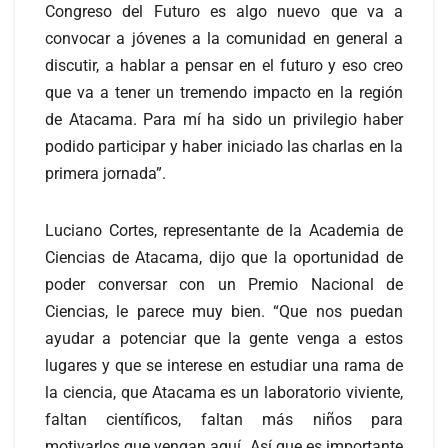
Congreso del Futuro es algo nuevo que va a
convocar a jóvenes a la comunidad en general a
discutir, a hablar a pensar en el futuro y eso creo
que va a tener un tremendo impacto en la región
de Atacama. Para mí ha sido un privilegio haber
podido participar y haber iniciado las charlas en la
primera jornada”.
Luciano Cortes, representante de la Academia de
Ciencias de Atacama, dijo que la oportunidad de
poder conversar con un Premio Nacional de
Ciencias, le parece muy bien. “Que nos puedan
ayudar a potenciar que la gente venga a estos
lugares y que se interese en estudiar una rama de
la ciencia, que Atacama es un laboratorio viviente,
faltan científicos, faltan más niños para
motivarlos que vengan aquí. Así que es importante