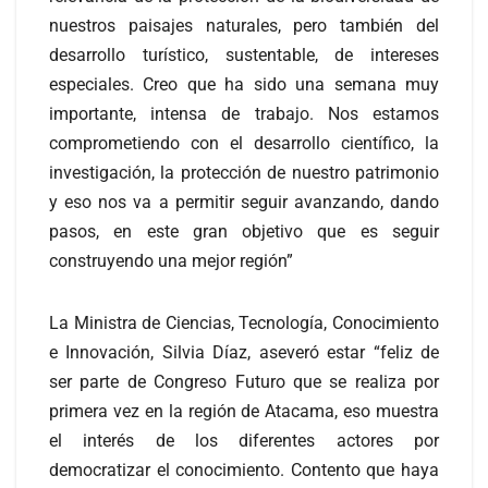
nuestros paisajes naturales, pero también del
desarrollo turístico, sustentable, de intereses
especiales. Creo que ha sido una semana muy
importante, intensa de trabajo. Nos estamos
comprometiendo con el desarrollo científico, la
investigación, la protección de nuestro patrimonio
y eso nos va a permitir seguir avanzando, dando
pasos, en este gran objetivo que es seguir
construyendo una mejor región”
La Ministra de Ciencias, Tecnología, Conocimiento
e Innovación, Silvia Díaz, aseveró estar “feliz de
ser parte de Congreso Futuro que se realiza por
primera vez en la región de Atacama, eso muestra
el interés de los diferentes actores por
democratizar el conocimiento. Contento que haya