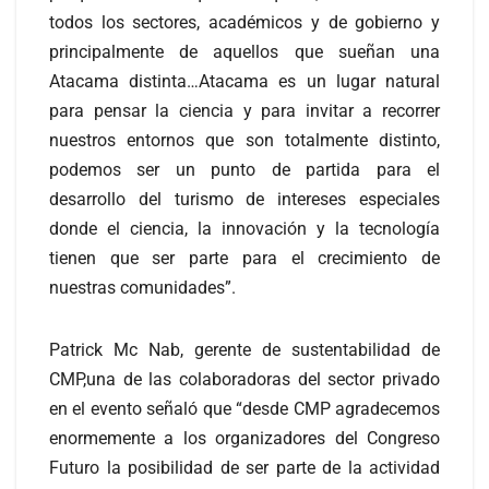
todos los sectores, académicos y de gobierno y
principalmente de aquellos que sueñan una
Atacama distinta…Atacama es un lugar natural
para pensar la ciencia y para invitar a recorrer
nuestros entornos que son totalmente distinto,
podemos ser un punto de partida para el
desarrollo del turismo de intereses especiales
donde el ciencia, la innovación y la tecnología
tienen que ser parte para el crecimiento de
nuestras comunidades”.
Patrick Mc Nab, gerente de sustentabilidad de
CMP,una de las colaboradoras del sector privado
en el evento señaló que “desde CMP agradecemos
enormemente a los organizadores del Congreso
Futuro la posibilidad de ser parte de la actividad