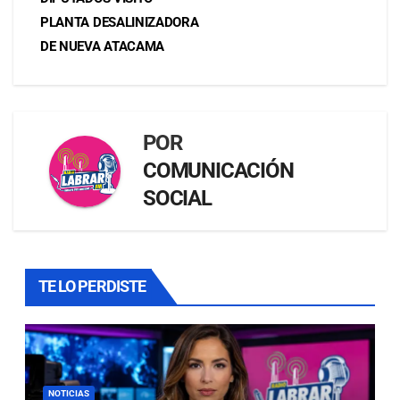
PLANTA DESALINIZADORA
DE NUEVA ATACAMA
POR
COMUNICACIÓN
SOCIAL
TE LO PERDISTE
NOTICIAS