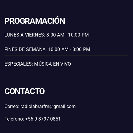
PROGRAMACIÓN
LUNES A VIERNES: 8:00 AM - 10:00 PM
FINES DE SEMANA: 10:00 AM - 8:00 PM
ESPECIALES: MÚSICA EN VIVO
CONTACTO
Correo: radiolabrarfm@gmail.com
Teléfono: +56 9 8797 0851