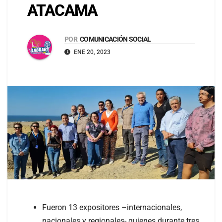
ATACAMA
POR
COMUNICACIÓN SOCIAL
ENE 20, 2023
Fueron 13 expositores –internacionales,
nacionales y regionales- quienes durante tres