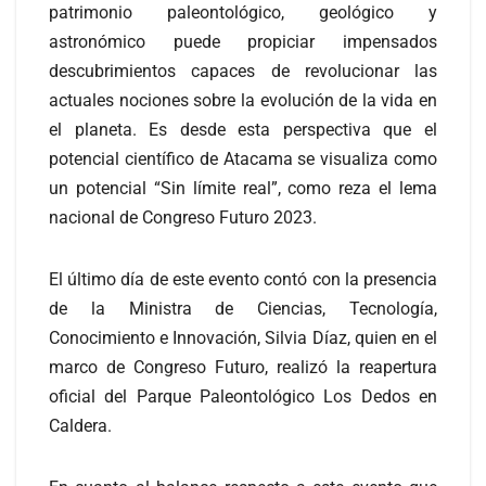
patrimonio paleontológico, geológico y
astronómico puede propiciar impensados
descubrimientos capaces de revolucionar las
actuales nociones sobre la evolución de la vida en
el planeta. Es desde esta perspectiva que el
potencial científico de Atacama se visualiza como
un potencial “Sin límite real”, como reza el lema
nacional de Congreso Futuro 2023.
El último día de este evento contó con la presencia
de la Ministra de Ciencias, Tecnología,
Conocimiento e Innovación, Silvia Díaz, quien en el
marco de Congreso Futuro, realizó la reapertura
oficial del Parque Paleontológico Los Dedos en
Caldera.