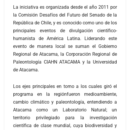
La iniciativa es organizada desde el año 2011 por
la Comisión Desafíos del Futuro del Senado de la
República de Chile, y es conocido como uno de los
principales eventos de divulgación científico-
humanista de América Latina. Liderando este
evento de manera local se suman el Gobierno
Regional de Atacama, la Corporación Regional de
Paleontología CIAHN ATACAMA y la Universidad
de Atacama.
Los ejes principales en torno a los cuales giró el
programa en la regiónfueron medioambiente,
cambio climático y paleontología, entendiendo a
Atacama como un Laboratorio Natural; un
territorio privilegiado para la investigación
científica de clase mundial, cuya biodiversidad y