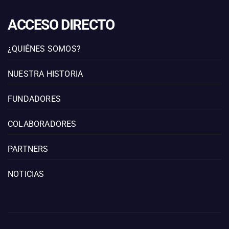
ACCESO DIRECTO
¿QUIÉNES SOMOS?
NUESTRA HISTORIA
FUNDADORES
COLABORADORES
PARTNERS
NOTICIAS