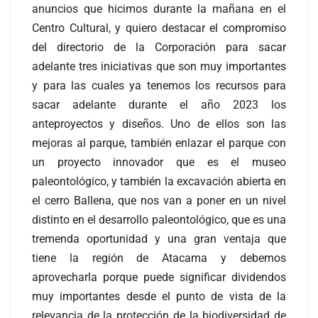
anuncios que hicimos durante la mañana en el
Centro Cultural, y quiero destacar el compromiso
del directorio de la Corporación para sacar
adelante tres iniciativas que son muy importantes
y para las cuales ya tenemos los recursos para
sacar adelante durante el año 2023 los
anteproyectos y diseños. Uno de ellos son las
mejoras al parque, también enlazar el parque con
un proyecto innovador que es el museo
paleontológico, y también la excavación abierta en
el cerro Ballena, que nos van a poner en un nivel
distinto en el desarrollo paleontológico, que es una
tremenda oportunidad y una gran ventaja que
tiene la región de Atacama y debemos
aprovecharla porque puede significar dividendos
muy importantes desde el punto de vista de la
relevancia de la protección de la biodiversidad de