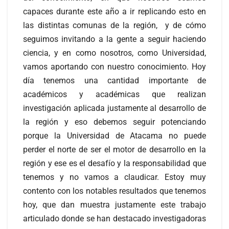
capaces durante este año a ir replicando esto en
las distintas comunas de la región, y de cómo
seguimos invitando a la gente a seguir haciendo
ciencia, y en como nosotros, como Universidad,
vamos aportando con nuestro conocimiento. Hoy
día tenemos una cantidad importante de
académicos y académicas que realizan
investigación aplicada justamente al desarrollo de
la región y eso debemos seguir potenciando
porque la Universidad de Atacama no puede
perder el norte de ser el motor de desarrollo en la
región y ese es el desafío y la responsabilidad que
tenemos y no vamos a claudicar. Estoy muy
contento con los notables resultados que tenemos
hoy, que dan muestra justamente este trabajo
articulado donde se han destacado investigadoras