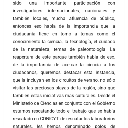
sido una importante participación con
investigadores internacionales, nacionales y
también locales, mucha afluencia de público,
entonces eso habla de la importancia que la
ciudadanía tiene en torno a temas como el
conocimiento la ciencia, la tecnología, el cuidado
de la naturaleza, temas de paleontología. La
reapertura de este parque también habla de eso,
de la importancia de acercar la ciencia a los
ciudadanos, queremos destacar esta instancia,
que la incluyan en los circuitos de verano, no sólo
visitar las preciosas playas de la región, sino que
también estas iniciativas más culturales. Desde el
Ministerio de Ciencias en conjunto con el Gobierno
estamos rescatando todo el trabajo que se había
rescatado en CONICYT de rescatar los laboratorios
naturales, les hemos denominado polos de