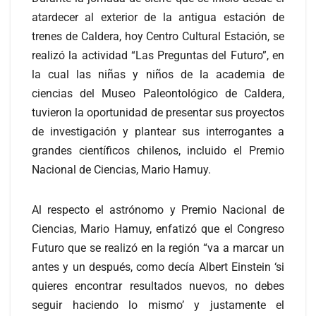
atardecer al exterior de la antigua estación de
trenes de Caldera, hoy Centro Cultural Estación, se
realizó la actividad “Las Preguntas del Futuro”, en
la cual las niñas y niños de la academia de
ciencias del Museo Paleontológico de Caldera,
tuvieron la oportunidad de presentar sus proyectos
de investigación y plantear sus interrogantes a
grandes científicos chilenos, incluido el Premio
Nacional de Ciencias, Mario Hamuy.
Al respecto el astrónomo y Premio Nacional de
Ciencias, Mario Hamuy, enfatizó que el Congreso
Futuro que se realizó en la región “va a marcar un
antes y un después, como decía Albert Einstein ‘si
quieres encontrar resultados nuevos, no debes
seguir haciendo lo mismo’ y justamente el