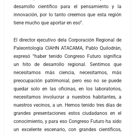
desarrollo científico para el pensamiento y la
innovación, por lo tanto creemos que esta región
tiene mucho que aportar en eso”.
El director ejecutivo dela Corporación Regional de
Paleontología CIAHN ATACAMA, Pablo Quilodrán,
expresó “haber tenido Congreso Futuro significa
un hito de desarrollo regional. Sentimos que
necesitamos más ciencia, necesitamos, más
preocupación patrimonial, pero eso no se puede
quedar solo en las oficinas, en los laboratorios,
necesitamos involucrar a nuestros habitantes, a
nuestros vecinos, a un. Hemos tenido tres días de
grandes presentaciones estos ciudadanos en el
conocimiento, y para eso Congreso Futuro ha sido
un excelente escenario, con grandes científicos,