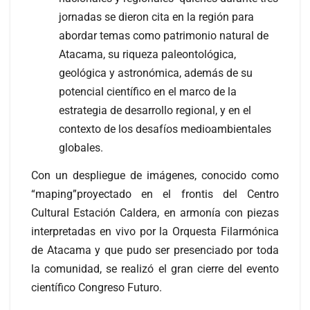
jornadas se dieron cita en la región para
abordar temas como patrimonio natural de
Atacama, su riqueza paleontológica,
geológica y astronómica, además de su
potencial científico en el marco de la
estrategia de desarrollo regional, y en el
contexto de los desafíos medioambientales
globales.
Con un despliegue de imágenes, conocido como
“maping”proyectado en el frontis del Centro
Cultural Estación Caldera, en armonía con piezas
interpretadas en vivo por la Orquesta Filarmónica
de Atacama y que pudo ser presenciado por toda
la comunidad, se realizó el gran cierre del evento
científico Congreso Futuro.