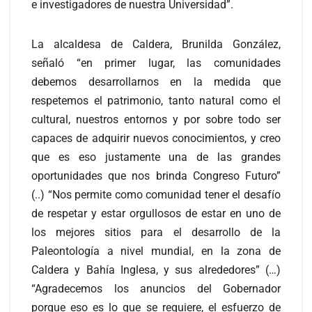
e investigadores de nuestra Universidad”.
La alcaldesa de Caldera, Brunilda González,
señaló “en primer lugar, las comunidades
debemos desarrollarnos en la medida que
respetemos el patrimonio, tanto natural como el
cultural, nuestros entornos y por sobre todo ser
capaces de adquirir nuevos conocimientos, y creo
que es eso justamente una de las grandes
oportunidades que nos brinda Congreso Futuro”
(..) “Nos permite como comunidad tener el desafío
de respetar y estar orgullosos de estar en uno de
los mejores sitios para el desarrollo de la
Paleontología a nivel mundial, en la zona de
Caldera y Bahía Inglesa, y sus alrededores” (…)
“Agradecemos los anuncios del Gobernador
porque eso es lo que se requiere, el esfuerzo de