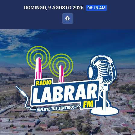
DOMINGO, 9 AGOSTO 2026
08:19 AM