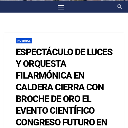
NOTICIAS
ESPECTÁCULO DE LUCES
Y ORQUESTA
FILARMÓNICA EN
CALDERA CIERRA CON
BROCHE DE ORO EL
EVENTO CIENTÍFICO
CONGRESO FUTURO EN