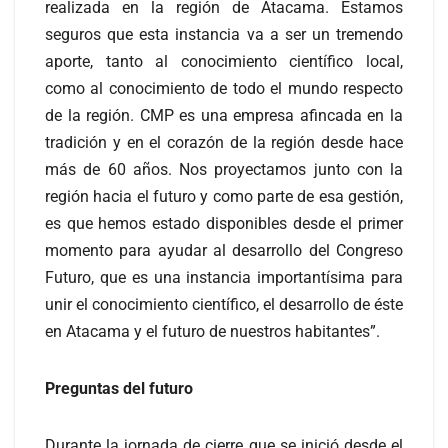
realizada en la región de Atacama. Estamos
seguros que esta instancia va a ser un tremendo
aporte, tanto al conocimiento científico local,
como al conocimiento de todo el mundo respecto
de la región. CMP es una empresa afincada en la
tradición y en el corazón de la región desde hace
más de 60 años. Nos proyectamos junto con la
región hacia el futuro y como parte de esa gestión,
es que hemos estado disponibles desde el primer
momento para ayudar al desarrollo del Congreso
Futuro, que es una instancia importantísima para
unir el conocimiento científico, el desarrollo de éste
en Atacama y el futuro de nuestros habitantes”.
Preguntas del futuro
Durante la jornada de cierre que se inició desde el