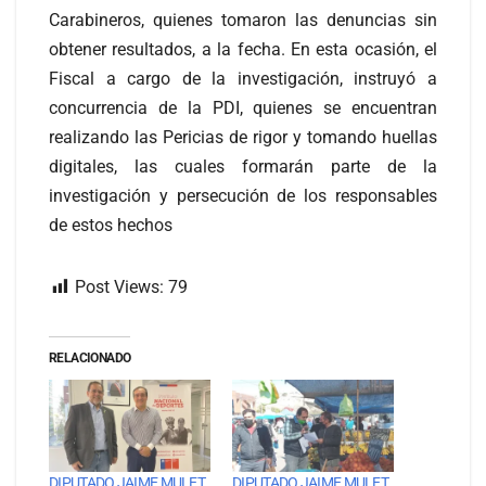
Carabineros, quienes tomaron las denuncias sin
obtener resultados, a la fecha. En esta ocasión, el
Fiscal a cargo de la investigación, instruyó a
concurrencia de la PDI, quienes se encuentran
realizando las Pericias de rigor y tomando huellas
digitales, las cuales formarán parte de la
investigación y persecución de los responsables
de estos hechos
Post Views:
79
RELACIONADO
DIPUTADO JAIME MULET
DIPUTADO JAIME MULET