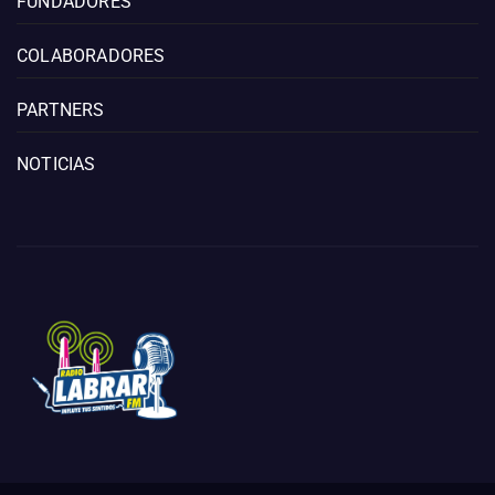
FUNDADORES
COLABORADORES
PARTNERS
NOTICIAS