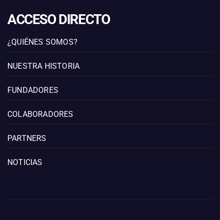
ACCESO DIRECTO
¿QUIÉNES SOMOS?
NUESTRA HISTORIA
FUNDADORES
COLABORADORES
PARTNERS
NOTICIAS