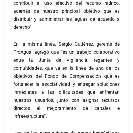
contribuir al uso efectivo del recurso hídrico,
además de nuestro principal objetivo que es
distribuir y administrar las aguas de acuerdo a
derecho”.
En la misma línea, Sergio Gutiérrez, gerente de
ProAgua, agregó que “es un trabajo colaborativo
entre la Junta de Vigilancia, regantes y
comunidades, que va en la línea de uno de los
objetivos del Fondo de Compensación que es
fortalecer la asociatividad y entregar soluciones
inmediatas a las dificultades que enfrentan
nuestros usuarios, junto con asignar recursos
directos al mejoramiento de canales e
infraestructura”.