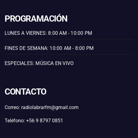
PROGRAMACIÓN
LUNES A VIERNES: 8:00 AM - 10:00 PM
FINES DE SEMANA: 10:00 AM - 8:00 PM
ESPECIALES: MÚSICA EN VIVO
CONTACTO
Correo: radiolabrarfm@gmail.com
Teléfono: +56 9 8797 0851