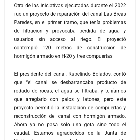
Otra de las iniciativas ejecutadas durante el 2022
fue un proyecto de reparación del canal Las Breas
Paredes, en el primer tramo, que tenía problemas
de filtración y provocaba pérdida de agua y
usuarios sin acceso al riego. El proyectó
contempló 120 metros de construcción de
hormigón armado en H-20 y tres compuertas
El presidente del canal, Rubelindo Bolados, contó
que “el canal se desbarrancaba producto de
rodado de rocas, el agua se filtraba, y teníamos
que arreglarlo con palos y latones, pero este
proyecto permitió la instalación de compuertas y
reconstrucción del canal con hormigón armado.
Ahora ya no pasa solo una gota sino todo el
caudal. Estamos agradecidos de la Junta de