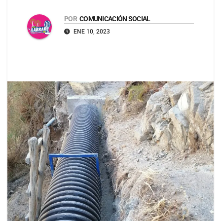
POR
COMUNICACIÓN SOCIAL
ENE 10, 2023