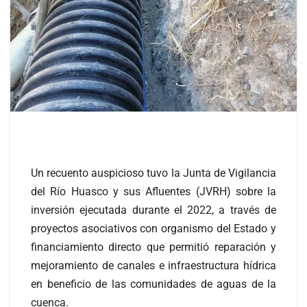
Un recuento auspicioso tuvo la Junta de Vigilancia
del Río Huasco y sus Afluentes (JVRH) sobre la
inversión ejecutada durante el 2022, a través de
proyectos asociativos con organismo del Estado y
financiamiento directo que permitió reparación y
mejoramiento de canales e infraestructura hídrica
en beneficio de las comunidades de aguas de la
cuenca.