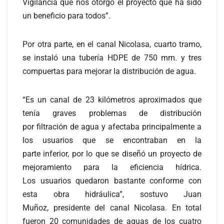
Vigilancia que nos otorgó el proyecto que ha sido
un beneficio para todos”.
Por otra parte, en el canal Nicolasa, cuarto tramo,
se instaló una tubería HDPE de 750 mm. y tres
compuertas para mejorar la distribución de agua.
“Es un canal de 23 kilómetros aproximados que
tenía graves problemas de distribución
por filtración de agua y afectaba principalmente a
los usuarios que se encontraban en la
parte inferior, por lo que se diseñó un proyecto de
mejoramiento para la eficiencia hídrica.
Los usuarios quedaron bastante conforme con
esta obra hidráulica”, sostuvo Juan
Muñoz, presidente del canal Nicolasa. En total
fueron 20 comunidades de aguas de los cuatro