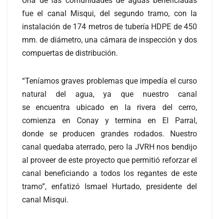
Una de las comunidades de aguas beneficiadas
fue el canal Misqui, del segundo tramo, con la
instalación de 174 metros de tubería HDPE de 450
mm. de diámetro, una cámara de inspección y dos
compuertas de distribución.
“Teníamos graves problemas que impedía el curso
natural del agua, ya que nuestro canal
se encuentra ubicado en la rivera del cerro,
comienza en Conay y termina en El Parral,
donde se producen grandes rodados. Nuestro
canal quedaba aterrado, pero la JVRH nos bendijo
al proveer de este proyecto que permitió reforzar el
canal beneficiando a todos los regantes de este
tramo”, enfatizó Ismael Hurtado, presidente del
canal Misqui.