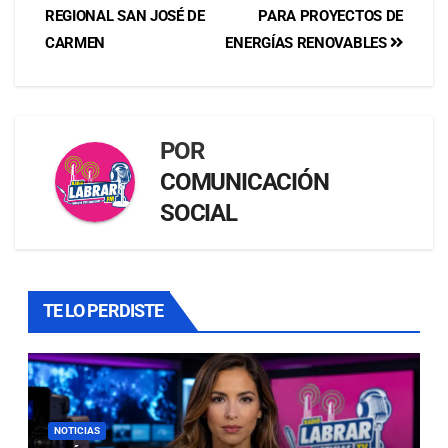
REGIONAL SAN JOSÉ DE
PARA PROYECTOS DE
CARMEN
ENERGÍAS RENOVABLES
POR
COMUNICACIÓN
SOCIAL
TE LO PERDISTE
NOTICIAS