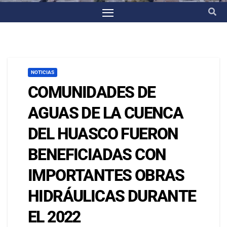
NOTICIAS
COMUNIDADES DE
AGUAS DE LA CUENCA
DEL HUASCO FUERON
BENEFICIADAS CON
IMPORTANTES OBRAS
HIDRÁULICAS DURANTE
EL 2022