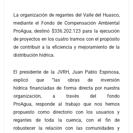
La organización de regantes del Valle del Huasco,
mediante el Fondo de Compensación Ambiental
ProAgua, destinó $336.202.123 para la ejecución
de proyectos en los cuatro tramos con el propósito
de contribuir a la eficiencia y mejoramiento de la
distribución hídrica.
El presidente de la JVRH, Juan Pablo Espinosa,
explicó que “las obras de inversión
hídrica financiadas de forma directa por nuestra
organización, a través del fondo
ProAgua, responde al trabajo que nos hemos
propuesto como directorio con los usuarios y
regantes de toda la cuenca, con el fin de
robustecer la relación con las comunidades y