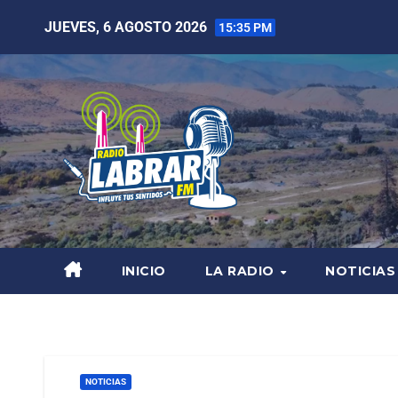
JUEVES, 6 AGOSTO 2026
15:35 PM
INICIO
LA RADIO
NOTICIAS
NOTICIAS