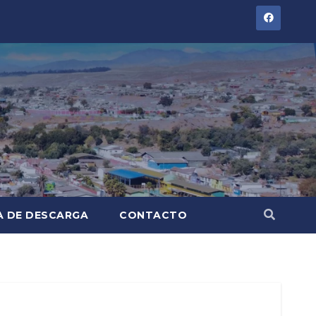
A DE DESCARGA
CONTACTO