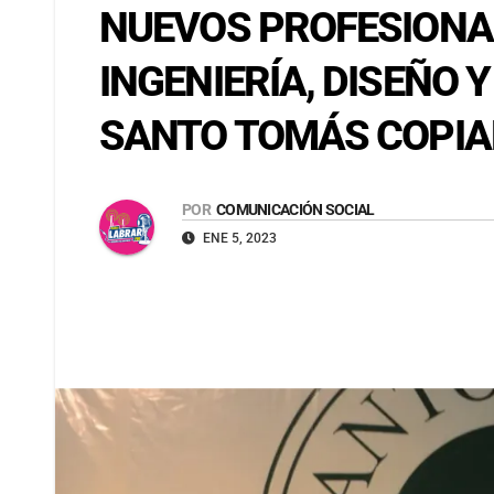
NUEVOS PROFESIONAL
INGENIERÍA, DISEÑO 
SANTO TOMÁS COPI
POR
COMUNICACIÓN SOCIAL
ENE 5, 2023