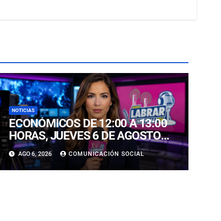
NOTICIAS
ECONÓMICOS DE 12:00 A 13:00
HORAS, JUEVES 6 DE AGOSTO
2026
AGO 6, 2026
COMUNICACIÓN SOCIAL