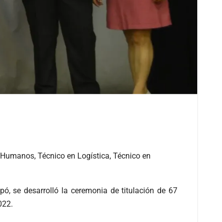
s Humanos, Técnico en Logística, Técnico en
, se desarrolló la ceremonia de titulación de 67
2022.