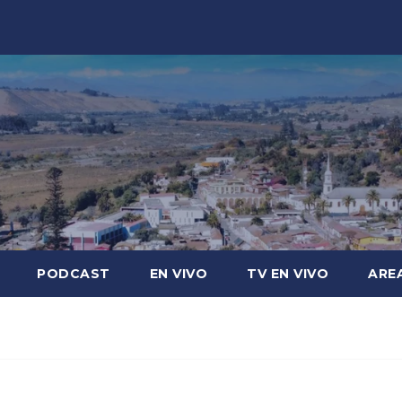
PODCAST
EN VIVO
TV EN VIVO
ARE