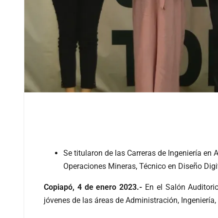
Se titularon de las Carreras de Ingeniería e
Operaciones Mineras, Técnico en Diseño Digita
Copiapó, 4 de enero 2023.-
En el Salón Auditor
jóvenes de las áreas de Administración, Ingeniería