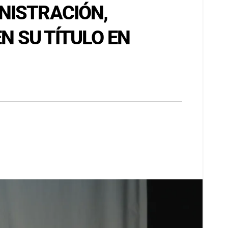
NISTRACIÓN,
EN SU TÍTULO EN