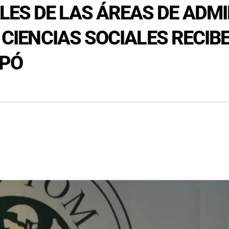
ES DE LAS ÁREAS DE ADMI
Y CIENCIAS SOCIALES RECIB
APÓ