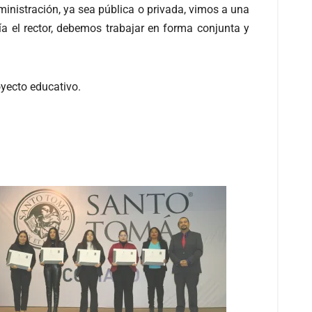
ministración, ya sea pública o privada, vimos a una
 el rector, debemos trabajar en forma conjunta y
oyecto educativo.