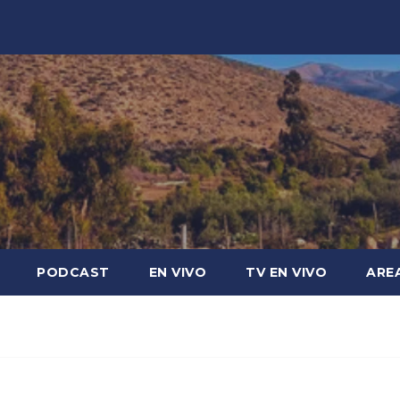
PODCAST
EN VIVO
TV EN VIVO
ARE