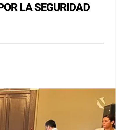
POR LA SEGURIDAD