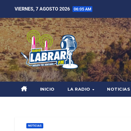
VIERNES, 7 AGOSTO 2026
06:05 AM
INICIO
LA RADIO
NOTICIAS
NOTICIAS