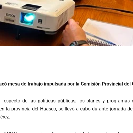
tacó mesa de trabajo impulsada por la Comisión Provincial de
is respecto de las políticas públicas, los planes y programa
en la provincia del Huasco, se llevó a cabo durante jornada de
érez.