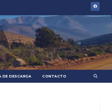
A DE DESCARGA
CONTACTO