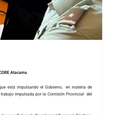
l CORE Atacama
s que está impulsando el Gobierno, en materia de
 trabajo impulsada por la Comisión Provincial del