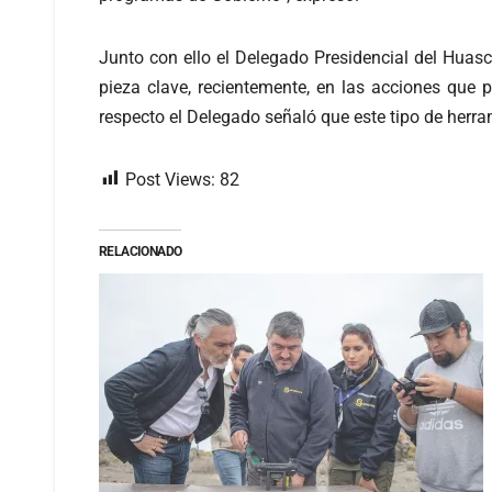
Junto con ello el Delegado Presidencial del Hua
pieza clave, recientemente, en las acciones que 
respecto el Delegado señaló que este tipo de herram
Post Views:
82
RELACIONADO