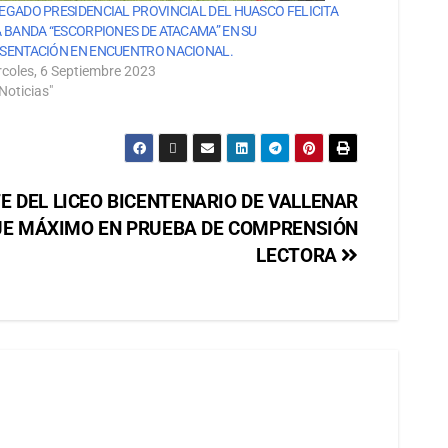
EGADO PRESIDENCIAL PROVINCIAL DEL HUASCO FELICITA
A BANDA “ESCORPIONES DE ATACAMA” EN SU
SENTACIÓN EN ENCUENTRO NACIONAL.
rcoles, 6 Septiembre 2023
Noticias"
E DEL LICEO BICENTENARIO DE VALLENAR
JE MÁXIMO EN PRUEBA DE COMPRENSIÓN
LECTORA