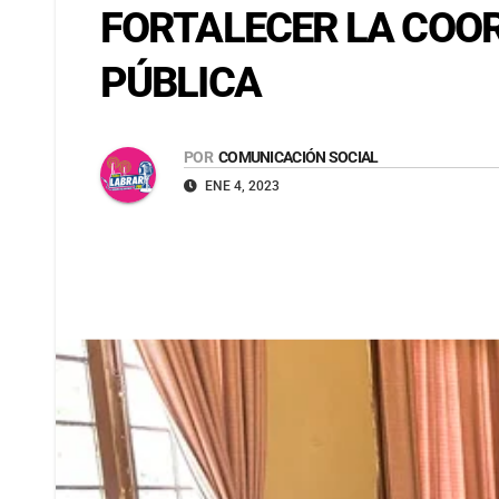
FORTALECER LA COOR
PÚBLICA
POR
COMUNICACIÓN SOCIAL
ENE 4, 2023