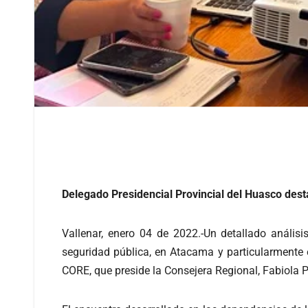
Delegado Presidencial Provincial del Huasco des
Vallenar, enero 04 de 2022.-Un detallado anális
seguridad pública, en Atacama y particularmente 
CORE, que preside la Consejera Regional, Fabiola P