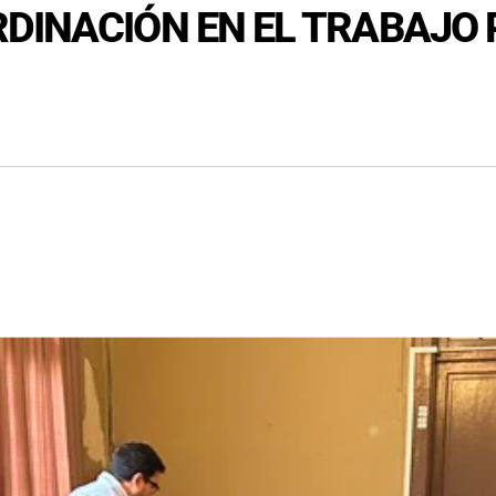
DINACIÓN EN EL TRABAJO 