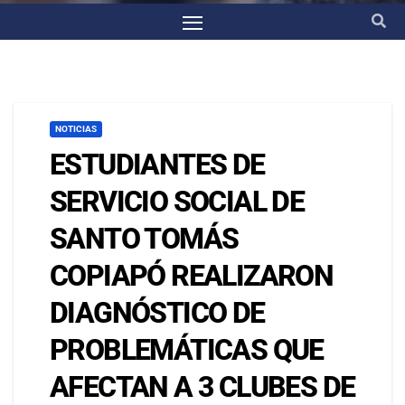
NOTICIAS
ESTUDIANTES DE
SERVICIO SOCIAL DE
SANTO TOMÁS
COPIAPÓ REALIZARON
DIAGNÓSTICO DE
PROBLEMÁTICAS QUE
AFECTAN A 3 CLUBES DE