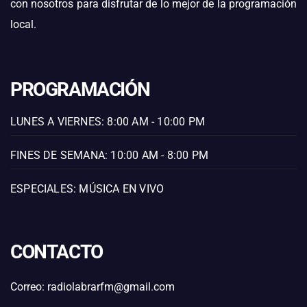
con nosotros para disfrutar de lo mejor de la programación
local.
PROGRAMACIÓN
LUNES A VIERNES: 8:00 AM - 10:00 PM
FINES DE SEMANA: 10:00 AM - 8:00 PM
ESPECIALES: MÚSICA EN VIVO
CONTACTO
Correo: radiolabrarfm@gmail.com