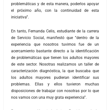
problemáticas y de esta manera, poderlos apoyar
el próximo año, con la continuidad de esta
iniciativa”.
En tanto, Fernanda Celis, estudiante de la carrera
de Servicio Social, manifestó que “dentro de la
experiencia que nosotros tuvimos fue de un
acercamiento bastante directo a la identificación
de problemáticas que tienen los adultos mayores
de este sector. Nosotras realizamos un taller de
caracterización diagnóstica, la que buscaba que
los adultos mayores pudieran identificar sus
problemas. Ellas y ellos tuvieron muchas
disposiciones de trabajar con nosotras por lo que
nos vamos con una muy grata experiencia”.