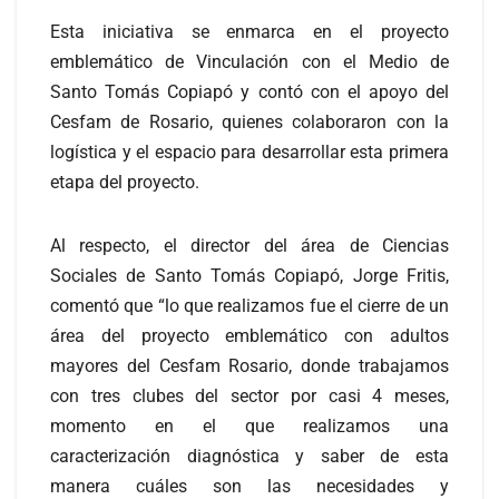
Esta iniciativa se enmarca en el proyecto
emblemático de Vinculación con el Medio de
Santo Tomás Copiapó y contó con el apoyo del
Cesfam de Rosario, quienes colaboraron con la
logística y el espacio para desarrollar esta primera
etapa del proyecto.
Al respecto, el director del área de Ciencias
Sociales de Santo Tomás Copiapó, Jorge Fritis,
comentó que “lo que realizamos fue el cierre de un
área del proyecto emblemático con adultos
mayores del Cesfam Rosario, donde trabajamos
con tres clubes del sector por casi 4 meses,
momento en el que realizamos una
caracterización diagnóstica y saber de esta
manera cuáles son las necesidades y