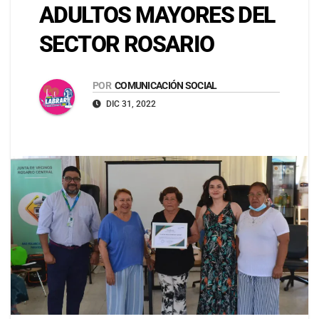
ADULTOS MAYORES DEL
SECTOR ROSARIO
POR
COMUNICACIÓN SOCIAL
DIC 31, 2022