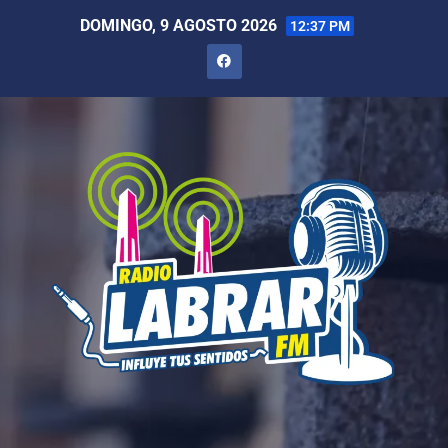
DOMINGO, 9 AGOSTO 2026
12:37 PM