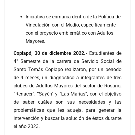
Iniciativa se enmarca dentro de la Política de
Vinculación con el Medio, específicamente
con el proyecto emblemático con Adultos
Mayores.
Copiapó, 30 de diciembre 2022.-
Estudiantes de
4° Semestre de la carrera de Servicio Social de
Santo Tomás Copiapó realizaron, por un período
de 4 meses, un diagnóstico a integrantes de tres
clubes de Adultos Mayores del sector de Rosario,
“Renacer”, “Sayén” y “Las Marías”, con el objetivo
de saber cuáles son sus necesidades y las
problemáticas que les aqueja, para generar la
intervención y buscar la solución de éstos durante
el año 2023.