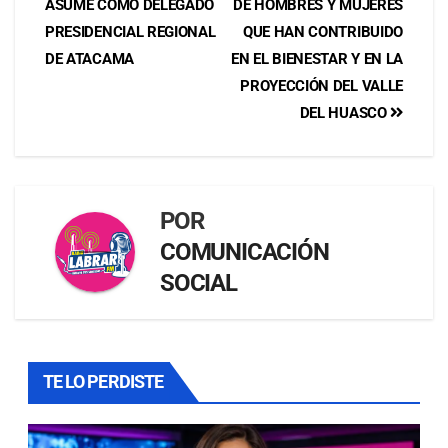
ASUME COMO DELEGADO
DE HOMBRES Y MUJERES
PRESIDENCIAL REGIONAL
QUE HAN CONTRIBUIDO
DE ATACAMA
EN EL BIENESTAR Y EN LA
PROYECCIÓN DEL VALLE
DEL HUASCO
POR
COMUNICACIÓN
SOCIAL
TE LO PERDISTE