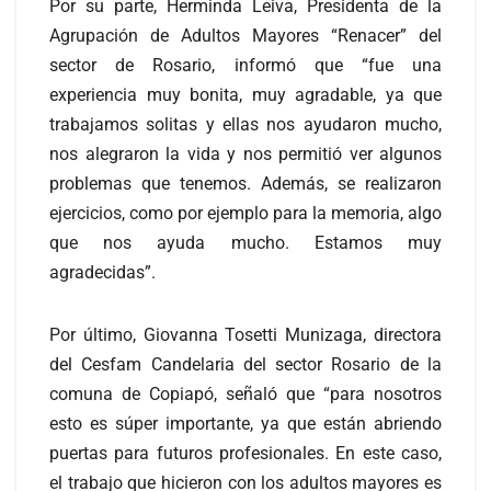
Por su parte, Herminda Leiva, Presidenta de la
Agrupación de Adultos Mayores “Renacer” del
sector de Rosario, informó que “fue una
experiencia muy bonita, muy agradable, ya que
trabajamos solitas y ellas nos ayudaron mucho,
nos alegraron la vida y nos permitió ver algunos
problemas que tenemos. Además, se realizaron
ejercicios, como por ejemplo para la memoria, algo
que nos ayuda mucho. Estamos muy
agradecidas”.
Por último, Giovanna Tosetti Munizaga, directora
del Cesfam Candelaria del sector Rosario de la
comuna de Copiapó, señaló que “para nosotros
esto es súper importante, ya que están abriendo
puertas para futuros profesionales. En este caso,
el trabajo que hicieron con los adultos mayores es