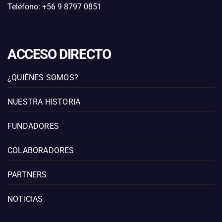
Teléfono: +56 9 8797 0851
ACCESO DIRECTO
¿QUIÉNES SOMOS?
NUESTRA HISTORIA
FUNDADORES
COLABORADORES
PARTNERS
NOTICIAS