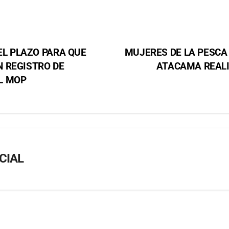
EL PLAZO PARA QUE
MUJERES DE LA PESCA
 REGISTRO DE
ATACAMA REALI
L MOP
CIAL