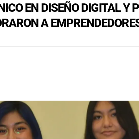
ICO EN DISEÑO DIGITAL Y P
ORARON A EMPRENDEDORES