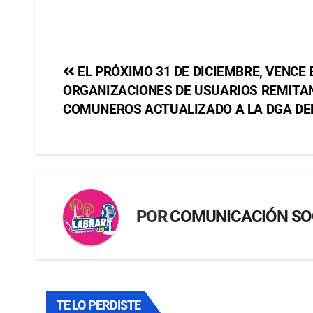
EL PRÓXIMO 31 DE DICIEMBRE, VENCE 
ORGANIZACIONES DE USUARIOS REMITAN
COMUNEROS ACTUALIZADO A LA DGA DE
POR
COMUNICACIÓN SO
TE LO PERDISTE