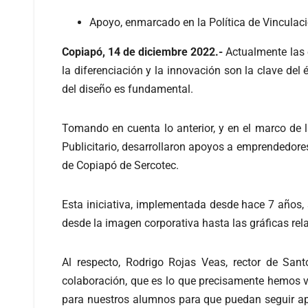
Apoyo, enmarcado en la Política de Vinculac
Copiapó, 14 de diciembre 2022.-
Actualmente las 
la diferenciación y la innovación son la clave del
del diseño es fundamental.
Tomando en cuenta lo anterior, y en el marco de l
Publicitario, desarrollaron apoyos a emprendedore
de Copiapó de Sercotec.
Esta iniciativa, implementada desde hace 7 años, 
desde la imagen corporativa hasta las gráficas r
Al respecto, Rodrigo Rojas Veas, rector de San
colaboración, que es lo que precisamente hemos v
para nuestros alumnos para que puedan seguir ap