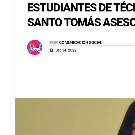
ESTUDIANTES DE TÉCN
SANTO TOMÁS ASES
POR
COMUNICACIÓN SOCIAL
DIC 14, 2022