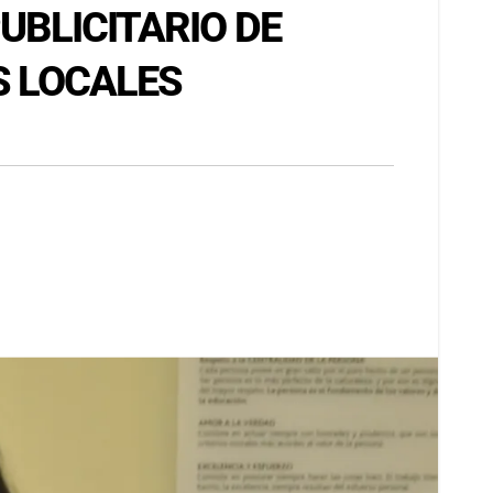
UBLICITARIO DE
 LOCALES