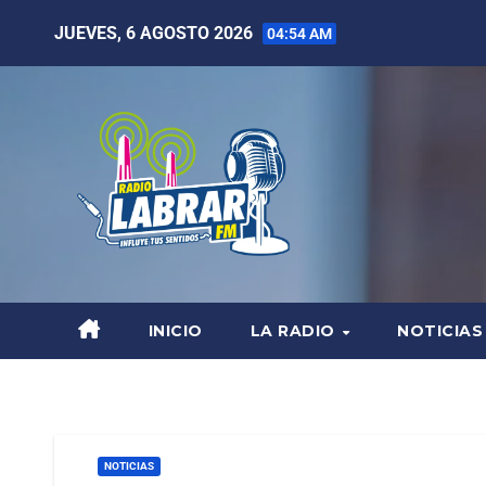
JUEVES, 6 AGOSTO 2026
04:54 AM
INICIO
LA RADIO
NOTICIAS
NOTICIAS