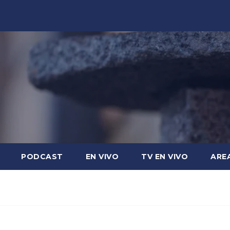
PODCAST
EN VIVO
TV EN VIVO
ARE