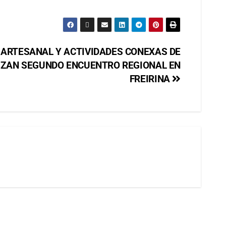
 ARTESANAL Y ACTIVIDADES CONEXAS DE
ZAN SEGUNDO ENCUENTRO REGIONAL EN
FREIRINA