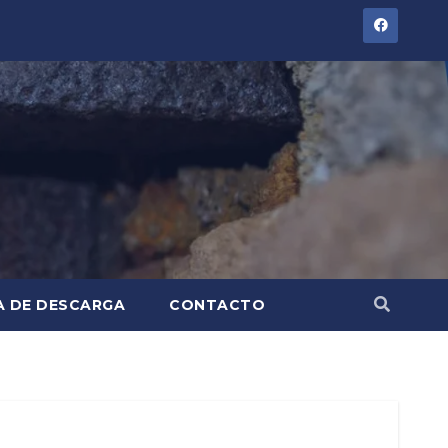
A DE DESCARGA
CONTACTO