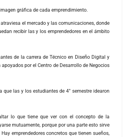
a imagen gráfica de cada emprendimiento.
atraviesa el mercado y las comunicaciones, donde
puedan recibir las y los emprendedores en el ámbito
antes de la carrera de Técnico en Diseño Digital y
n apoyados por el Centro de Desarrollo de Negocios
a que las y los estudiantes de 4° semestre idearon
ltar lo que tiene que ver con el concepto de la
yarse mutuamente, porque por una parte esto sirve
. Hay emprendedores concretos que tienen sueños,