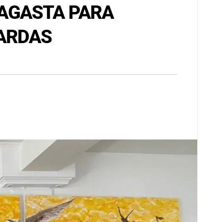
FAGASTA PARA
PARDAS