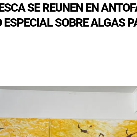
ESCA SE REUNEN EN ANTO
 ESPECIAL SOBRE ALGAS 