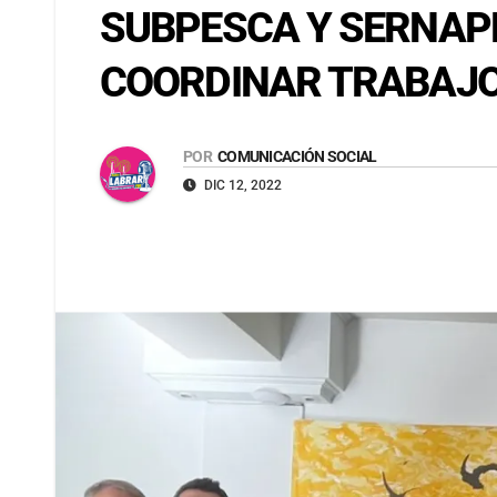
SUBPESCA Y SERNAP
COORDINAR TRABAJO
POR
COMUNICACIÓN SOCIAL
DIC 12, 2022