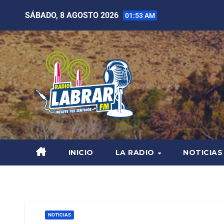
SÁBADO, 8 AGOSTO 2026
01:53 AM
INICIO
LA RADIO
NOTICIAS
NOTICIAS