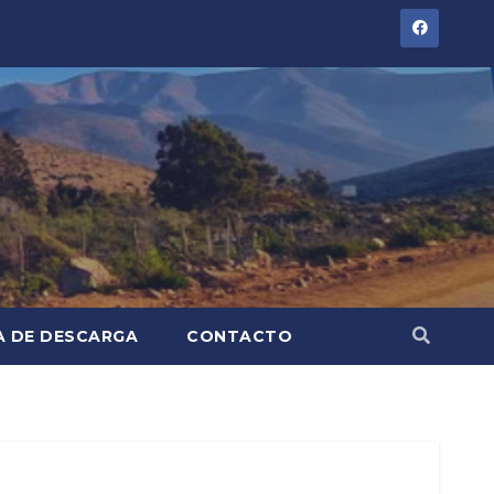
A DE DESCARGA
CONTACTO