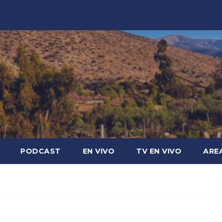
PODCAST
EN VIVO
TV EN VIVO
ARE