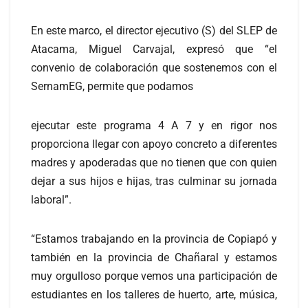
En este marco, el director ejecutivo (S) del SLEP de
Atacama, Miguel Carvajal, expresó que “el
convenio de colaboración que sostenemos con el
SernamEG, permite que podamos
ejecutar este programa 4 A 7 y en rigor nos
proporciona llegar con apoyo concreto a diferentes
madres y apoderadas que no tienen que con quien
dejar a sus hijos e hijas, tras culminar su jornada
laboral”.
“Estamos trabajando en la provincia de Copiapó y
también en la provincia de Chañaral y estamos
muy orgulloso porque vemos una participación de
estudiantes en los talleres de huerto, arte, música,