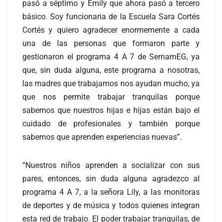
pasó a séptimo y Emily que ahora pasó a tercero
básico. Soy funcionaria de la Escuela Sara Cortés
Cortés y quiero agradecer enormemente a cada
una de las personas que formaron parte y
gestionaron el programa 4 A 7 de SernamEG, ya
que, sin duda alguna, este programa a nosotras,
las madres que trabajamos nos ayudan mucho, ya
que nos permite trabajar tranquilas porque
sabemos que nuestros hijas e hijas están bajo el
cuidado de profesionales y también porque
sabemos que aprenden experiencias nuevas”.
“Nuestros niños aprenden a socializar con sus
pares, entonces, sin duda alguna agradezco al
programa 4 A 7, a la señora Lily, a las monitoras
de deportes y de música y todos quienes integran
esta red de trabajo. El poder trabajar tranquilas, de