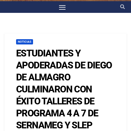
NOTICIAS
ESTUDIANTES Y
APODERADAS DE DIEGO
DE ALMAGRO
CULMINARON CON
ÉXITO TALLERES DE
PROGRAMA 4 A 7 DE
SERNAMEG Y SLEP