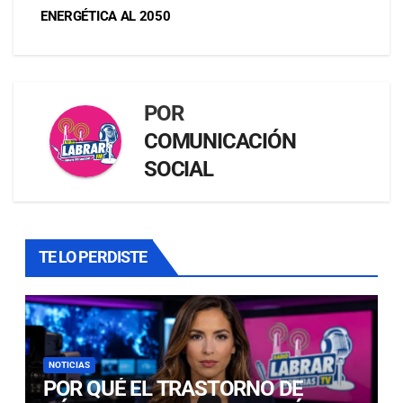
ENERGÉTICA AL 2050
POR
COMUNICACIÓN
SOCIAL
TE LO PERDISTE
NOTICIAS
POR QUÉ EL TRASTORNO DE