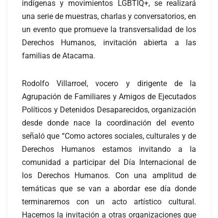
indígenas y movimientos LGBTIQ+, se realizará
una serie de muestras, charlas y conversatorios, en
un evento que promueve la transversalidad de los
Derechos Humanos, invitación abierta a las
familias de Atacama.
Rodolfo Villarroel, vocero y dirigente de la
Agrupación de Familiares y Amigos de Ejecutados
Políticos y Detenidos Desaparecidos, organización
desde donde nace la coordinación del evento
señaló que “Como actores sociales, culturales y de
Derechos Humanos estamos invitando a la
comunidad a participar del Día Internacional de
los Derechos Humanos. Con una amplitud de
temáticas que se van a abordar ese día donde
terminaremos con un acto artístico cultural.
Hacemos la invitación a otras organizaciones que