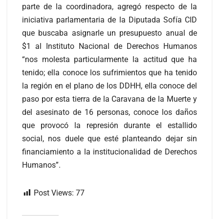
parte de la coordinadora, agregó respecto de la
iniciativa parlamentaria de la Diputada Sofía CID
que buscaba asignarle un presupuesto anual de
$1 al Instituto Nacional de Derechos Humanos
“nos molesta particularmente la actitud que ha
tenido; ella conoce los sufrimientos que ha tenido
la región en el plano de los DDHH, ella conoce del
paso por esta tierra de la Caravana de la Muerte y
del asesinato de 16 personas, conoce los daños
que provocó la represión durante el estallido
social, nos duele que esté planteando dejar sin
financiamiento a la institucionalidad de Derechos
Humanos”.
Post Views:
77