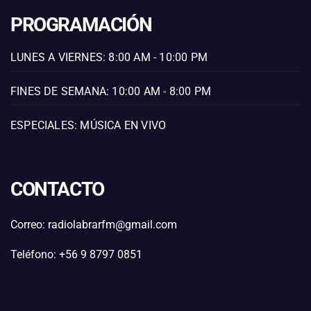
PROGRAMACIÓN
LUNES A VIERNES: 8:00 AM - 10:00 PM
FINES DE SEMANA: 10:00 AM - 8:00 PM
ESPECIALES: MÚSICA EN VIVO
CONTACTO
Correo: radiolabrarfm@gmail.com
Teléfono: +56 9 8797 0851