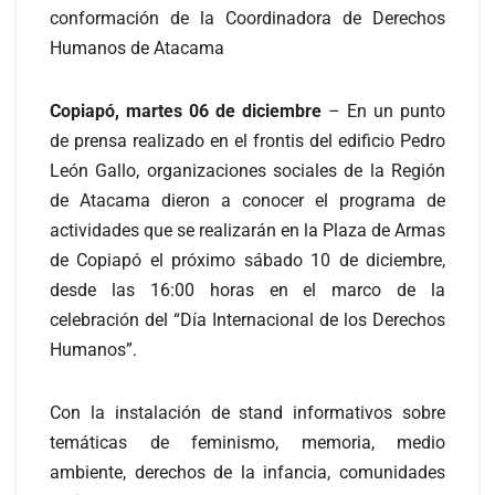
conformación de la Coordinadora de Derechos
Humanos de Atacama
Copiapó, martes 06 de diciembre
– En un punto
de prensa realizado en el frontis del edificio Pedro
León Gallo, organizaciones sociales de la Región
de Atacama dieron a conocer el programa de
actividades que se realizarán en la Plaza de Armas
de Copiapó el próximo sábado 10 de diciembre,
desde las 16:00 horas en el marco de la
celebración del “Día Internacional de los Derechos
Humanos”.
Con la instalación de stand informativos sobre
temáticas de feminismo, memoria, medio
ambiente, derechos de la infancia, comunidades