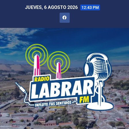
JUEVES, 6 AGOSTO 2026
12:43 PM