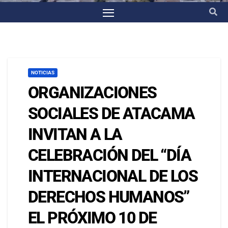
NOTICIAS
ORGANIZACIONES
SOCIALES DE ATACAMA
INVITAN A LA
CELEBRACIÓN DEL “DÍA
INTERNACIONAL DE LOS
DERECHOS HUMANOS”
EL PRÓXIMO 10 DE