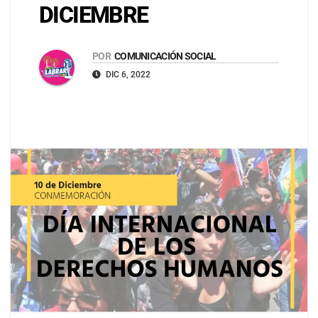
DICIEMBRE
POR
COMUNICACIÓN SOCIAL
DIC 6, 2022