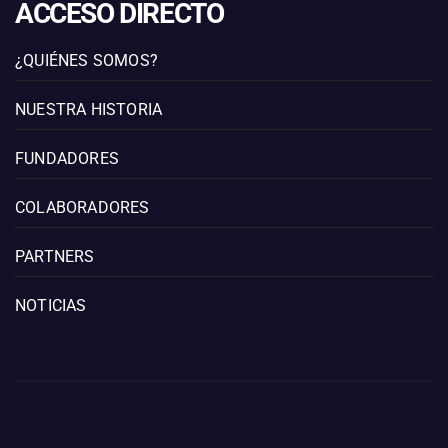
ACCESO DIRECTO
¿QUIÉNES SOMOS?
NUESTRA HISTORIA
FUNDADORES
COLABORADORES
PARTNERS
NOTICIAS