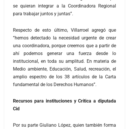
se quieran integrar a la Coordinadora Regional
para trabajar juntos y juntas”.
Respecto de esto último, Villarroel agregó que
“hemos detectado la necesidad urgente de crear
una coordinadora, porque creemos que a partir de
ahí podemos generar una fuerza desde lo
institucional, en toda su amplitud. En materia de
Medio ambiente, Educación, Salud, recreación, el
amplio espectro de los 38 artículos de la Carta
fundamental de los Derechos Humanos”.
Recursos para instituciones y Crítica a diputada
Cid
Por su parte Giuliano López, quien también forma