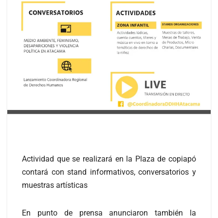
Actividad que se realizará en la Plaza de copiapó
contará con stand informativos, conversatorios y
muestras artísticas
En punto de prensa anunciaron también la