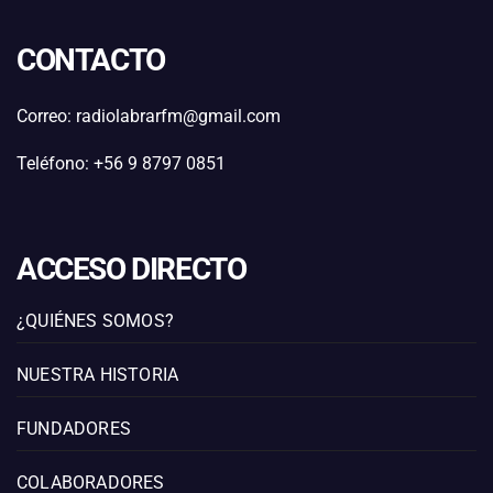
CONTACTO
Correo: radiolabrarfm@gmail.com
Teléfono: +56 9 8797 0851
ACCESO DIRECTO
¿QUIÉNES SOMOS?
NUESTRA HISTORIA
FUNDADORES
COLABORADORES