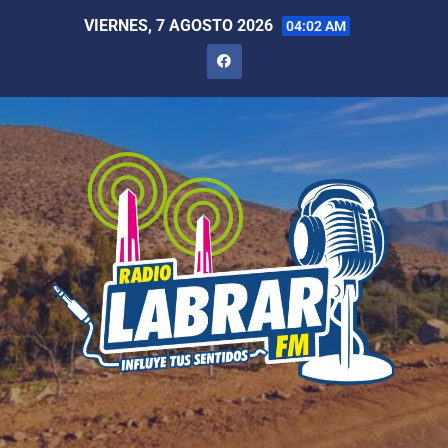
VIERNES, 7 AGOSTO 2026
04:02 AM