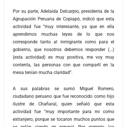
Por su parte, Adelaida Delcarpio, presidenta de la
Agrupación Peruana de Copiapó, indicó que esta
actividad fue “muy interesante, ya que en ella
aprendimos muchas leyes de lo que nos
corresponde tanto al inmigrante como para el
gobierno, que nosotros debemos responder (…)
(esta actividad) es muy positiva, me voy muy
contenta, las personas con que compartí en la
mesa tenían mucha claridad”.
A sus palabras se sumó Miguel Romero,
ciudadano peruano que fue reconocido como hijo
ilustre de Chañaral, quien señaló que esta
actividad fue “muy importante para mi como
extranjero, porque se tocaron muchos puntos que
se están viendo en general. Por ejemplo, las