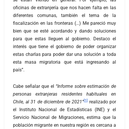
oficinas de extranjería que nos hacen falta en las
diferentes comunas, también el tema de la
fiscalización en las fronteras (…) Me pareció muy
bien que se esté acordando y dando soluciones
para que estas lleguen al gobierno. Destaco el
interés que tiene el gobierno de poder organizar
estas charlas para poder dar una solución a toda
esta masa migratoria que está ingresando al
país”.
Cabe señalar que el
“Informe sobre estimación de
personas extranjeras residentes habituales en
[1]
Chile, al 31 de diciembre de 2021”
realizado por
el Instituto Nacional de Estadísticas (INE) y el
Servicio Nacional de Migraciones, estima que la
población migrante en nuestra región es cercana a