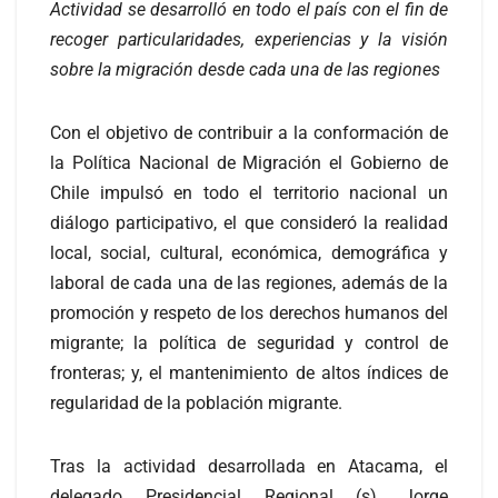
Actividad se desarrolló en todo el país con el fin de
recoger particularidades, experiencias y la visión
sobre la migración desde cada una de las regiones
Con el objetivo de contribuir a la conformación de
la Política Nacional de Migración el Gobierno de
Chile impulsó en todo el territorio nacional un
diálogo participativo, el que consideró la realidad
local, social, cultural, económica, demográfica y
laboral de cada una de las regiones, además de la
promoción y respeto de los derechos humanos del
migrante; la política de seguridad y control de
fronteras; y, el mantenimiento de altos índices de
regularidad de la población migrante.
Tras la actividad desarrollada en Atacama, el
delegado Presidencial Regional (s), Jorge