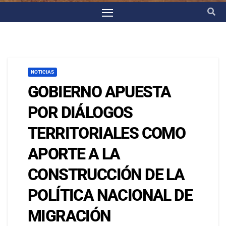
NOTICIAS
GOBIERNO APUESTA
POR DIÁLOGOS
TERRITORIALES COMO
APORTE A LA
CONSTRUCCIÓN DE LA
POLÍTICA NACIONAL DE
MIGRACIÓN