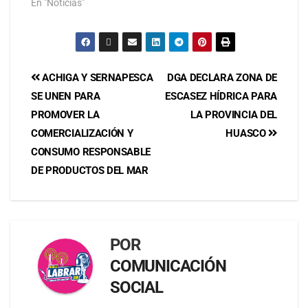
En "Noticias"
ACHIGA Y SERNAPESCA
DGA DECLARA ZONA DE
SE UNEN PARA
ESCASEZ HÍDRICA PARA
PROMOVER LA
LA PROVINCIA DEL
COMERCIALIZACIÓN Y
HUASCO
CONSUMO RESPONSABLE
DE PRODUCTOS DEL MAR
POR
COMUNICACIÓN
SOCIAL