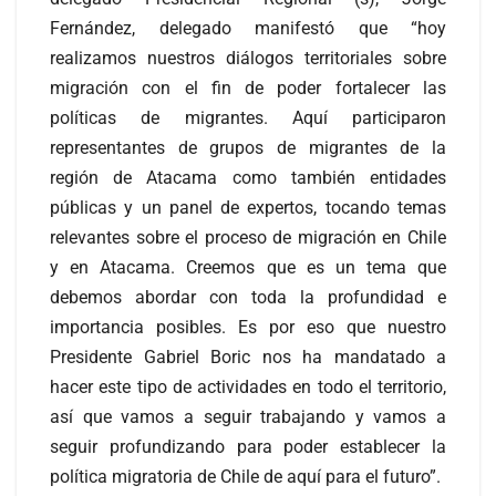
Fernández, delegado manifestó que “hoy
realizamos nuestros diálogos territoriales sobre
migración con el fin de poder fortalecer las
políticas de migrantes. Aquí participaron
representantes de grupos de migrantes de la
región de Atacama como también entidades
públicas y un panel de expertos, tocando temas
relevantes sobre el proceso de migración en Chile
y en Atacama. Creemos que es un tema que
debemos abordar con toda la profundidad e
importancia posibles. Es por eso que nuestro
Presidente Gabriel Boric nos ha mandatado a
hacer este tipo de actividades en todo el territorio,
así que vamos a seguir trabajando y vamos a
seguir profundizando para poder establecer la
política migratoria de Chile de aquí para el futuro”.