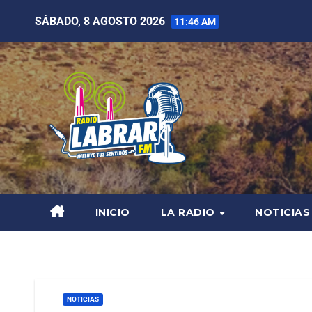
SÁBADO, 8 AGOSTO 2026
11:46 AM
INICIO
LA RADIO
NOTICIAS
NOTICIAS