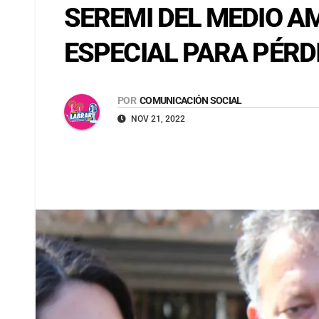
SEREMI DEL MEDIO A
ESPECIAL PARA PÉRD
POR
COMUNICACIÓN SOCIAL
NOV 21, 2022