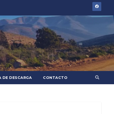
A DE DESCARGA
CONTACTO