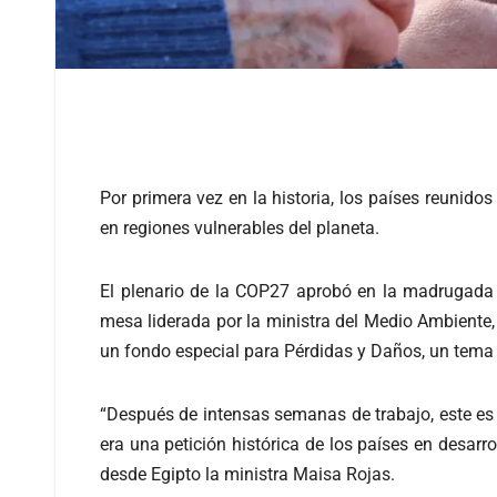
Por primera vez en la historia, los países reunid
en regiones vulnerables del planeta.
El plenario de la COP27 aprobó en la madrugada 
mesa liderada por la ministra del Medio Ambiente,
un fondo especial para Pérdidas y Daños, un tema
“Después de intensas semanas de trabajo, este es
era una petición histórica de los países en desar
desde Egipto la ministra Maisa Rojas.