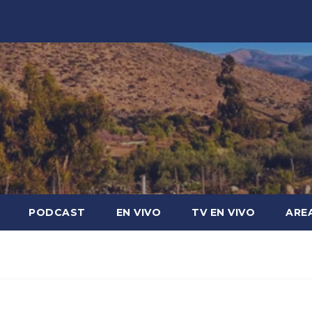
PODCAST
EN VIVO
TV EN VIVO
ARE