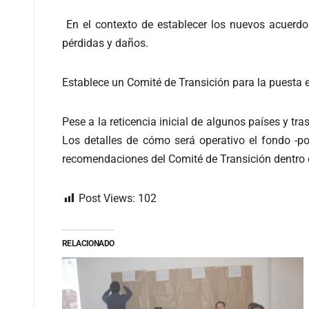
En el contexto de establecer los nuevos acuerdos
pérdidas y daños.
Establece un Comité de Transición para la puesta 
Pese a la reticencia inicial de algunos países y t
Los detalles de cómo será operativo el fondo -p
recomendaciones del Comité de Transición dentro 
Post Views:
102
RELACIONADO