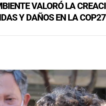
MBIENTE VALORÓ LA CREAC
IDAS Y DAÑOS EN LA COP27