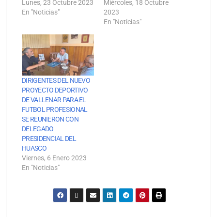
Lunes, 23 Octubre 2023
Miércoles, 18 Octubre
En "Noticias"
2023
En "Noticias"
DIRIGENTES DEL NUEVO
PROYECTO DEPORTIVO
DE VALLENAR PARA EL
FUTBOL PROFESIONAL
SE REUNIERON CON
DELEGADO
PRESIDENCIAL DEL
HUASCO
Viernes, 6 Enero 2023
En "Noticias"