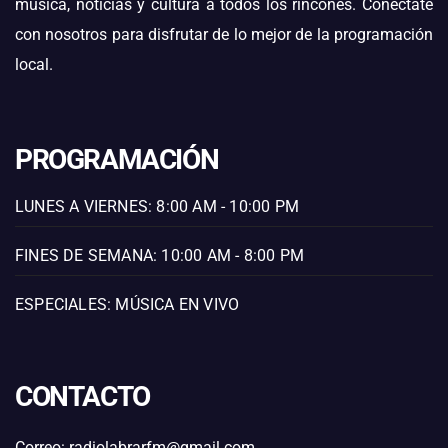
música, noticias y cultura a todos los rincones. Conéctate
con nosotros para disfrutar de lo mejor de la programación
local.
PROGRAMACIÓN
LUNES A VIERNES: 8:00 AM - 10:00 PM
FINES DE SEMANA: 10:00 AM - 8:00 PM
ESPECIALES: MÚSICA EN VIVO
CONTACTO
Correo: radiolabrarfm@gmail.com