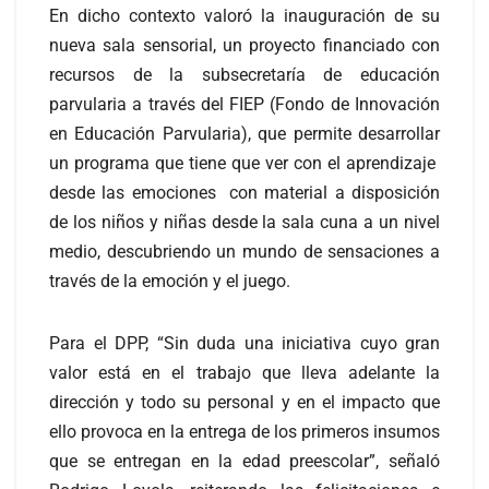
En dicho contexto valoró la inauguración de su
nueva sala sensorial, un proyecto financiado con
recursos de la subsecretaría de educación
parvularia a través del FIEP (Fondo de Innovación
en Educación Parvularia), que permite desarrollar
un programa que tiene que ver con el aprendizaje
desde las emociones con material a disposición
de los niños y niñas desde la sala cuna a un nivel
medio, descubriendo un mundo de sensaciones a
través de la emoción y el juego.
Para el DPP, “Sin duda una iniciativa cuyo gran
valor está en el trabajo que lleva adelante la
dirección y todo su personal y en el impacto que
ello provoca en la entrega de los primeros insumos
que se entregan en la edad preescolar”, señaló