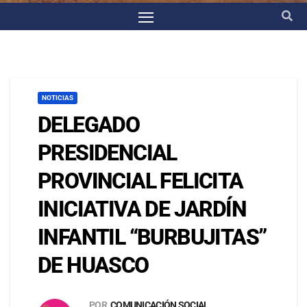
NOTICIAS
DELEGADO
PRESIDENCIAL
PROVINCIAL FELICITA
INICIATIVA DE JARDÍN
INFANTIL “BURBUJITAS”
DE HUASCO
POR
COMUNICACIÓN SOCIAL