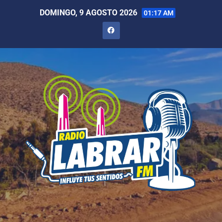
DOMINGO, 9 AGOSTO 2026
01:17 AM