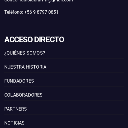
Teléfono: +56 9 8797 0851
ACCESO DIRECTO
¿QUIÉNES SOMOS?
NUESTRA HISTORIA
FUNDADORES
COLABORADORES
PARTNERS
NOTICIAS