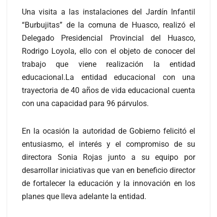
Una visita a las instalaciones del Jardín Infantil
“Burbujitas” de la comuna de Huasco, realizó el
Delegado Presidencial Provincial del Huasco,
Rodrigo Loyola, ello con el objeto de conocer del
trabajo que viene realización la entidad
educacional.La entidad educacional con una
trayectoria de 40 años de vida educacional cuenta
con una capacidad para 96 párvulos.
En la ocasión la autoridad de Gobierno felicitó el
entusiasmo, el interés y el compromiso de su
directora Sonia Rojas junto a su equipo por
desarrollar iniciativas que van en beneficio director
de fortalecer la educación y la innovación en los
planes que lleva adelante la entidad.