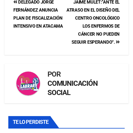
DELEGADO JORGE
JAIME MULET:“ANTE EL
FERNÁNDEZ ANUNCIA
ATRASO EN EL DISEÑO DEL
PLAN DE FISCALIZACIÓN
CENTRO ONCOLÓGICO
INTENSIVO EN ATACAMA
LOS ENFERMOS DE
CÁNCER NO PUEDEN
SEGUIR ESPERANDO”.
POR
COMUNICACIÓN
SOCIAL
TE LO PERDISTE