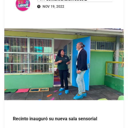
NOV 19, 2022
Recinto inauguró su nueva sala sensorial