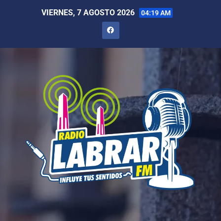
VIERNES, 7 AGOSTO 2026
04:19 AM