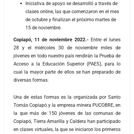
Iniciativa de apoyo se desarrolló a través de
clases online, las que comenzaron en el mes
de octubre y finalizan el próximo martes de
15 de noviembre.
Copiapó, 11 de noviembre 2022.-
Entre el lunes
28 y el miércoles 30 de noviembre miles de
jóvenes en todo nuestro país rendirán la Prueba de
Acceso a la Educación Superior (PAES), para lo
cual la mayor parte de ellos se han preparado de
diversas formas.
Una de estas formas es la organizada por Santo
Tomás Copiapó y la empresa minera PUCOBRE, en
la que más de 150 jóvenes de las comunas de
Copiapó, Tierra Amarilla y Caldera han participado
en clases virtuales, la que se iniciaron los primeros