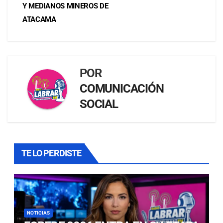
Y MEDIANOS MINEROS DE
ATACAMA
POR
COMUNICACIÓN
SOCIAL
TE LO PERDISTE
NOTICIAS