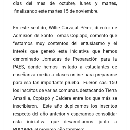
días del mes de octubre, lunes y martes,
finalizando este martes 15 de noviembre.
En este sentido, Willie Carvajal Pérez, director de
Admisión de Santo Tomás Copiapó, comentó que
“estamos muy contentos del entusiasmo y el
interés que generó esta iniciativa que hemos
denominado Jornadas de Preparación para la
PAES, donde hemos invitado a estudiantes de
enseñanza media a clases online para prepararse
para esa tan importante prueba. Fueron casi 150
los inscritos de varias comunas, destacando Tierra
Amarilla, Copiapó y Caldera entre los que más se
inscribieron. Este año duplicamos los inscritos
respecto del año anterior y esperamos consolidar
esta iniciativa que desarrollamos junto a
PUCOBRE el próximo año también”.