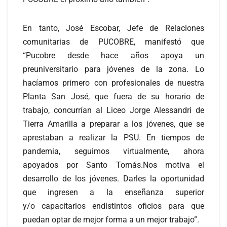
En tanto, José Escobar, Jefe de Relaciones
comunitarias de PUCOBRE, manifestó que
“Pucobre desde hace años apoya un
preuniversitario para jóvenes de la zona. Lo
hacíamos primero con profesionales de nuestra
Planta San José, que fuera de su horario de
trabajo, concurrían al Liceo Jorge Alessandri de
Tierra Amarilla a preparar a los jóvenes, que se
aprestaban a realizar la PSU. En tiempos de
pandemia, seguimos virtualmente, ahora
apoyados por Santo Tomás.Nos motiva el
desarrollo de los jóvenes. Darles la oportunidad
que ingresen a la enseñanza superior
y/o capacitarlos endistintos oficios para que
puedan optar de mejor forma a un mejor trabajo”.