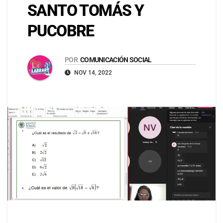
SANTO TOMÁS Y
PUCOBRE
POR
COMUNICACIÓN SOCIAL
NOV 14, 2022