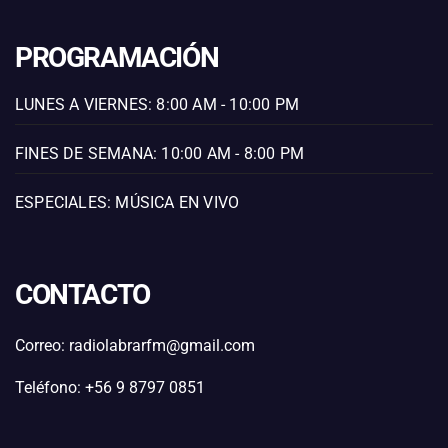
PROGRAMACIÓN
LUNES A VIERNES: 8:00 AM - 10:00 PM
FINES DE SEMANA: 10:00 AM - 8:00 PM
ESPECIALES: MÚSICA EN VIVO
CONTACTO
Correo: radiolabrarfm@gmail.com
Teléfono: +56 9 8797 0851