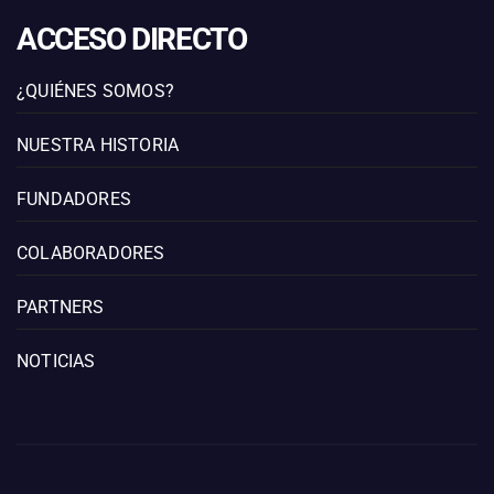
ACCESO DIRECTO
¿QUIÉNES SOMOS?
NUESTRA HISTORIA
FUNDADORES
COLABORADORES
PARTNERS
NOTICIAS