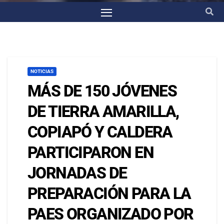
NOTICIAS
MÁS DE 150 JÓVENES
DE TIERRA AMARILLA,
COPIAPÓ Y CALDERA
PARTICIPARON EN
JORNADAS DE
PREPARACIÓN PARA LA
PAES ORGANIZADO POR