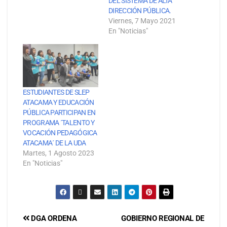
DEL SISTEMA DE ALTA
DIRECCIÓN PÚBLICA.
Viernes, 7 Mayo 2021
En "Noticias"
ESTUDIANTES DE SLEP
ATACAMA Y EDUCACIÓN
PÚBLICA PARTICIPAN EN
PROGRAMA ´TALENTO Y
VOCACIÓN PEDAGÓGICA
ATACAMA´ DE LA UDA
Martes, 1 Agosto 2023
En "Noticias"
DGA ORDENA
GOBIERNO REGIONAL DE