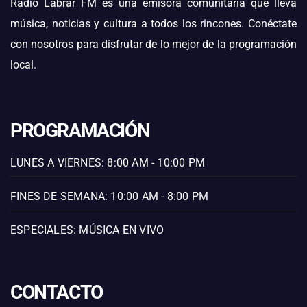
Radio Labrar FM es una emisora comunitaria que lleva
música, noticias y cultura a todos los rincones. Conéctate
con nosotros para disfrutar de lo mejor de la programación
local.
PROGRAMACIÓN
LUNES A VIERNES: 8:00 AM - 10:00 PM
FINES DE SEMANA: 10:00 AM - 8:00 PM
ESPECIALES: MÚSICA EN VIVO
CONTACTO