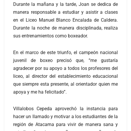
Durante la mañana y la tarde, Joan se dedica de
manera responsable a estudiar y asistir a clases
en el Liceo Manuel Blanco Encalada de Caldera.
Durante la noche de manera disciplinada, realiza
sus entrenamientos como boxeador.
En el marco de este triunfo, el campeón nacional
juvenil de boxeo precisó que, “me gustaría
agradecer por su apoyo a todos los profesores del
liceo, al director del establecimiento educacional
que siempre esta presente, al orientador quien me
apoya y me ha felicitado”.
Villalobos Cepeda aprovechó la instancia para
hacer un llamado y motivar a los estudiantes de la
región de Atacama para vivir de manera sana y