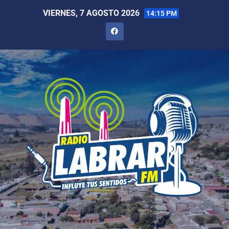
VIERNES, 7 AGOSTO 2026
14:15 PM