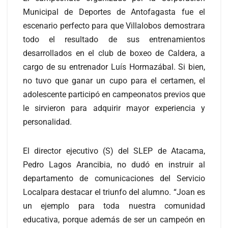
Municipal de Deportes de Antofagasta fue el
escenario perfecto para que Villalobos demostrara
todo el resultado de sus entrenamientos
desarrollados en el club de boxeo de Caldera, a
cargo de su entrenador Luís Hormazábal. Si bien,
no tuvo que ganar un cupo para el certamen, el
adolescente participó en campeonatos previos que
le sirvieron para adquirir mayor experiencia y
personalidad.
El director ejecutivo (S) del SLEP de Atacama,
Pedro Lagos Arancibia, no dudó en instruir al
departamento de comunicaciones del Servicio
Localpara destacar el triunfo del alumno. “Joan es
un ejemplo para toda nuestra comunidad
educativa, porque además de ser un campeón en