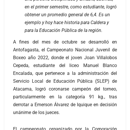
en el primer semestre, como estudiante, logró
obtener un promedio general de 6,4. Es un
ejemplo y hoy hace historia para Caldera y
para la Educación Pública de la región.
A fines del mes de octubre se desarrolló en
Antofagasta, el Campeonato Nacional Juvenil de
Boxeo año 2022, donde el joven Joan Villalobos
Cepeda, estudiante del liceo Manuel Blanco
Encalada, que pertenece a la administración del
Servicio Local de Educación Pública (SLEP) de
Atacama, logró coronarse campeón del torneo,
particularmente en la categoría 91 kg., tras
derrotar a Emerson Álvarez de Iquique en decisión
unánime de los jueces.
El campeonato organizado por la Corporación