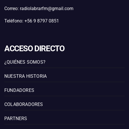
Correo: radiolabrarfm@gmail.com
Teléfono: +56 9 8797 0851
ACCESO DIRECTO
¿QUIÉNES SOMOS?
NUESTRA HISTORIA
FUNDADORES
COLABORADORES
PARTNERS