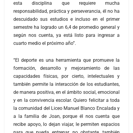
esta disciplina que requiere mucha
responsabilidad, práctica y perseverancia, él no ha
descuidado sus estudios e incluso en el primer
semestre ha logrado un 6,4 de promedio general y
según nos cuenta, ya está listo para ingresar a
cuarto medio el próximo año”.
“El deporte es una herramienta que promueve la
formación, desarrollo y mejoramiento de las
capacidades físicas, por cierto, intelectuales y
también permite la interacción de los estudiantes,
de manera positiva, en el ámbito social, emocional
y en la convivencia escolar. Quiero felicitar a toda
la comunidad del Liceo Manuel Blanco Encalada y
a la familia de Joan, porque él nos cuenta que
recibe apoyo, lo dejan viajar, le permiten espacios
para que pueda entrenar, no obstante, también