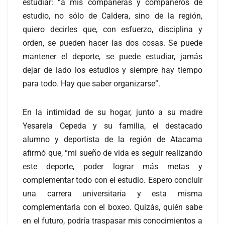
estudiar: “a mis compañeras y compañeros de
estudio, no sólo de Caldera, sino de la región,
quiero decirles que, con esfuerzo, disciplina y
orden, se pueden hacer las dos cosas. Se puede
mantener el deporte, se puede estudiar, jamás
dejar de lado los estudios y siempre hay tiempo
para todo. Hay que saber organizarse”.
En la intimidad de su hogar, junto a su madre
Yesarela Cepeda y su familia, el destacado
alumno y deportista de la región de Atacama
afirmó que, “mi sueño de vida es seguir realizando
este deporte, poder lograr más metas y
complementar todo con el estudio. Espero concluir
una carrera universitaria y esta misma
complementarla con el boxeo. Quizás, quién sabe
en el futuro, podría traspasar mis conocimientos a