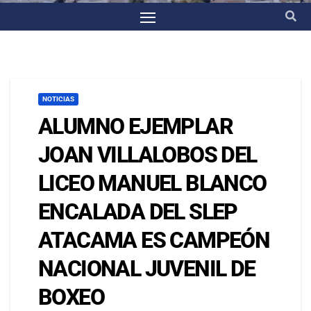
NOTICIAS
ALUMNO EJEMPLAR
JOAN VILLALOBOS DEL
LICEO MANUEL BLANCO
ENCALADA DEL SLEP
ATACAMA ES CAMPEÓN
NACIONAL JUVENIL DE
BOXEO