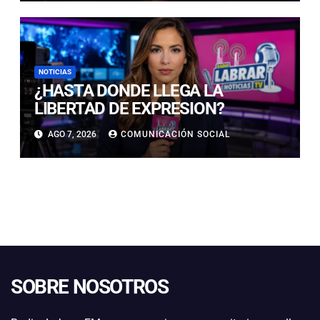
NOTICIAS
¿HASTA DONDE LLEGA LA
LIBERTAD DE EXPRESION?
AGO 7, 2026
COMUNICACIÓN SOCIAL
SOBRE NOSOTROS