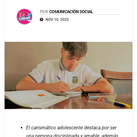
POR
COMUNICACIÓN SOCIAL
NOV 10, 2022
El carismático adolescente destaca por ser
una persona disciplinada y amable, además,