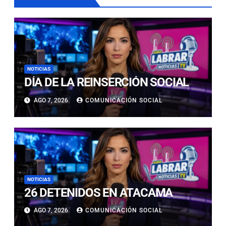
NOTICIAS
DÍA DE LA REINSERCIÓN SOCIAL
AGO 7, 2026
COMUNICACIÓN SOCIAL
NOTICIAS
26 DETENIDOS EN ATACAMA
AGO 7, 2026
COMUNICACIÓN SOCIAL