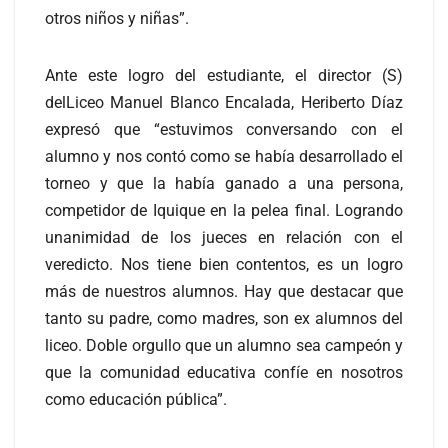
otros niños y niñas”.
Ante este logro del estudiante, el director (S)
delLiceo Manuel Blanco Encalada, Heriberto Díaz
expresó que “estuvimos conversando con el
alumno y nos contó como se había desarrollado el
torneo y que la había ganado a una persona,
competidor de Iquique en la pelea final. Logrando
unanimidad de los jueces en relación con el
veredicto. Nos tiene bien contentos, es un logro
más de nuestros alumnos. Hay que destacar que
tanto su padre, como madres, son ex alumnos del
liceo. Doble orgullo que un alumno sea campeón y
que la comunidad educativa confíe en nosotros
como educación pública”.