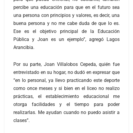
percibe una educación para que en el futuro sea
una persona con principios y valores, es decir, una
buena persona y no me cabe duda de que lo es.
Ese es el objetivo principal de la Educación
Pública y Joan es un ejemplo”, agregó Lagos
Arancibia.
Por su parte, Joan Villalobos Cepeda, quién fue
entrevistado en su hogar, no dudó en expresar que
“en lo personal, ya llevo practicando este deporte
como once meses y si bien en el liceo no realizo
prácticas, el establecimiento educacional me
otorga facilidades y el tiempo para poder
realizarlas. Me ayudan cuando no puedo asistir a
clases”.