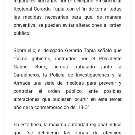
regionales lideradas por el delegado Presidencial
Regional Gerardo Tapia, con el fin de tomar todas
las medidas necesarias para que, de manera
preventiva, se puedan evitar alteraciones al orden
público.
Sobre ello, el delegado Gerardo Tapia señaló que
“como gobierno, instruidos por el Presidente
Gabriel Boric, hemos trabajado junto a
Carabineros, la Policía de Investigaciones y la
Armada una serie de medidas para prevenir y
controlar el orden público, ante posibles
alteraciones que pudiesen ocurrir en este tercer
año de la conmemoración del 18-O”.
En esta línea, la máxima autoridad regional indicó
que “se definieron las zonas de atención