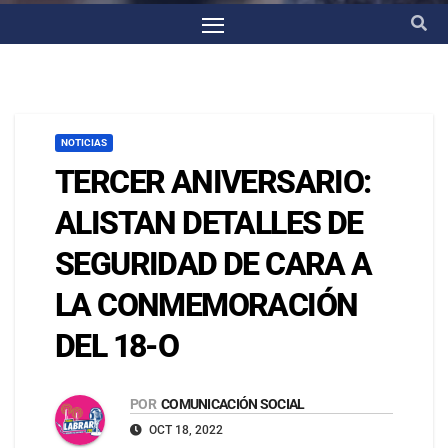
NOTICIAS
TERCER ANIVERSARIO:
ALISTAN DETALLES DE
SEGURIDAD DE CARA A
LA CONMEMORACIÓN
DEL 18-O
POR
COMUNICACIÓN SOCIAL
OCT 18, 2022