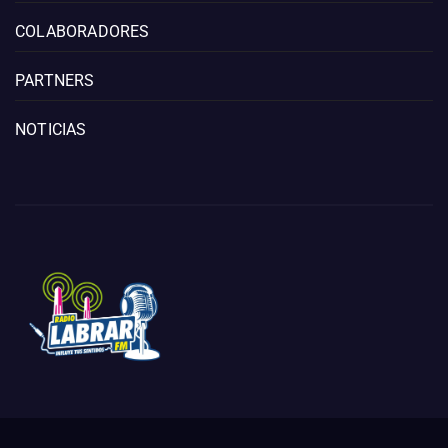
COLABORADORES
PARTNERS
NOTICIAS