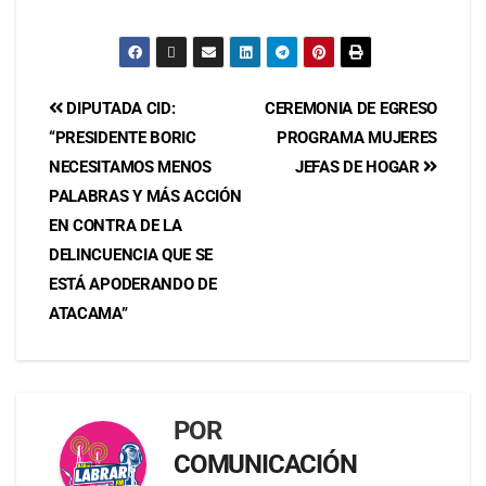
DIPUTADA CID:
CEREMONIA DE EGRESO
“PRESIDENTE BORIC
PROGRAMA MUJERES
NECESITAMOS MENOS
JEFAS DE HOGAR
PALABRAS Y MÁS ACCIÓN
EN CONTRA DE LA
DELINCUENCIA QUE SE
ESTÁ APODERANDO DE
ATACAMA”
POR
COMUNICACIÓN