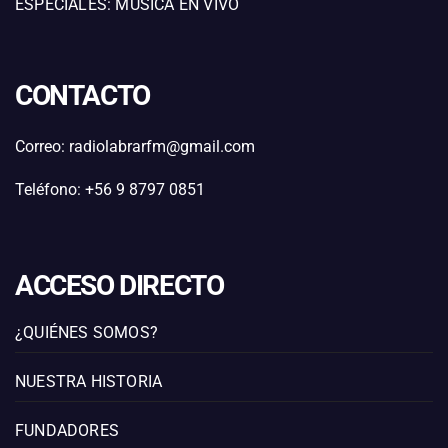
ESPECIALES: MÚSICA EN VIVO
CONTACTO
Correo: radiolabrarfm@gmail.com
Teléfono: +56 9 8797 0851
ACCESO DIRECTO
¿QUIÉNES SOMOS?
NUESTRA HISTORIA
FUNDADORES