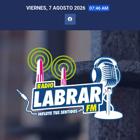
VIERNES, 7 AGOSTO 2026
07:46 AM