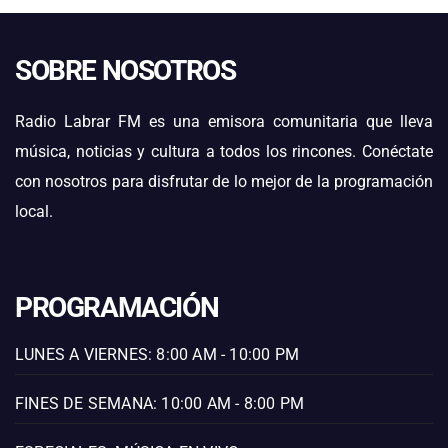
SOBRE NOSOTROS
Radio Labrar FM es una emisora comunitaria que lleva
música, noticias y cultura a todos los rincones. Conéctate
con nosotros para disfrutar de lo mejor de la programación
local.
PROGRAMACIÓN
LUNES A VIERNES: 8:00 AM - 10:00 PM
FINES DE SEMANA: 10:00 AM - 8:00 PM