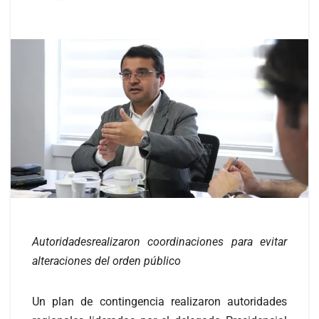
Autoridadesrealizaron coordinaciones para evitar
alteraciones del orden público
Un plan de contingencia realizaron autoridades