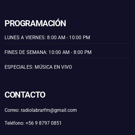
PROGRAMACIÓN
LUNES A VIERNES: 8:00 AM - 10:00 PM
FINES DE SEMANA: 10:00 AM - 8:00 PM
ESPECIALES: MÚSICA EN VIVO
CONTACTO
Correo: radiolabrarfm@gmail.com
Teléfono: +56 9 8797 0851