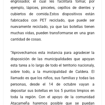
engrosador, el cual les facilitará tomar, por
ejemplo, lápices, pinceles, cepillos de dientes y
cubiertos de comida.Estos dispositivos están
fabricados con PET reciclado, que puede ser
nuevamente reciclado, ya que las botellas tienen
muchas vidas, pueden transformarse en una gran
cantidad de cosas.
“Aprovechamos esta instancia para agradecer la
disposición de las municipalidades que apoyan
esta tarea a lo largo de todo el territorio nacionaly,
sobre todo, a la municipalidad de Caldera. El
llamado es que los niños, sus familias y todas las
personas, desde el 14 de octubre vayan a
depositar sus botellas en los 5 puntos limpios en
toda la región. Con el apoyo de la comunidad
Atacameña haremos posible que se puedan