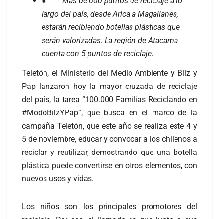
●
Más de 600 puntos de reciclaje a lo
largo del país, desde Arica a Magallanes,
estarán recibiendo botellas plásticas que
serán valorizadas. La región de Atacama
cuenta con 5 puntos de reciclaje.
Teletón, el Ministerio del Medio Ambiente y Bilz y
Pap lanzaron hoy la mayor cruzada de reciclaje
del país, la tarea “100.000 Familias Reciclando en
#ModoBilzYPap”, que busca en el marco de la
campaña Teletón, que este año se realiza este 4 y
5 de noviembre, educar y convocar a los chilenos a
reciclar y reutilizar, demostrando que una botella
plástica puede convertirse en otros elementos, con
nuevos usos y vidas.
Los niños son los principales promotores del