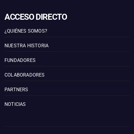
ACCESO DIRECTO
¿QUIÉNES SOMOS?
NUESTRA HISTORIA
FUNDADORES
COLABORADORES
PARTNERS
NOTICIAS