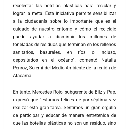
recolectar las botellas plásticas para reciclar y
lograr la meta. Esta iniciativa permite sensibilizar
a la ciudadanía sobre lo importante que es el
cuidado de nuestro entorno y cómo el reciclaje
puede ayudar a disminuir los millones de
toneladas de residuos que terminan en los rellenos
sanitarios, basurales, en ríos o incluso,
depositados en el océano”, comentó Natalia
Penroz, Seremi del Medio Ambiente de la región de
Atacama.
En tanto, Mercedes Rojo, subgerente de Bilz y Pap,
expresó que “estamos felices de por séptima vez
realizar esta gran tarea. Sentimos un gran orgullo
de participar y educar de manera entretenida de
que las botellas plásticas no son un residuo, sino