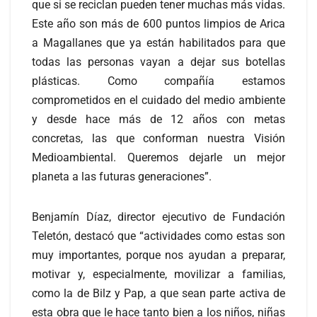
que si se reciclan pueden tener muchas más vidas.
Este año son más de 600 puntos limpios de Arica
a Magallanes que ya están habilitados para que
todas las personas vayan a dejar sus botellas
plásticas. Como compañía estamos
comprometidos en el cuidado del medio ambiente
y desde hace más de 12 años con metas
concretas, las que conforman nuestra Visión
Medioambiental. Queremos dejarle un mejor
planeta a las futuras generaciones”.
Benjamín Díaz, director ejecutivo de Fundación
Teletón, destacó que “actividades como estas son
muy importantes, porque nos ayudan a preparar,
motivar y, especialmente, movilizar a familias,
como la de Bilz y Pap, a que sean parte activa de
esta obra que le hace tanto bien a los niños, niñas