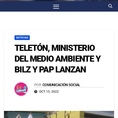
NOTICIAS
TELETÓN, MINISTERIO
DEL MEDIO AMBIENTE Y
BILZ Y PAP LANZAN
POR
COMUNICACIÓN SOCIAL
OCT 15, 2022