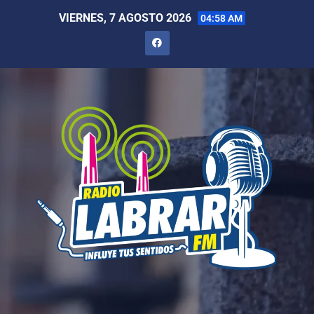
VIERNES, 7 AGOSTO 2026
04:58 AM