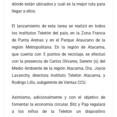
dónde están ubicados y cuál es la mejor ruta para
llegar a ellos.
El lanzamiento de esta tarea se realizó en todos
los institutos Teletón del país, en la Zona Franca
de Punta Arenas y en el Parque Araucano de la
región Metropolitana. En la región de Atacama,
que cuenta con 5 puntos de reciclaje, se efectuó
con la presencia de Carlos Olivares, Seremi (s) del
Medio Ambiente de la región Atacama; Dra. Joyce
Lavanchy, directora Instituto Teletón Atacama, y
Rodrigo Lillo, subgerente de Ventas CCU.
Asimismo, adicionalmente y con el objetivo de
fomentar la economía circular, Bilz y Pap regalará
a los niños de la Teletón un dispositivo