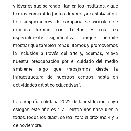
y jóvenes que se rehabilitan en los institutos, y que
hemos construido juntos durante ya casi 44 años.
Los auspiciadores de campaña se vinculan de
muchas formas con Teletón, y esta es
especialmente significativa, porque permite
mostrar que también rehabilitamos y promovemos
la inclusión a través del arte y, además, releva
nuestra preocupación por el cuidado del medio
ambiente, algo que trabajamos desde la
infraestructura de nuestros centros hasta en
actividades artístico-educativas”.
La campaña solidaria 2022 de la institución, cuyo
eslogan este año es “La Teletón nos hace bien a
todos, todos los días”, se realizará el próximo 4 y 5
de noviembre.