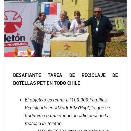
DESAFIANTE TAREA DE RECICLAJE DE
BOTELLAS PET EN TODO CHILE
El objetivo es reunir a “100.000 Familias
Reciclando en #ModoBilzYPap”, lo que se
traducirá en una donación adicional de la
marca a la Teletón.