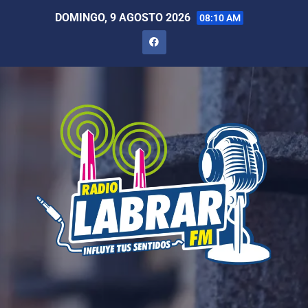
DOMINGO, 9 AGOSTO 2026
08:10 AM