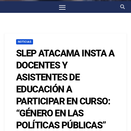
NOTICIAS
SLEP ATACAMA INSTA A
DOCENTES Y
ASISTENTES DE
EDUCACIÓN A
PARTICIPAR EN CURSO:
“GÉNERO EN LAS
POLÍTICAS PÚBLICAS”