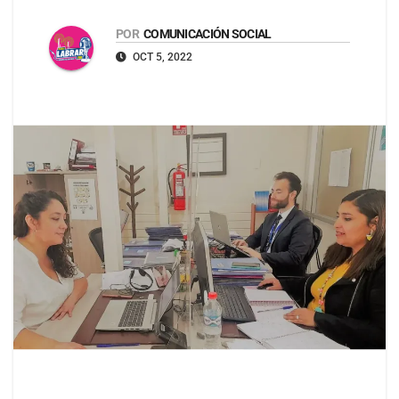
POR
COMUNICACIÓN SOCIAL
OCT 5, 2022