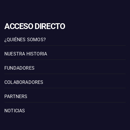
ACCESO DIRECTO
¿QUIÉNES SOMOS?
NUESTRA HISTORIA
FUNDADORES
COLABORADORES
PARTNERS
NOTICIAS