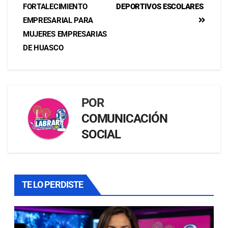
FORTALECIMIENTO
DEPORTIVOS ESCOLARES
EMPRESARIAL PARA
MUJERES EMPRESARIAS
DE HUASCO
POR
COMUNICACIÓN
SOCIAL
TE LO PERDISTE