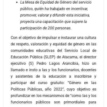
La Mesa de Equidad de Género del servicio
público, quién ha trabajado en incentivar,
promover, valorar y difundir esta iniciativa,
proyecta una capacitación que supere la
participación de 200 personas.
Con el objetivo de impulsar e instaurar una cultura
de respeto, valoración y equidad de género en las
comunidades educativas del Servicio Local de
Educación Pública (SLEP) de Atacama, el director
ejecutivo (S) Pedro Lagos Arancibia, hizo un
llamado e insto a las y los funcionarios, docentes
y asistentes de la educación a inscribirse y
participar del curso gratuito: “Género en las
Políticas Públicas, año 2022”, cuyo objetivo es
profundizar en los mecanismos de “como las y los
funcionarios públicos son primordiales para