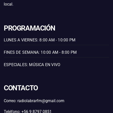
local.
PROGRAMACIÓN
LUNES A VIERNES: 8:00 AM - 10:00 PM
FINES DE SEMANA: 10:00 AM - 8:00 PM
ESPECIALES: MÚSICA EN VIVO
CONTACTO
Correo: radiolabrarfm@gmail.com
Teléfono: +56 9 8797 0851