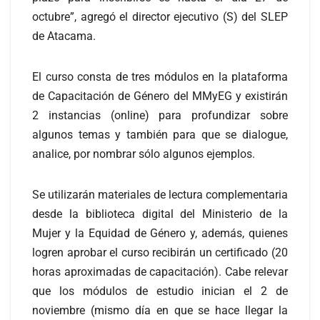
octubre”, agregó el director ejecutivo (S) del SLEP
de Atacama.
El curso consta de tres módulos en la plataforma
de Capacitación de Género del MMyEG y existirán
2 instancias (online) para profundizar sobre
algunos temas y también para que se dialogue,
analice, por nombrar sólo algunos ejemplos.
Se utilizarán materiales de lectura complementaria
desde la biblioteca digital del Ministerio de la
Mujer y la Equidad de Género y, además, quienes
logren aprobar el curso recibirán un certificado (20
horas aproximadas de capacitación). Cabe relevar
que los módulos de estudio inician el 2 de
noviembre (mismo día en que se hace llegar la