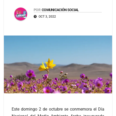
POR
COMUNICACIÓN SOCIAL
OCT 3, 2022
Este domingo 2 de octubre se conmemora el Día