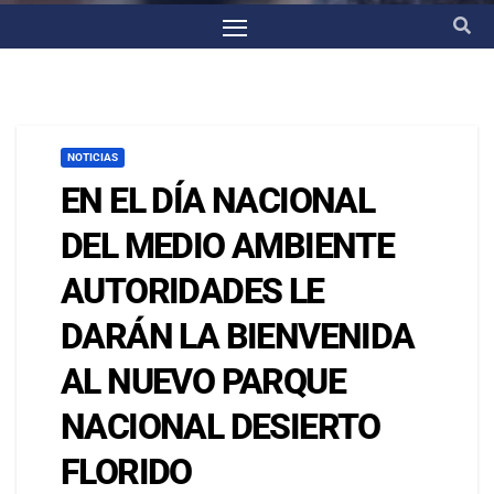
NOTICIAS
EN EL DÍA NACIONAL
DEL MEDIO AMBIENTE
AUTORIDADES LE
DARÁN LA BIENVENIDA
AL NUEVO PARQUE
NACIONAL DESIERTO
FLORIDO