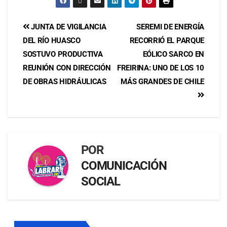
JUNTA DE VIGILANCIA
SEREMI DE ENERGÍA
DEL RÍO HUASCO
RECORRIÓ EL PARQUE
SOSTUVO PRODUCTIVA
EÓLICO SARCO EN
REUNIÓN CON DIRECCIÓN
FREIRINA: UNO DE LOS 10
DE OBRAS HIDRÁULICAS
MÁS GRANDES DE CHILE
POR
COMUNICACIÓN
SOCIAL