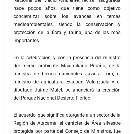
Nacional del Medio Ambiente, fecha inaugurada
hace pocos años, que tiene como objetivo
concientizar sobre los avances en temas
medioambientales, siendo la conservación y
protección de la flora y fauna, una de las más
importantes.
En la celebración, y con la presencia del ministro
del medio ambiente Maximiliano Proaño, de la
ministra de bienes nacionales Javiera Toro, el
ministro de agricultura Esteban Valenzuela y el
diputado Jaime Mulet, se anunciará la creación
del Parque Nacional Desierto Florido.
El acuerdo, que significa otorgarle a un sector de la
Región de Atacama, el carácter de Área silvestre
protegida por parte del Consejo de Ministros, fue