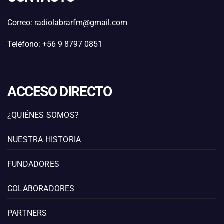
Correo: radiolabrarfm@gmail.com
Teléfono: +56 9 8797 0851
ACCESO DIRECTO
¿QUIÉNES SOMOS?
NUESTRA HISTORIA
FUNDADORES
COLABORADORES
PARTNERS