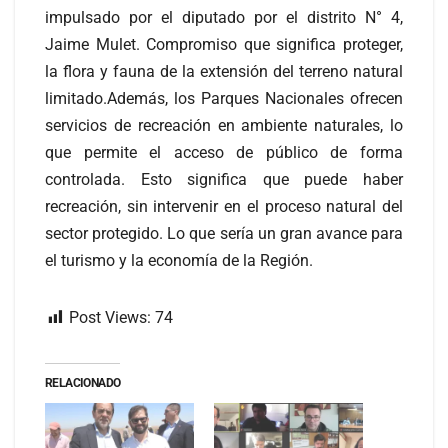
impulsado por el diputado por el distrito N° 4,
Jaime Mulet. Compromiso que significa proteger,
la flora y fauna de la extensión del terreno natural
limitado.Además, los Parques Nacionales ofrecen
servicios de recreación en ambiente naturales, lo
que permite el acceso de público de forma
controlada. Esto significa que puede haber
recreación, sin intervenir en el proceso natural del
sector protegido. Lo que sería un gran avance para
el turismo y la economía de la Región.
Post Views:
74
RELACIONADO