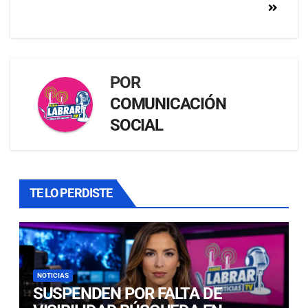
POR
COMUNICACIÓN
SOCIAL
TE LO PERDISTE
NOTICIAS
SUSPENDEN POR FALTA DE