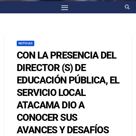
NOTICIAS
CON LA PRESENCIA DEL
DIRECTOR (S) DE
EDUCACIÓN PÚBLICA, EL
SERVICIO LOCAL
ATACAMA DIO A
CONOCER SUS
AVANCES Y DESAFÍOS