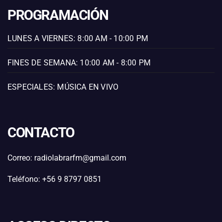
PROGRAMACIÓN
LUNES A VIERNES: 8:00 AM - 10:00 PM
FINES DE SEMANA: 10:00 AM - 8:00 PM
ESPECIALES: MÚSICA EN VIVO
CONTACTO
Correo: radiolabrarfm@gmail.com
Teléfono: +56 9 8797 0851