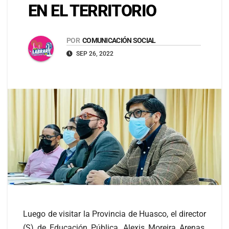
EN EL TERRITORIO
POR
COMUNICACIÓN SOCIAL
SEP 26, 2022
Luego de visitar la Provincia de Huasco, el director
(S) de Educación Pública, Alexis Moreira Arenas,