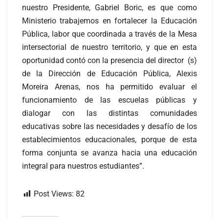
nuestro Presidente, Gabriel Boric, es que como
Ministerio trabajemos en fortalecer la Educación
Pública, labor que coordinada a través de la Mesa
intersectorial de nuestro territorio, y que en esta
oportunidad contó con la presencia del director (s)
de la Dirección de Educación Pública, Alexis
Moreira Arenas, nos ha permitido evaluar el
funcionamiento de las escuelas públicas y
dialogar con las distintas comunidades
educativas sobre las necesidades y desafío de los
establecimientos educacionales, porque de esta
forma conjunta se avanza hacia una educación
integral para nuestros estudiantes”.
Post Views:
82