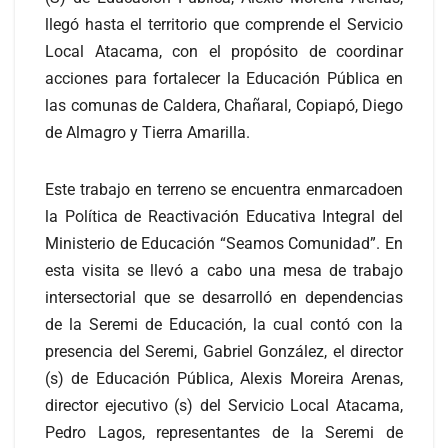
llegó hasta el territorio que comprende el Servicio
Local Atacama, con el propósito de coordinar
acciones para fortalecer la Educación Pública en
las comunas de Caldera, Chañaral, Copiapó, Diego
de Almagro y Tierra Amarilla.
Este trabajo en terreno se encuentra enmarcadoen
la Política de Reactivación Educativa Integral del
Ministerio de Educación “Seamos Comunidad”. En
esta visita se llevó a cabo una mesa de trabajo
intersectorial que se desarrolló en dependencias
de la Seremi de Educación, la cual contó con la
presencia del Seremi, Gabriel González, el director
(s) de Educación Pública, Alexis Moreira Arenas,
director ejecutivo (s) del Servicio Local Atacama,
Pedro Lagos, representantes de la Seremi de