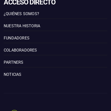
ACCESO DIRECTO
¿QUIÉNES SOMOS?
NUESTRA HISTORIA
FUNDADORES
COLABORADORES
PARTNERS
NOTICIAS