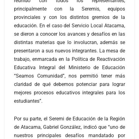
reunido con todos los representantes,
principalmente con la Seremis, equipos
provinciales y con los distintos gremios de la
educación. En el caso del Servicio Local Atacama,
se dieron a conocer los avances y desafíos en las
distintas materias que lo involucran, además se
presentaron a sus nuevos integrantes. La mesa de
trabajo, enmarcada en la Política de Reactivación
Educativa Integral del Ministerio de Educación
“Seamos Comunidad”, nos permitió tener más
claridad de qué debemos potenciar para lograr
mejores procesos educativos integrales para los
estudiantes”.
Por su parte, el Seremi de Educación de la Región
de Atacama, Gabriel González, indicó que “uno de
nuestros principales desafíos mandatado por