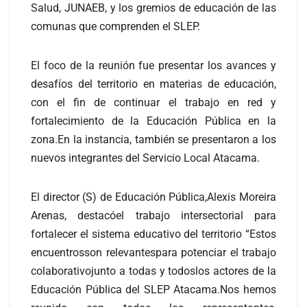
Salud, JUNAEB, y los gremios de educación de las
comunas que comprenden el SLEP.
El foco de la reunión fue presentar los avances y
desafíos del territorio en materias de educación,
con el fin de continuar el trabajo en red y
fortalecimiento de la Educación Pública en la
zona.En la instancia, también se presentaron a los
nuevos integrantes del Servicio Local Atacama.
El director (S) de Educación Pública,Alexis Moreira
Arenas, destacóel trabajo intersectorial para
fortalecer el sistema educativo del territorio “Estos
encuentrosson relevantespara potenciar el trabajo
colaborativojunto a todas y todoslos actores de la
Educación Pública del SLEP Atacama.Nos hemos