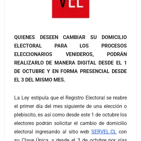
QUIENES DESEEN CAMBIAR SU DOMICILIO
ELECTORAL PARA LOS PROCESOS
ELECCIONARIOS VENIDEROS, PODRÁN
REALIZARLO DE MANERA DIGITAL DESDE EL 1
DE OCTUBRE Y EN FORMA PRESENCIAL DESDE
EL 3 DEL MISMO MES.
La Ley estipula que el Registro Electoral se reabre
el primer día del mes siguiente de una elección o
plebiscito, es así como desde este 1 de octubre los
electores podrán solicitar el cambio de domicilio
electoral ingresando al sitio web
SERVEL.CL
con
su Clave Única, y desde el 3 de octubre por vías