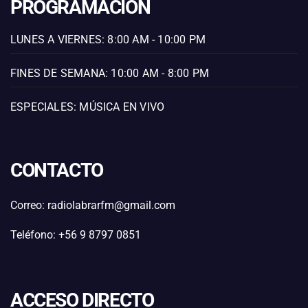
PROGRAMACIÓN
LUNES A VIERNES: 8:00 AM - 10:00 PM
FINES DE SEMANA: 10:00 AM - 8:00 PM
ESPECIALES: MÚSICA EN VIVO
CONTACTO
Correo: radiolabrarfm@gmail.com
Teléfono: +56 9 8797 0851
ACCESO DIRECTO