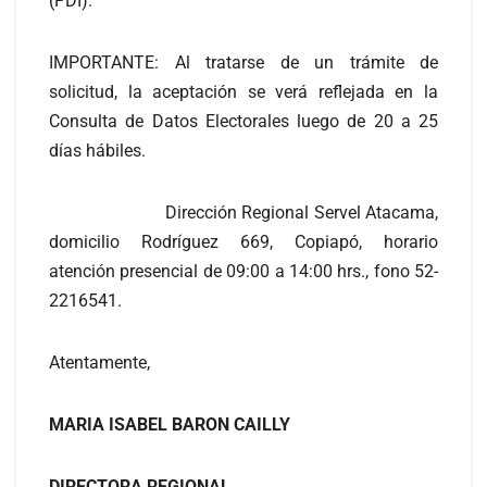
(PDI).
IMPORTANTE: Al tratarse de un trámite de
solicitud, la aceptación se verá reflejada en la
Consulta de Datos Electorales luego de 20 a 25
días hábiles.
Dirección Regional Servel Atacama,
domicilio Rodríguez 669, Copiapó, horario
atención presencial de 09:00 a 14:00 hrs., fono 52-
2216541.
Atentamente,
MARIA ISABEL BARON CAILLY
DIRECTORA REGIONAL