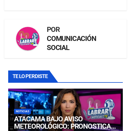
POR
COMUNICACIÓN
SOCIAL
TE LO PERDISTE
NOTICIAS
ATACAMA BAJO AVISO
METEOROLÓGICO: PRONOSTICAN