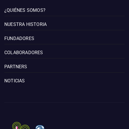
¿QUIÉNES SOMOS?
NUESTRA HISTORIA
FUNDADORES
COLABORADORES
PARTNERS
NOTICIAS