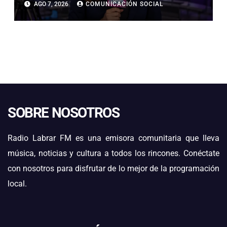
AGO 7, 2026
COMUNICACIÓN SOCIAL
CALDERA
SOBRE NOSOTROS
Radio Labrar FM es una emisora comunitaria que lleva
música, noticias y cultura a todos los rincones. Conéctate
con nosotros para disfrutar de lo mejor de la programación
local.