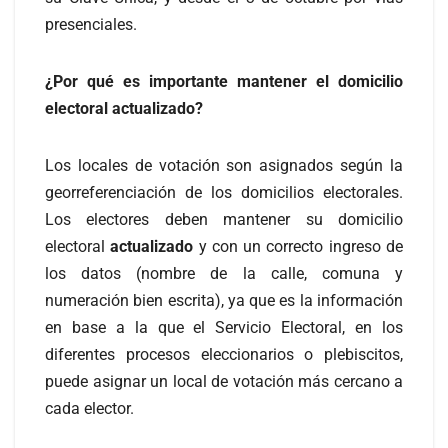
presenciales.
¿Por qué es importante mantener el domicilio
electoral actualizado?
Los locales de votación son asignados según la
georreferenciación de los domicilios electorales.
Los electores deben mantener su domicilio
electoral
actualizado
y con un correcto ingreso de
los datos (nombre de la calle, comuna y
numeración bien escrita), ya que es la información
en base a la que el Servicio Electoral, en los
diferentes procesos eleccionarios o plebiscitos,
puede asignar un local de votación más cercano a
cada elector.