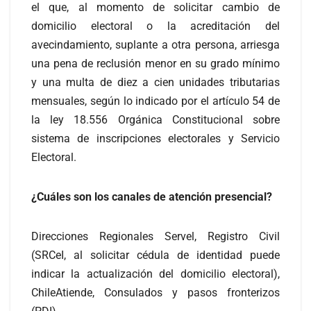
el que, al momento de solicitar cambio de
domicilio electoral o la acreditación del
avecindamiento, suplante a otra persona, arriesga
una pena de reclusión menor en su grado mínimo
y una multa de diez a cien unidades tributarias
mensuales, según lo indicado por el artículo 54 de
la ley 18.556 Orgánica Constitucional sobre
sistema de inscripciones electorales y Servicio
Electoral.
¿Cuáles son los canales de atención presencial?
Direcciones Regionales Servel, Registro Civil
(SRCeI, al solicitar cédula de identidad puede
indicar la actualización del domicilio electoral),
ChileAtiende, Consulados y pasos fronterizos