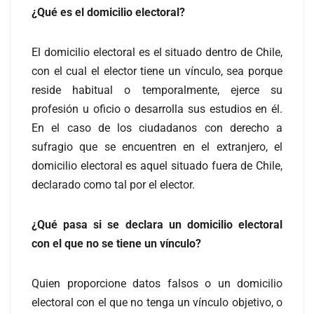
¿Qué es el domicilio electoral?
El domicilio electoral es el situado dentro de Chile,
con el cual el elector tiene un vínculo, sea porque
reside habitual o temporalmente, ejerce su
profesión u oficio o desarrolla sus estudios en él.
En el caso de los ciudadanos con derecho a
sufragio que se encuentren en el extranjero, el
domicilio electoral es aquel situado fuera de Chile,
declarado como tal por el elector.
¿Qué pasa si se declara un domicilio electoral
con el que no se tiene un vínculo?
Quien proporcione datos falsos o un domicilio
electoral con el que no tenga un vínculo objetivo, o