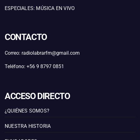
ESPECIALES: MÚSICA EN VIVO
CONTACTO
Correo: radiolabrarfm@gmail.com
Teléfono: +56 9 8797 0851
ACCESO DIRECTO
¿QUIÉNES SOMOS?
NUESTRA HISTORIA