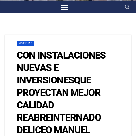
NOTICIAS
CON INSTALACIONES
NUEVAS E
INVERSIONESQUE
PROYECTAN MEJOR
CALIDAD
REABREINTERNADO
DELICEO MANUEL