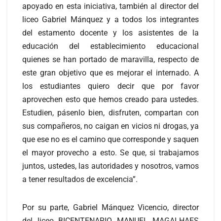
apoyado en esta iniciativa, también al director del
liceo Gabriel Mánquez y a todos los integrantes
del estamento docente y los asistentes de la
educación del establecimiento educacional
quienes se han portado de maravilla, respecto de
este gran objetivo que es mejorar el internado. A
los estudiantes quiero decir que por favor
aprovechen esto que hemos creado para ustedes.
Estudien, pásenlo bien, disfruten, compartan con
sus compañeros, no caigan en vicios ni drogas, ya
que ese no es el camino que corresponde y saquen
el mayor provecho a esto. Se que, si trabajamos
juntos, ustedes, las autoridades y nosotros, vamos
a tener resultados de excelencia”.
Por su parte, Gabriel Mánquez Vicencio, director
del liceo
BICENTENARIO MANUEL MAGALHAES