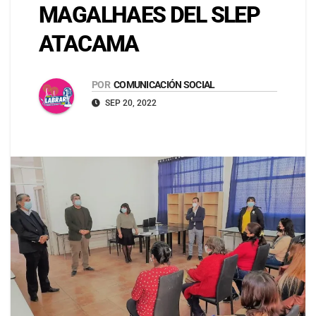
MAGALHAES DEL SLEP
ATACAMA
POR
COMUNICACIÓN SOCIAL
SEP 20, 2022