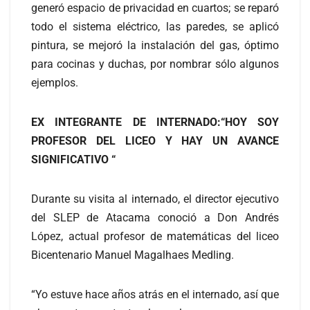
generó espacio de privacidad en cuartos; se reparó
todo el sistema eléctrico, las paredes, se aplicó
pintura, se mejoró la instalación del gas, óptimo
para cocinas y duchas, por nombrar sólo algunos
ejemplos.
EX INTEGRANTE DE INTERNADO:“HOY SOY
PROFESOR DEL LICEO Y HAY UN AVANCE
SIGNIFICATIVO “
Durante su visita al internado, el director ejecutivo
del SLEP de Atacama conoció a Don Andrés
López, actual profesor de matemáticas del liceo
Bicentenario Manuel Magalhaes Medling.
“Yo estuve hace años atrás en el internado, así que