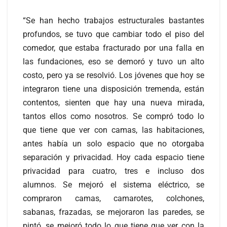
“Se han hecho trabajos estructurales bastantes
profundos, se tuvo que cambiar todo el piso del
comedor, que estaba fracturado por una falla en
las fundaciones, eso se demoró y tuvo un alto
costo, pero ya se resolvió. Los jóvenes que hoy se
integraron tiene una disposición tremenda, están
contentos, sienten que hay una nueva mirada,
tantos ellos como nosotros. Se compró todo lo
que tiene que ver con camas, las habitaciones,
antes había un solo espacio que no otorgaba
separación y privacidad. Hoy cada espacio tiene
privacidad para cuatro, tres e incluso dos
alumnos. Se mejoró el sistema eléctrico, se
compraron camas, camarotes, colchones,
sabanas, frazadas, se mejoraron las paredes, se
pintó, se mejoró todo lo que tiene que ver con la