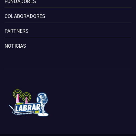
FUNDADORES
COLABORADORES
PARTNERS
NOTICIAS