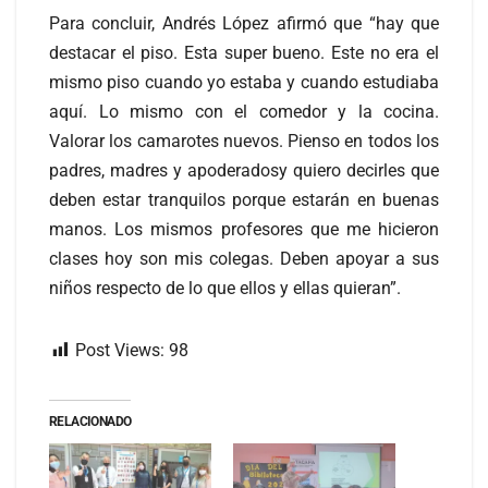
Para concluir, Andrés López afirmó que “hay que
destacar el piso. Esta super bueno. Este no era el
mismo piso cuando yo estaba y cuando estudiaba
aquí. Lo mismo con el comedor y la cocina.
Valorar los camarotes nuevos. Pienso en todos los
padres, madres y apoderadosy quiero decirles que
deben estar tranquilos porque estarán en buenas
manos. Los mismos profesores que me hicieron
clases hoy son mis colegas. Deben apoyar a sus
niños respecto de lo que ellos y ellas quieran”.
Post Views:
98
RELACIONADO