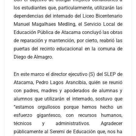
los estudiantes que, particularmente, utilizarán las
dependencias del internado del Liceo Bicentenario
Manuel Magalhaes Medling, el Servicio Local de
Educación Pública de Atacama concluyó las obras
de reparación y mantención, por cierto, reabrió las
puertas del recinto educacional en la comuna de
Diego de Almagro.
En este marco el director ejecutivo (S) del SLEP de
Atacama, Pedro Lagos Arancibia, quién se reunió
con padres, madres y apoderados de alumnas y
alumnos que utilizarán el internado, sostuvo que
“estamos orgullosos porque hemos hecho un
esfuerzo gigantesco, con recursos humanos,
técnicos y administrativos. Agradecer
públicamente al Seremi de Educación que, nos ha