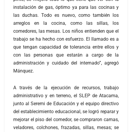
instalación de gas, óptimo ya para las cocinas y
las duchas. Todo es nuevo, como también los
arreglos en la cocina, como las sillas, los
comedores, las mesas. Los niños entienden que el
trabajo se ha hecho con esfuerzo. El llamado es a
que tengan capacidad de tolerancia entre ellos y
con las personas que estarán a cargo de la
administración y cuidado del internado”, agregó
Mánquez.
A través de la ejecución de recursos, trabajo
administrativo y en terreno, el SLEP de Atacama,
junto al Seremi de Educación y el equipo directivo
del establecimiento educacional, se logró reparar y
mejorar el piso del comedor, se compraron camas,
veladores, colchones, frazadas, sillas, mesas; se