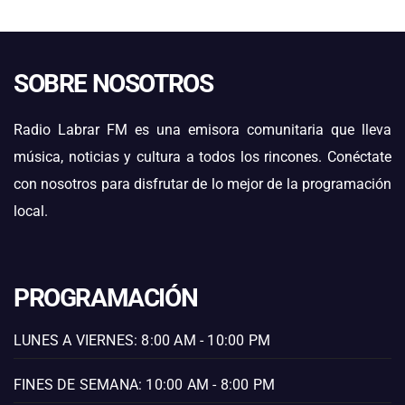
SOBRE NOSOTROS
Radio Labrar FM es una emisora comunitaria que lleva
música, noticias y cultura a todos los rincones. Conéctate
con nosotros para disfrutar de lo mejor de la programación
local.
PROGRAMACIÓN
LUNES A VIERNES: 8:00 AM - 10:00 PM
FINES DE SEMANA: 10:00 AM - 8:00 PM