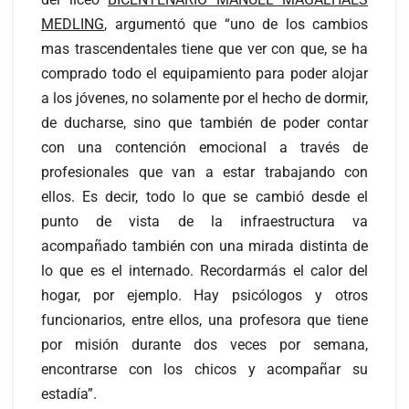
MEDLING
, argumentó que “uno de los cambios
mas trascendentales tiene que ver con que, se ha
comprado todo el equipamiento para poder alojar
a los jóvenes, no solamente por el hecho de dormir,
de ducharse, sino que también de poder contar
con una contención emocional a través de
profesionales que van a estar trabajando con
ellos. Es decir, todo lo que se cambió desde el
punto de vista de la infraestructura va
acompañado también con una mirada distinta de
lo que es el internado. Recordarmás el calor del
hogar, por ejemplo. Hay psicólogos y otros
funcionarios, entre ellos, una profesora que tiene
por misión durante dos veces por semana,
encontrarse con los chicos y acompañar su
estadía”.