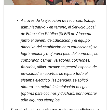
A través de la ejecución de recursos, trabajo
administrativo y en terreno, el Servicio Local
de Educación Pública (SLEP) de Atacama,
junto al Seremi de Educación y el equipo
directivo del establecimiento educacional, se
logró reparar y mejorarel piso del comedor, se
compraron camas, veladores, colchones,
frazadas, sillas, mesas; se generó espacio de
privacidad en cuartos; se reparó todo el
sistema eléctrico, las paredes, se aplicó
pintura, se mejoró la instalación del gas
(óptima para cocinas y duchas), por nombrar
sólo algunos ejemplos.
Con el objetivo de otorgar mejores condiciones a