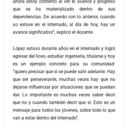
ahora estoy contento al ver el avance y progreso
que se ha materializado dentro de sus
dependencias. De acuerdo con lo anterior, cuando
yo estuve en el internado, al día de hoy, hay un
avance significativo”, explicó el docente.
López estuvo durante años en el internado y logró
egresar del liceo, estudiar ingeniería, titularse y hoy
es un ejemplo concreto para su comunidad:
“quiero precisar que si se puede salir adelante. Hay
que ser perseverante, muchas veces hay que no
dejarse influenciar por situaciones que se puedan
dar. Lo importante es muchas veces saber decir
que no y cuando también decir que sí. Esto es un
mensaje para todos los jóvenes, sobre todo lo que
van a estar dentro del internado”.