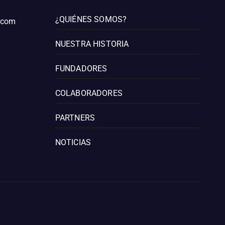
¿QUIÉNES SOMOS?
l.com
NUESTRA HISTORIA
FUNDADORES
COLABORADORES
PARTNERS
NOTICIAS