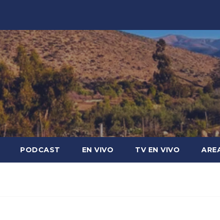
PODCAST
EN VIVO
TV EN VIVO
ARE