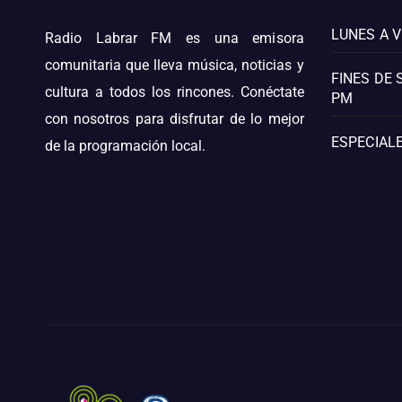
LUNES A V
Radio Labrar FM es una emisora
comunitaria que lleva música, noticias y
FINES DE 
cultura a todos los rincones. Conéctate
PM
con nosotros para disfrutar de lo mejor
ESPECIALE
de la programación local.