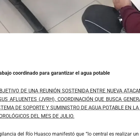
abajo coordinado para garantizar el agua potable
JETIVO DE UNA REUNIÓN SOSTENIDA ENTRE NUEVA ATACAM
SUS AFLUENTES (JVRH), COORDINACIÓN QUE BUSCA GENERA
STEMA DE SOPORTE Y SUMINISTRO DE AGUA POTABLE EN LA
OROLÓGICOS DEL MES DE JULIO.
ilancia del Río Huasco manifestó que “lo central es realizar un