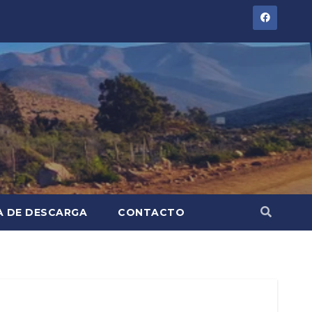
A DE DESCARGA
CONTACTO