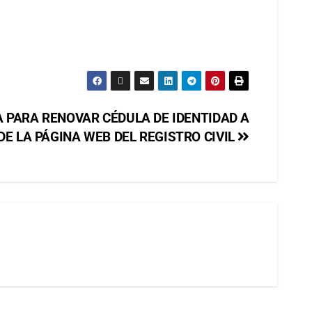
 PARA RENOVAR CÉDULA DE IDENTIDAD A
DE LA PÁGINA WEB DEL REGISTRO CIVIL