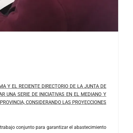
A Y EL RECIENTE DIRECTORIO DE LA JUNTA DE
R UNA SERIE DE INICIATIVAS EN EL MEDIANO Y
 PROVINCIA, CONSIDERANDO LAS PROYECCIONES
 trabajo conjunto para garantizar el abastecimiento