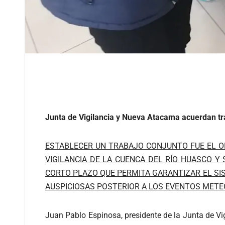
Junta de Vigilancia y Nueva Atacama acuerdan tr
ESTABLECER UN TRABAJO CONJUNTO FUE EL OB
VIGILANCIA DE LA CUENCA DEL RÍO HUASCO Y 
CORTO PLAZO QUE PERMITA GARANTIZAR EL SI
AUSPICIOSAS POSTERIOR A LOS EVENTOS METE
Juan Pablo Espinosa, presidente de la Junta de Vig