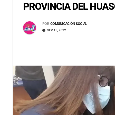
PROVINCIA DEL HUAS
POR
COMUNICACIÓN SOCIAL
SEP 15, 2022