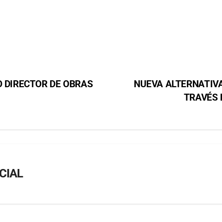
.
O DIRECTOR DE OBRAS
NUEVA ALTERNATIVA
TRAVÉS 
CIAL