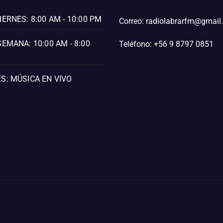
IERNES: 8:00 AM - 10:00 PM
Correo: radiolabrarfm@gmai
SEMANA: 10:00 AM - 8:00
Teléfono: +56 9 8797 0851
S: MÚSICA EN VIVO