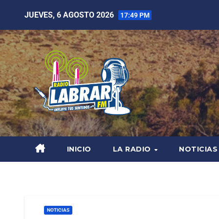
JUEVES, 6 AGOSTO 2026
17:49 PM
INICIO
LA RADIO
NOTICIAS
NOTICIAS