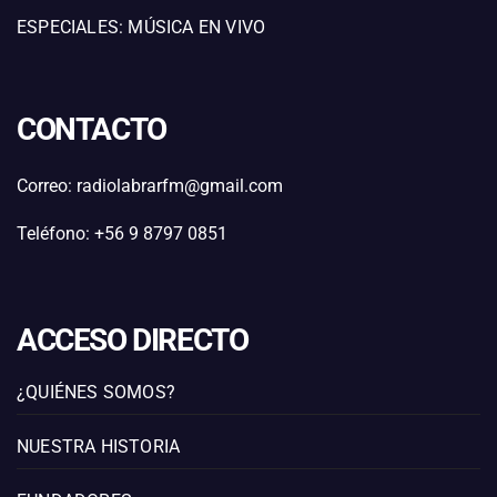
ESPECIALES: MÚSICA EN VIVO
CONTACTO
Correo: radiolabrarfm@gmail.com
Teléfono: +56 9 8797 0851
ACCESO DIRECTO
¿QUIÉNES SOMOS?
NUESTRA HISTORIA