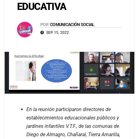
EDUCATIVA
POR
COMUNICACIÓN SOCIAL
SEP 15, 2022
En la reunión participaron directores de
establecimientos educacionales públicos y
jardines infantiles V.T.F., de las comunas de
Diego de Almagro, Chañaral, Tierra Amarilla,