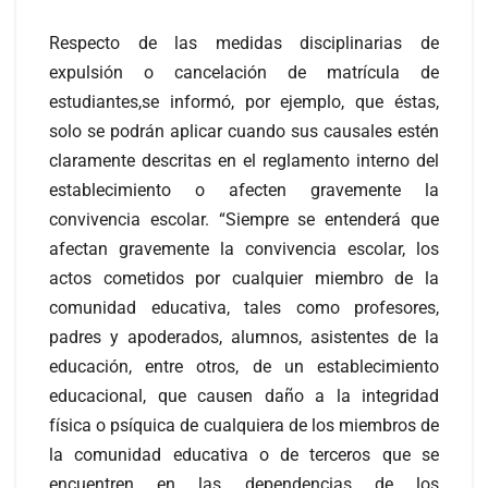
Respecto de las medidas disciplinarias de
expulsión o cancelación de matrícula de
estudiantes,se informó, por ejemplo, que éstas,
solo se podrán aplicar cuando sus causales estén
claramente descritas en el reglamento interno del
establecimiento o afecten gravemente la
convivencia escolar. “Siempre se entenderá que
afectan gravemente la convivencia escolar, los
actos cometidos por cualquier miembro de la
comunidad educativa, tales como profesores,
padres y apoderados, alumnos, asistentes de la
educación, entre otros, de un establecimiento
educacional, que causen daño a la integridad
física o psíquica de cualquiera de los miembros de
la comunidad educativa o de terceros que se
encuentren en las dependencias de los