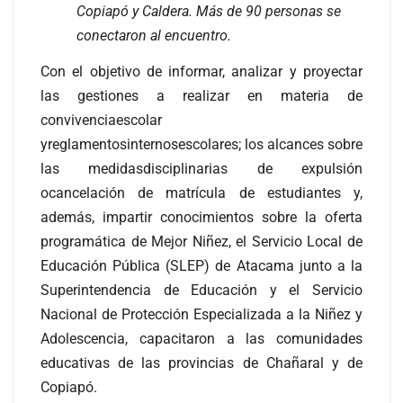
Copiapó y Caldera. Más de 90 personas se
conectaron al encuentro.
Con el objetivo de informar, analizar y proyectar
las gestiones a realizar en materia de
convivenciaescolar
yreglamentosinternosescolares; los alcances sobre
las medidasdisciplinarias de expulsión
ocancelación de matrícula de estudiantes y,
además, impartir conocimientos sobre la oferta
programática de Mejor Niñez, el Servicio Local de
Educación Pública (SLEP) de Atacama junto a la
Superintendencia de Educación y el Servicio
Nacional de Protección Especializada a la Niñez y
Adolescencia, capacitaron a las comunidades
educativas de las provincias de Chañaral y de
Copiapó.