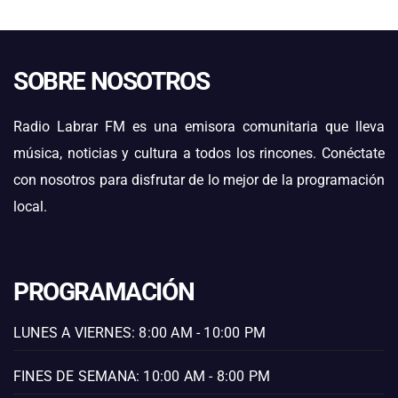
SOBRE NOSOTROS
Radio Labrar FM es una emisora comunitaria que lleva
música, noticias y cultura a todos los rincones. Conéctate
con nosotros para disfrutar de lo mejor de la programación
local.
PROGRAMACIÓN
LUNES A VIERNES: 8:00 AM - 10:00 PM
FINES DE SEMANA: 10:00 AM - 8:00 PM