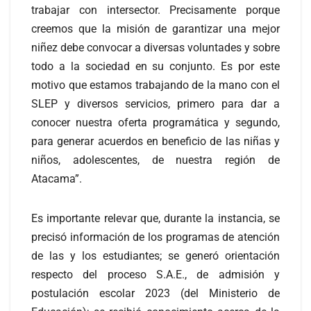
trabajar con intersector. Precisamente porque
creemos que la misión de garantizar una mejor
niñez debe convocar a diversas voluntades y sobre
todo a la sociedad en su conjunto. Es por este
motivo que estamos trabajando de la mano con el
SLEP y diversos servicios, primero para dar a
conocer nuestra oferta programática y segundo,
para generar acuerdos en beneficio de las niñas y
niños, adolescentes, de nuestra región de
Atacama”.
Es importante relevar que, durante la instancia, se
precisó información de los programas de atención
de las y los estudiantes; se generó orientación
respecto del proceso S.A.E., de admisión y
postulación escolar 2023 (del Ministerio de