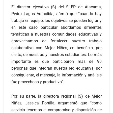
El director ejecutivo (S) del SLEP de Atacama,
Pedro Lagos Arancibia, afirmó que “cuando hay
trabajo en equipo, los objetivos se pueden lograr y
en este caso particular abordamos diferentes
temáticas a nuestras comunidades educativas y
aprovechamos de fortalecer nuestro trabajo
colaborativo con Mejor Niñes, en beneficio, por
cierto, de nuestras y nuestros estudiantes. Lo más
importante es que participaron más de 90
personas que integran nuestra red educativa, por
consiguiente, el mensaje, la información y análisis
fue provechoso y productivo”.
Por su parte, la directora regional (S) de Mejor
Niñez, Jessica Portilla, argumentó que “como
servicio tenemos el compromiso y disposición de