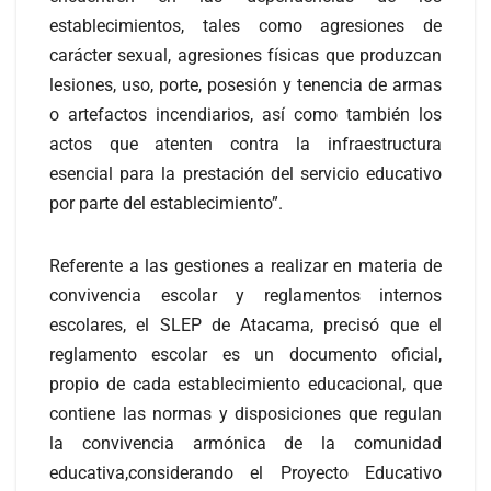
establecimientos, tales como agresiones de
carácter sexual, agresiones físicas que produzcan
lesiones, uso, porte, posesión y tenencia de armas
o artefactos incendiarios, así como también los
actos que atenten contra la infraestructura
esencial para la prestación del servicio educativo
por parte del establecimiento”.
Referente a las gestiones a realizar en materia de
convivencia escolar y reglamentos internos
escolares, el SLEP de Atacama, precisó que el
reglamento escolar es un documento oficial,
propio de cada establecimiento educacional, que
contiene las normas y disposiciones que regulan
la convivencia armónica de la comunidad
educativa,considerando el Proyecto Educativo