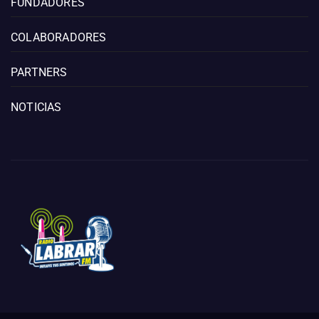
FUNDADORES
COLABORADORES
PARTNERS
NOTICIAS