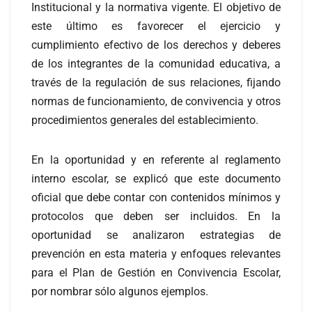
Institucional y la normativa vigente. El objetivo de
este último es favorecer el ejercicio y
cumplimiento efectivo de los derechos y deberes
de los integrantes de la comunidad educativa, a
través de la regulación de sus relaciones, fijando
normas de funcionamiento, de convivencia y otros
procedimientos generales del establecimiento.
En la oportunidad y en referente al reglamento
interno escolar, se explicó que este documento
oficial que debe contar con contenidos mínimos y
protocolos que deben ser incluidos. En la
oportunidad se analizaron estrategias de
prevención en esta materia y enfoques relevantes
para el Plan de Gestión en Convivencia Escolar,
por nombrar sólo algunos ejemplos.