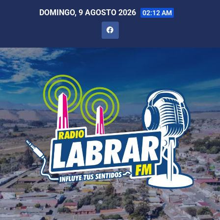
DOMINGO, 9 AGOSTO 2026
02:12 AM