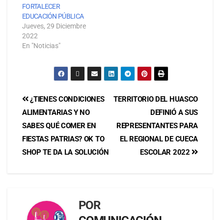
FORTALECER
EDUCACIÓN PÚBLICA
Jueves, 29 Diciembre
2022
En "Noticias"
¿TIENES CONDICIONES
TERRITORIO DEL HUASCO
ALIMENTARIAS Y NO
DEFINIÓ A SUS
SABES QUÉ COMER EN
REPRESENTANTES PARA
FIESTAS PATRIAS? OK TO
EL REGIONAL DE CUECA
SHOP TE DA LA SOLUCIÓN
ESCOLAR 2022
POR