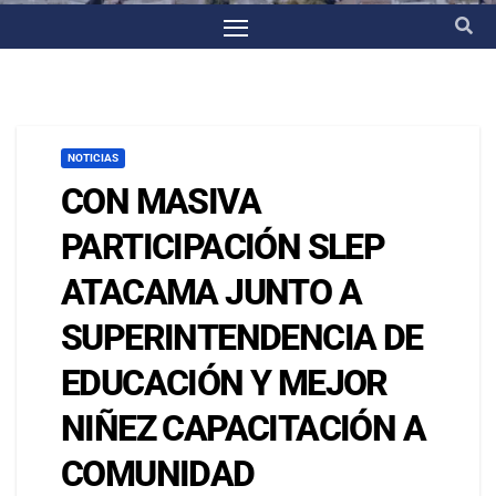
NOTICIAS
CON MASIVA
PARTICIPACIÓN SLEP
ATACAMA JUNTO A
SUPERINTENDENCIA DE
EDUCACIÓN Y MEJOR
NIÑEZ CAPACITACIÓN A
COMUNIDAD