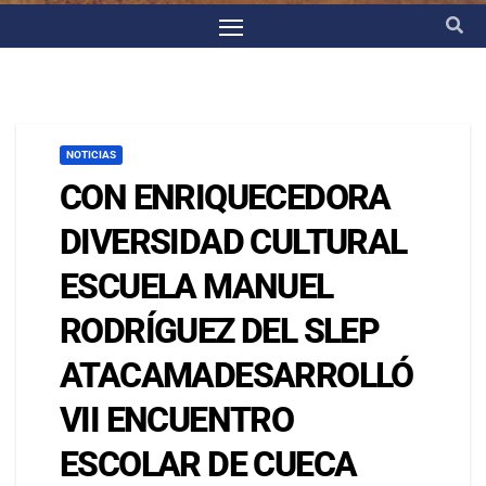
NOTICIAS
CON ENRIQUECEDORA
DIVERSIDAD CULTURAL
ESCUELA MANUEL
RODRÍGUEZ DEL SLEP
ATACAMADESARROLLÓ
VII ENCUENTRO
ESCOLAR DE CUECA