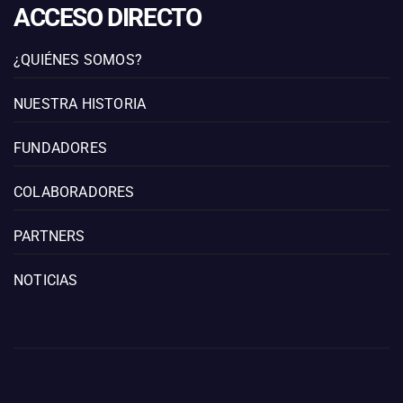
ACCESO DIRECTO
¿QUIÉNES SOMOS?
NUESTRA HISTORIA
FUNDADORES
COLABORADORES
PARTNERS
NOTICIAS