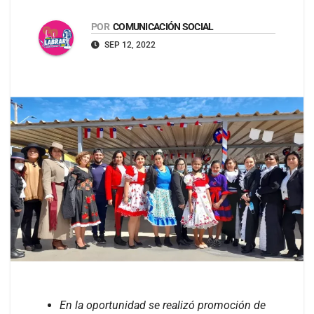
POR
COMUNICACIÓN SOCIAL
SEP 12, 2022
En la oportunidad se realizó promoción de