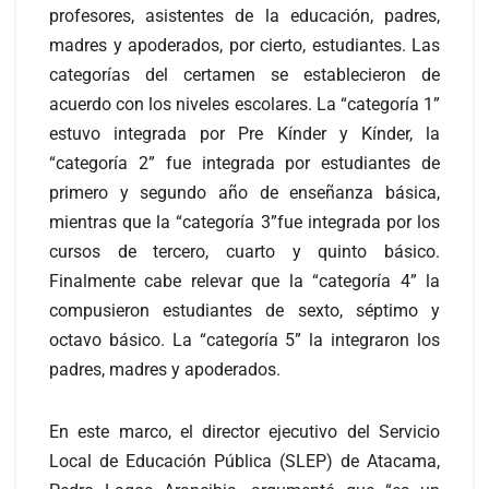
profesores, asistentes de la educación, padres,
madres y apoderados, por cierto, estudiantes. Las
categorías del certamen se establecieron de
acuerdo con los niveles escolares. La “categoría 1”
estuvo integrada por Pre Kínder y Kínder, la
“categoría 2” fue integrada por estudiantes de
primero y segundo año de enseñanza básica,
mientras que la “categoría 3”fue integrada por los
cursos de tercero, cuarto y quinto básico.
Finalmente cabe relevar que la “categoría 4” la
compusieron estudiantes de sexto, séptimo y
octavo básico. La “categoría 5” la integraron los
padres, madres y apoderados.
En este marco, el director ejecutivo del Servicio
Local de Educación Pública (SLEP) de Atacama,