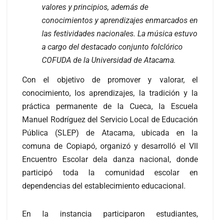
valores y principios, además de
conocimientos y aprendizajes enmarcados en
las festividades nacionales. La música estuvo
a cargo del destacado conjunto folclórico
COFUDA de la Universidad de Atacama.
Con el objetivo de promover y valorar, el
conocimiento, los aprendizajes, la tradición y la
práctica permanente de la Cueca, la Escuela
Manuel Rodríguez del Servicio Local de Educación
Pública (SLEP) de Atacama, ubicada en la
comuna de Copiapó, organizó y desarrolló el VII
Encuentro Escolar dela danza nacional, donde
participó toda la comunidad escolar en
dependencias del establecimiento educacional.
En la instancia participaron estudiantes,