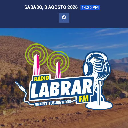
SÁBADO, 8 AGOSTO 2026
14:25 PM