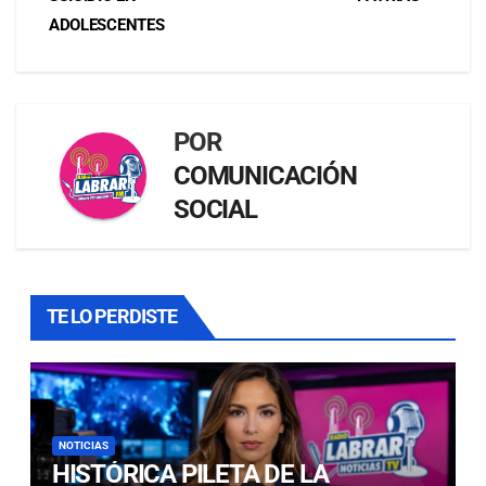
ADOLESCENTES
POR
COMUNICACIÓN
SOCIAL
TE LO PERDISTE
NOTICIAS
HISTÓRICA PILETA DE LA