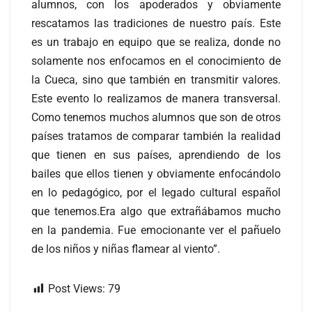
alumnos, con los apoderados y obviamente
rescatamos las tradiciones de nuestro país. Este
es un trabajo en equipo que se realiza, donde no
solamente nos enfocamos en el conocimiento de
la Cueca, sino que también en transmitir valores.
Este evento lo realizamos de manera transversal.
Como tenemos muchos alumnos que son de otros
países tratamos de comparar también la realidad
que tienen en sus países, aprendiendo de los
bailes que ellos tienen y obviamente enfocándolo
en lo pedagógico, por el legado cultural español
que tenemos.Era algo que extrañábamos mucho
en la pandemia. Fue emocionante ver el pañuelo
de los niños y niñas flamear al viento”.
Post Views:
79