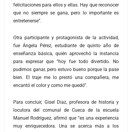
felicitaciones para ellos y ellas. Hay que reconocer
que no siempre se gana, pero lo importante es
entretenerse”.
Otra participante y protagonista de la actividad,
fue Ángela Pérez, estudiante de quinto año de
enseñanza básica, quién aprovechó la instancia
para expresar que “hoy fue todo divertido. No
pudimos ganar, pero estuvo bueno porque la pase
bien. El traje me lo prestó una compañera, me
encantó el color y como me quedó”.
Para concluir, Gisel Díaz, profesora de historia y
locutora del comunal de Cueca de la escuela
Manuel Rodríguez, afirmó que “es una experiencia
muy enriquecedora. Una se acerca más a los