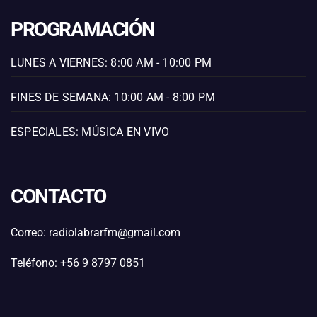
PROGRAMACIÓN
LUNES A VIERNES: 8:00 AM - 10:00 PM
FINES DE SEMANA: 10:00 AM - 8:00 PM
ESPECIALES: MÚSICA EN VIVO
CONTACTO
Correo: radiolabrarfm@gmail.com
Teléfono: +56 9 8797 0851