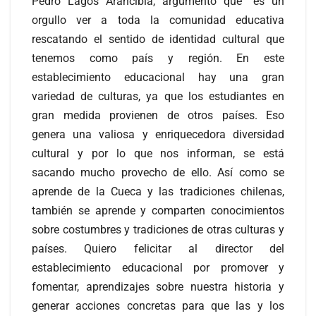
Pedro Lagos Arancibia, argumentó que “es un
orgullo ver a toda la comunidad educativa
rescatando el sentido de identidad cultural que
tenemos como país y región. En este
establecimiento educacional hay una gran
variedad de culturas, ya que los estudiantes en
gran medida provienen de otros países. Eso
genera una valiosa y enriquecedora diversidad
cultural y por lo que nos informan, se está
sacando mucho provecho de ello. Así como se
aprende de la Cueca y las tradiciones chilenas,
también se aprende y comparten conocimientos
sobre costumbres y tradiciones de otras culturas y
países. Quiero felicitar al director del
establecimiento educacional por promover y
fomentar, aprendizajes sobre nuestra historia y
generar acciones concretas para que las y los