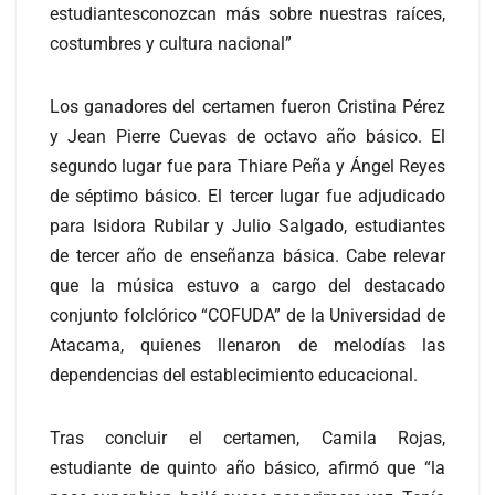
estudiantesconozcan más sobre nuestras raíces,
costumbres y cultura nacional”
Los ganadores del certamen fueron Cristina Pérez
y Jean Pierre Cuevas de octavo año básico. El
segundo lugar fue para Thiare Peña y Ángel Reyes
de séptimo básico. El tercer lugar fue adjudicado
para Isidora Rubilar y Julio Salgado, estudiantes
de tercer año de enseñanza básica. Cabe relevar
que la música estuvo a cargo del destacado
conjunto folclórico “COFUDA” de la Universidad de
Atacama, quienes llenaron de melodías las
dependencias del establecimiento educacional.
Tras concluir el certamen, Camila Rojas,
estudiante de quinto año básico, afirmó que “la