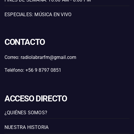
ESPECIALES: MÚSICA EN VIVO
CONTACTO
Correo: radiolabrarfm@gmail.com
Teléfono: +56 9 8797 0851
ACCESO DIRECTO
¿QUIÉNES SOMOS?
NUESTRA HISTORIA