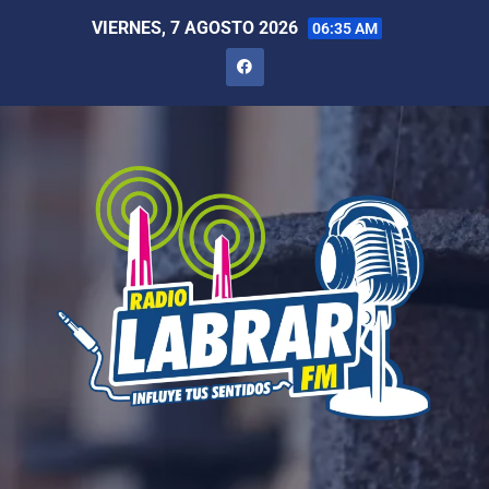
VIERNES, 7 AGOSTO 2026
06:35 AM