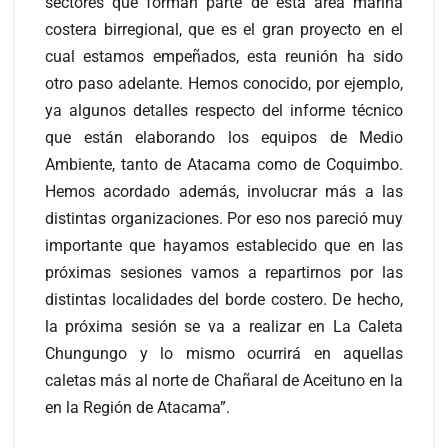
sectores que forman parte de esta área marina
costera birregional, que es el gran proyecto en el
cual estamos empeñados, esta reunión ha sido
otro paso adelante. Hemos conocido, por ejemplo,
ya algunos detalles respecto del informe técnico
que están elaborando los equipos de Medio
Ambiente, tanto de Atacama como de Coquimbo.
Hemos acordado además, involucrar más a las
distintas organizaciones. Por eso nos pareció muy
importante que hayamos establecido que en las
próximas sesiones vamos a repartirnos por las
distintas localidades del borde costero. De hecho,
la próxima sesión se va a realizar en La Caleta
Chungungo y lo mismo ocurrirá en aquellas
caletas más al norte de Chañaral de Aceituno en la
en la Región de Atacama”.