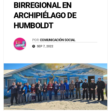
BIRREGIONAL EN
ARCHIPIÉLAGO DE
HUMBOLDT
POR
COMUNICACIÓN SOCIAL
SEP 7, 2022