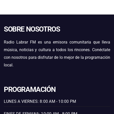
SOBRE NOSOTROS
Radio Labrar FM es una emisora comunitaria que lleva
música, noticias y cultura a todos los rincones. Conéctate
con nosotros para disfrutar de lo mejor de la programación
local.
PROGRAMACIÓN
LUNES A VIERNES: 8:00 AM - 10:00 PM
FINES DE SEMANA: 10:00 AM - 8:00 PM