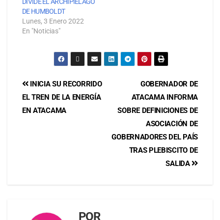
DIVIDE EL ARCHIPIÉLAGO
DE HUMBOLDT
Lunes, 3 Enero 2022
En "Noticias"
INICIA SU RECORRIDO
GOBERNADOR DE
EL TREN DE LA ENERGÍA
ATACAMA INFORMA
EN ATACAMA
SOBRE DEFINICIONES DE
ASOCIACIÓN DE
GOBERNADORES DEL PAÍS
TRAS PLEBISCITO DE
SALIDA
POR