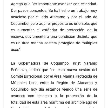
Agregó que “es importante avanzar con celeridad.
Dar pasos concretos. Se ha hecho un trabajo muy
acucioso por el lado Atacama y por el lado de
Coquimbo, pero aquí el propósito es uno solo, que
es aumentar el estándar de protección de la
reserva, obviamente a una condición distinta que
es un área marina costera protegida de múltiples
usos”.
La Gobernadora de Coquimbo, Krist Naranjo
Peñaloza, indicó que “en esta nueva sesión del
Comité Birregional por el Área Marina Protegida de
Múltiples Usos entre la Región de Atacama y
Coquimbo, hoy día estamos viendo una serie de
avances con respecto a la protección de la
totalidad de esta área marítima del archipiélago de