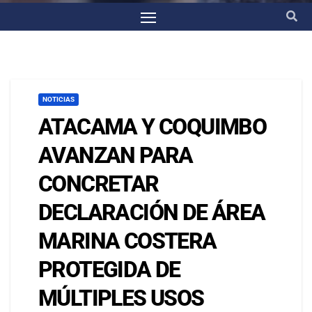
NOTICIAS
ATACAMA Y COQUIMBO
AVANZAN PARA
CONCRETAR
DECLARACIÓN DE ÁREA
MARINA COSTERA
PROTEGIDA DE
MÚLTIPLES USOS