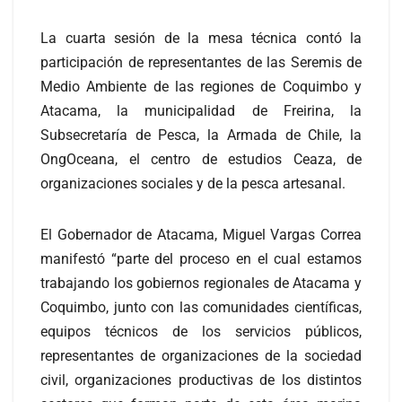
La cuarta sesión de la mesa técnica contó la
participación de representantes de las Seremis de
Medio Ambiente de las regiones de Coquimbo y
Atacama, la municipalidad de Freirina, la
Subsecretaría de Pesca, la Armada de Chile, la
OngOceana, el centro de estudios Ceaza, de
organizaciones sociales y de la pesca artesanal.
El Gobernador de Atacama, Miguel Vargas Correa
manifestó “parte del proceso en el cual estamos
trabajando los gobiernos regionales de Atacama y
Coquimbo, junto con las comunidades científicas,
equipos técnicos de los servicios públicos,
representantes de organizaciones de la sociedad
civil, organizaciones productivas de los distintos