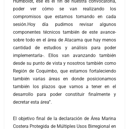
Humboldt, ese es el fin de nuestra convocatoria,
poder ver cómo se van realizando los
compromisos que estamos tomando en cada
sesión.Hoy día pudimos revisar algunos
componentes técnicos también de este avance-
sobre todo en el área de Atacama que hay menos
cantidad de estudios y análisis para poder
implementarla-. Ellos van avanzando también
desde su punto de vista y nosotros también como
Región de Coquimbo, que estamos fortaleciendo
también varias áreas en donde posicionamos
también los plazos que vamos a tener en el
desarrollo para poder constituir finalmente y
decretar esta área”.
El objetivo final de la declaración de Área Marina
Costera Protegida de Múltiples Usos Birregional en