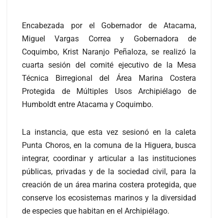
Encabezada por el Gobernador de Atacama,
Miguel Vargas Correa y Gobernadora de
Coquimbo, Krist Naranjo Peñaloza, se realizó la
cuarta sesión del comité ejecutivo de la Mesa
Técnica Birregional del Área Marina Costera
Protegida de Múltiples Usos Archipiélago de
Humboldt entre Atacama y Coquimbo.
La instancia, que esta vez sesionó en la caleta
Punta Choros, en la comuna de la Higuera, busca
integrar, coordinar y articular a las instituciones
públicas, privadas y de la sociedad civil, para la
creación de un área marina costera protegida, que
conserve los ecosistemas marinos y la diversidad
de especies que habitan en el Archipiélago.