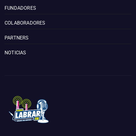
FUNDADORES
COLABORADORES
PARTNERS
NOTICIAS