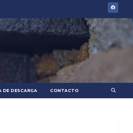
A DE DESCARGA
CONTACTO