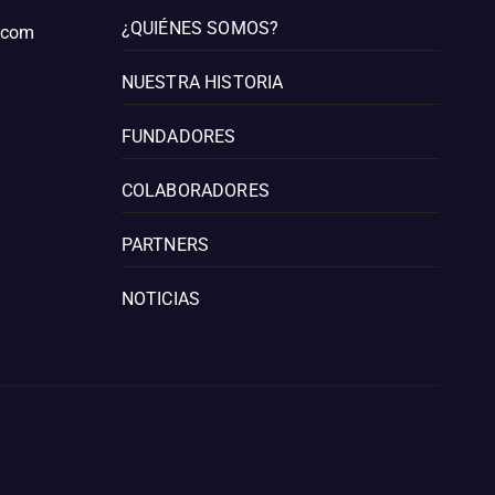
¿QUIÉNES SOMOS?
l.com
NUESTRA HISTORIA
FUNDADORES
COLABORADORES
PARTNERS
NOTICIAS