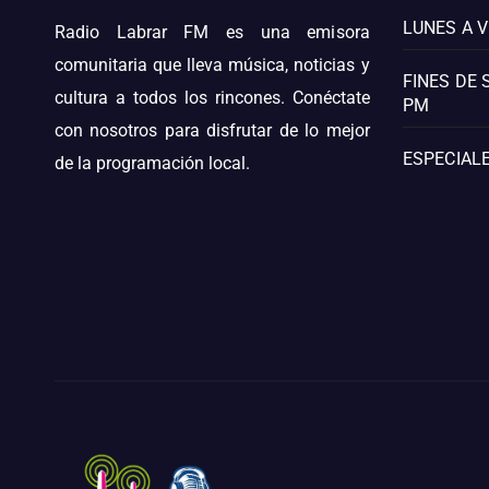
LUNES A V
Radio Labrar FM es una emisora
comunitaria que lleva música, noticias y
FINES DE 
cultura a todos los rincones. Conéctate
PM
con nosotros para disfrutar de lo mejor
ESPECIALE
de la programación local.