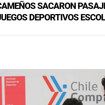
CAMEÑOS SACARON PASAJE
 JUEGOS DEPORTIVOS ESCO