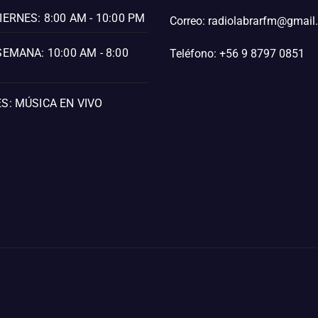
IERNES: 8:00 AM - 10:00 PM
Correo: radiolabrarfm@gmai
SEMANA: 10:00 AM - 8:00
Teléfono: +56 9 8797 0851
S: MÚSICA EN VIVO