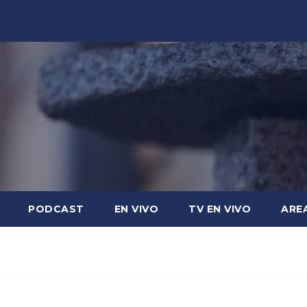
PODCAST
EN VIVO
TV EN VIVO
ARE