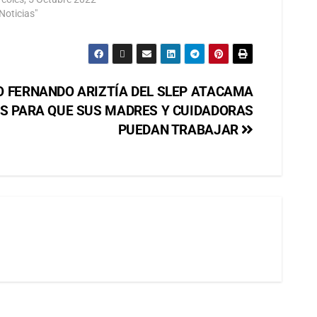
Noticias"
O FERNANDO ARIZTÍA DEL SLEP ATACAMA
ES PARA QUE SUS MADRES Y CUIDADORAS
PUEDAN TRABAJAR