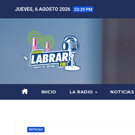
JUEVES, 6 AGOSTO 2026
23:29 PM
INICIO
LA RADIO
NOTICIAS
NOTICIAS