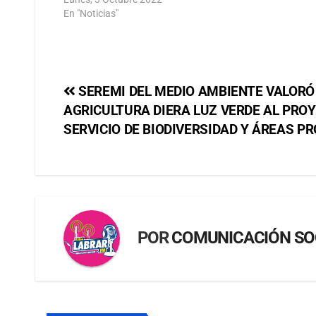
En "Noticias"
SEREMI DEL MEDIO AMBIENTE VALORÓ 
AGRICULTURA DIERA LUZ VERDE AL PROY
SERVICIO DE BIODIVERSIDAD Y ÁREAS P
POR
COMUNICACIÓN SO