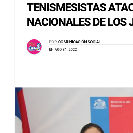
TENISMESISTAS ATA
NACIONALES DE LOS
POR
COMUNICACIÓN SOCIAL
AGO 31, 2022