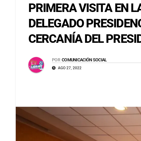
PRIMERA VISITA EN L
DELEGADO PRESIDEN
CERCANÍA DEL PRESI
POR
COMUNICACIÓN SOCIAL
AGO 27, 2022