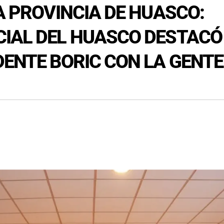
A PROVINCIA DE HUASCO:
CIAL DEL HUASCO DESTACÓ
DENTE BORIC CON LA GENTE