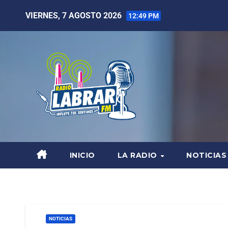
VIERNES, 7 AGOSTO 2026
12:49 PM
INICIO
LA RADIO
NOTICIAS
NOTICIAS