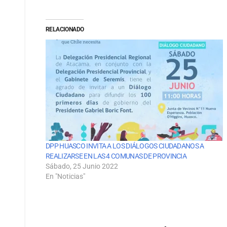
RELACIONADO
DPP HUASCO INVITA A LOS DIÁLOGOS CIUDADANOS A
REALIZARSE EN LAS 4 COMUNAS DE PROVINCIA
Sábado, 25 Junio 2022
En "Noticias"