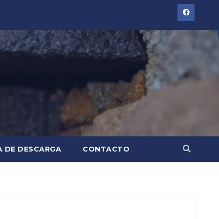
A DE DESCARGA
CONTACTO