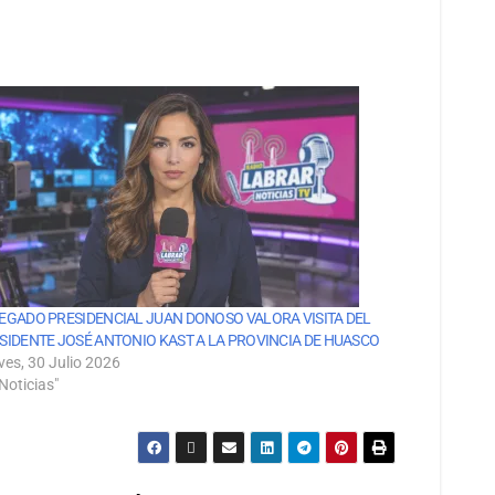
EGADO PRESIDENCIAL JUAN DONOSO VALORA VISITA DEL
SIDENTE JOSÉ ANTONIO KAST A LA PROVINCIA DE HUASCO
ves, 30 Julio 2026
Noticias"