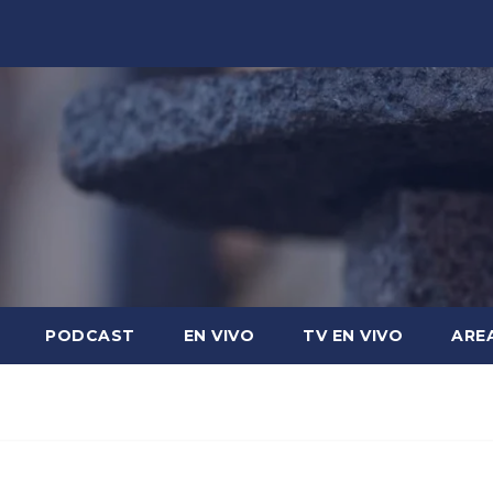
PODCAST
EN VIVO
TV EN VIVO
ARE