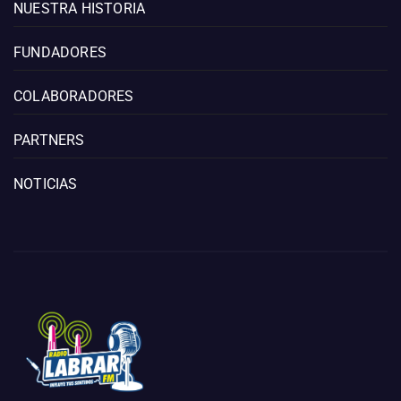
NUESTRA HISTORIA
FUNDADORES
COLABORADORES
PARTNERS
NOTICIAS