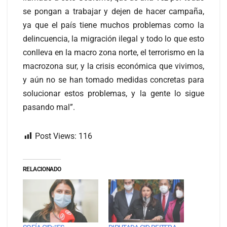
se pongan a trabajar y dejen de hacer campaña,
ya que el país tiene muchos problemas como la
delincuencia, la migración ilegal y todo lo que esto
conlleva en la macro zona norte, el terrorismo en la
macrozona sur, y la crisis económica que vivimos,
y aún no se han tomado medidas concretas para
solucionar estos problemas, y la gente lo sigue
pasando mal”.
Post Views:
116
RELACIONADO