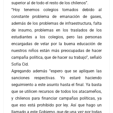
superior al de todo el resto de los chilenos”.
“Hoy tenemos colegios tomados debido al
constante problema de emanación de gases,
además de los problemas de infraestructura, falta
de insumo, problemas en los traslados de los
estudiantes a los colegios, pero las personas
encargadas de velar por la buena educación de
nuestros niños están más preocupadas de hacer
campaña política, que de hacer su trabajo”, señaló
Sofía Cid.
Agregando además “espero que se apliquen las
sanciones respectivas. Yo estaré haciendo
seguimiento a este asunto hasta el final. Ya basta
que se utilicen recursos de todos los atacameños,
y chilenos para financiar campañas políticas, ya
que eso está prohibido por ley. Así que hago un
llamado a este Gobierno, que de una vez por todas