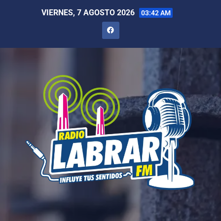
VIERNES, 7 AGOSTO 2026
03:42 AM