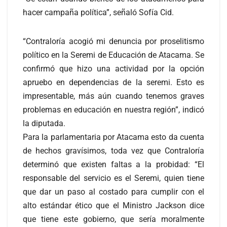
hacer campaña política”, señaló Sofía Cid.
“Contraloría acogió mi denuncia por proselitismo
político en la Seremi de Educación de Atacama. Se
confirmó que hizo una actividad por la opción
apruebo en dependencias de la seremi. Esto es
impresentable, más aún cuando tenemos graves
problemas en educación en nuestra región”, indicó
la diputada.
Para la parlamentaria por Atacama esto da cuenta
de hechos gravísimos, toda vez que Contraloría
determinó que existen faltas a la probidad: “El
responsable del servicio es el Seremi, quien tiene
que dar un paso al costado para cumplir con el
alto estándar ético que el Ministro Jackson dice
que tiene este gobierno, que sería moralmente