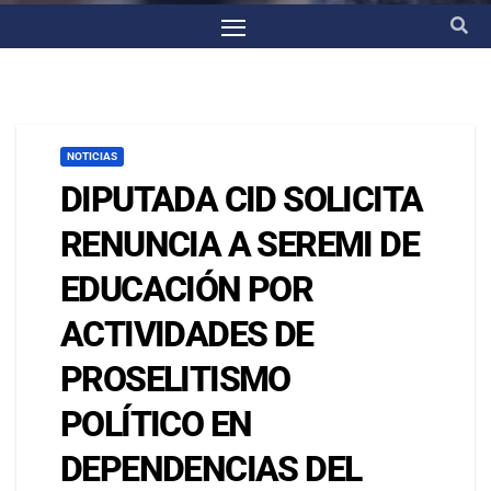
NOTICIAS
DIPUTADA CID SOLICITA
RENUNCIA A SEREMI DE
EDUCACIÓN POR
ACTIVIDADES DE
PROSELITISMO
POLÍTICO EN
DEPENDENCIAS DEL