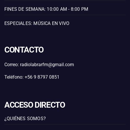
FINES DE SEMANA: 10:00 AM - 8:00 PM
ESPECIALES: MÚSICA EN VIVO
CONTACTO
Correo: radiolabrarfm@gmail.com
Teléfono: +56 9 8797 0851
ACCESO DIRECTO
¿QUIÉNES SOMOS?