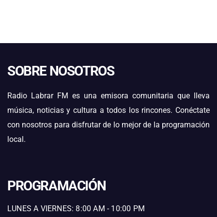
SOBRE NOSOTROS
Radio Labrar FM es una emisora comunitaria que lleva
música, noticias y cultura a todos los rincones. Conéctate
con nosotros para disfrutar de lo mejor de la programación
local.
PROGRAMACIÓN
LUNES A VIERNES: 8:00 AM - 10:00 PM