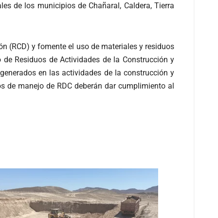
ales de los municipios de Chañaral, Caldera, Tierra
ón (RCD) y fomente el uso de materiales y residuos
o de Residuos de Actividades de la Construcción y
generados en las actividades de la construcción y
tos de manejo de RDC deberán dar cumplimiento al