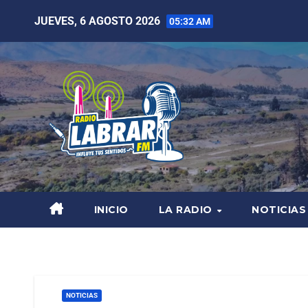
JUEVES, 6 AGOSTO 2026
05:32 AM
INICIO
LA RADIO
NOTICIAS
NOTICIAS