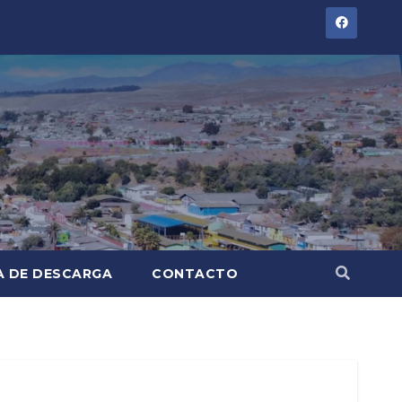
A DE DESCARGA
CONTACTO