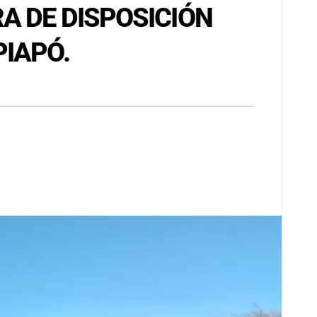
A DE DISPOSICIÓN
PIAPÓ.