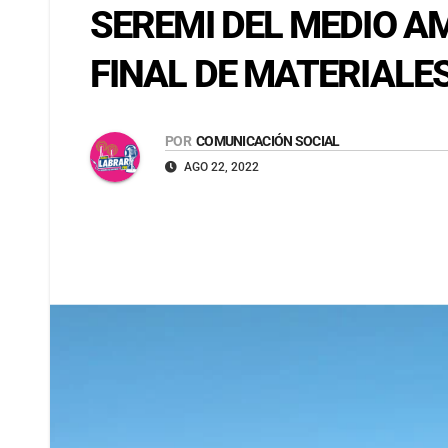
SEREMI DEL MEDIO A
FINAL DE MATERIALE
POR
COMUNICACIÓN SOCIAL
AGO 22, 2022