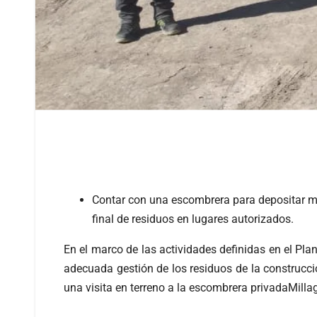
Contar con una escombrera para depositar ma
final de residuos en lugares autorizados.
En el marco de las actividades definidas en el Pl
adecuada gestión de los residuos de la construcci
una visita en terreno a la escombrera privadaMill