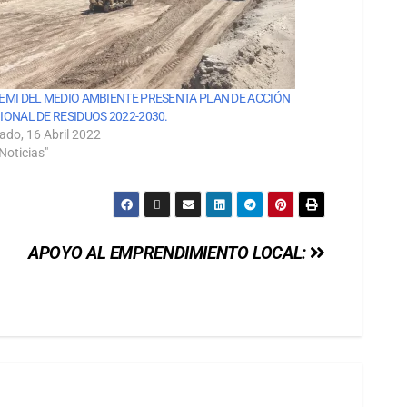
EMI DEL MEDIO AMBIENTE PRESENTA PLAN DE ACCIÓN
IONAL DE RESIDUOS 2022-2030.
ado, 16 Abril 2022
Noticias"
APOYO AL EMPRENDIMIENTO LOCAL: