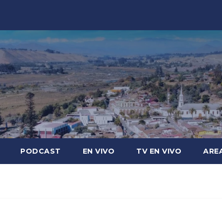
PODCAST
EN VIVO
TV EN VIVO
ARE