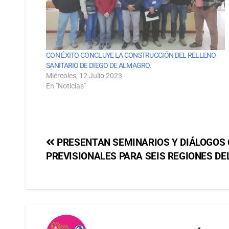
CON ÉXITO CONCLUYE LA CONSTRUCCIÓN DEL RELLENO
SANITARIO DE DIEGO DE ALMAGRO.
Miércoles, 12 Julio 2023
En "Noticias"
PRESENTAN SEMINARIOS Y DIÁLOGOS
PREVISIONALES PARA SEIS REGIONES DEL