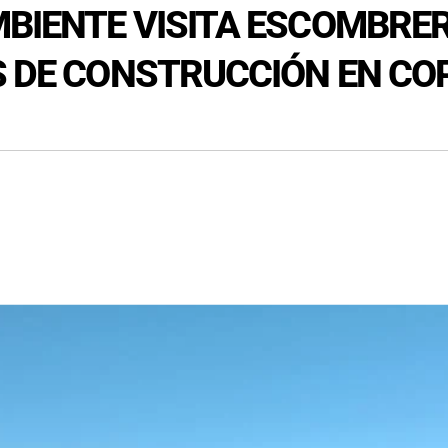
MBIENTE VISITA ESCOMBRER
S DE CONSTRUCCIÓN EN CO