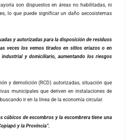
ayoría son dispuestos en áreas no habilitadas, ni
es, lo que puede significar un daño aecosistemas
cuadas y autorizadas para la disposición de residuos
as veces los vemos tirados en sitios eriazos o en
industrial y domiciliario, aumentando los riesgos
ción y demolición (RCD) autorizadas, situación que
ativas municipales que deriven en instalaciones de
buscando ir en la línea de la economía circular.
s cúbicos de escombros y la escombrera tiene una
opiapó y la Provincia”.