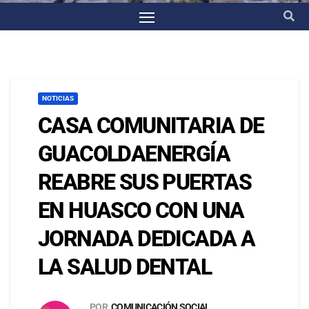
NOTICIAS
CASA COMUNITARIA DE
GUACOLDAENERGÍA
REABRE SUS PUERTAS
EN HUASCO CON UNA
JORNADA DEDICADA A
LA SALUD DENTAL
POR
COMUNICACIÓN SOCIAL