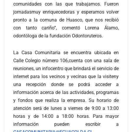
comunidades con las que trabajamos. Fueron
jornadasmuy enriquecedoras y esperamos volver
pronto a la comuna de Huasco, que nos recibió
con tanto cariño”, comentó Lorena Álamo,
odontóloga de la fundación Odontoruteros.
La Casa Comunitaria se encuentra ubicada en
Calle Colegio número 106,cuenta con una sala de
reuniones, un infocentro que brindará el servicio de
internet para los vecinos y vecinas que la visiteny
una recepción donde se podrá acceder a
información acerca de las actividades, programas
y fondos que realiza la empresa. Su horario de
atención será de lunes a viernes de 9:00 a 13:00
horas y de 14:00 a 18:00 horas. Para mayor
información pueden escribir a