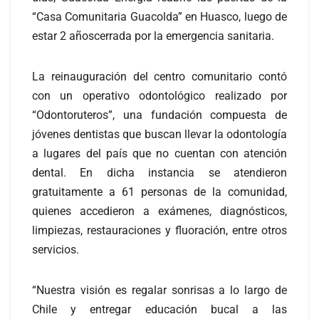
“Casa Comunitaria Guacolda” en Huasco, luego de
estar 2 añoscerrada por la emergencia sanitaria.
La reinauguración del centro comunitario contó
con un operativo odontológico realizado por
“Odontoruteros”, una fundación compuesta de
jóvenes dentistas que buscan llevar la odontología
a lugares del país que no cuentan con atención
dental. En dicha instancia se atendieron
gratuitamente a 61 personas de la comunidad,
quienes accedieron a exámenes, diagnósticos,
limpiezas, restauraciones y fluoración, entre otros
servicios.
“Nuestra visión es regalar sonrisas a lo largo de
Chile y entregar educación bucal a las