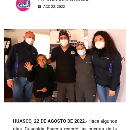
AGO 22, 2022
HUASCO, 22 DE AGOSTO DE 2022
.- Hace algunos
días, Guacolda Energía reabrió las puertas de la