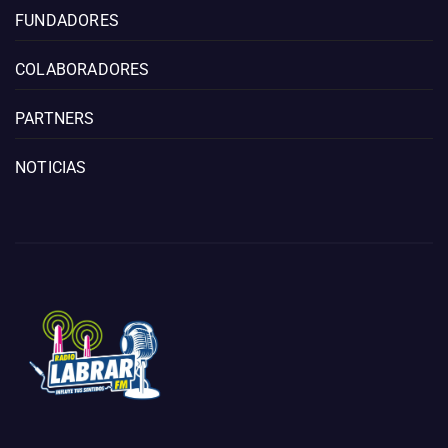
FUNDADORES
COLABORADORES
PARTNERS
NOTICIAS