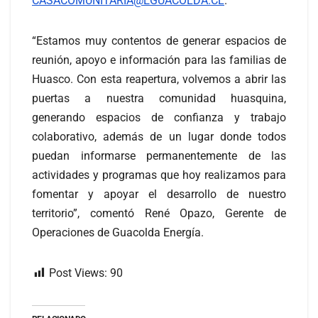
CASACOMUNITARIA@EGUACOLDA.CL
.
“Estamos muy contentos de generar espacios de
reunión, apoyo e información para las familias de
Huasco. Con esta reapertura, volvemos a abrir las
puertas a nuestra comunidad huasquina,
generando espacios de confianza y trabajo
colaborativo, además de un lugar donde todos
puedan informarse permanentemente de las
actividades y programas que hoy realizamos para
fomentar y apoyar el desarrollo de nuestro
territorio”, comentó René Opazo, Gerente de
Operaciones de Guacolda Energía.
Post Views:
90