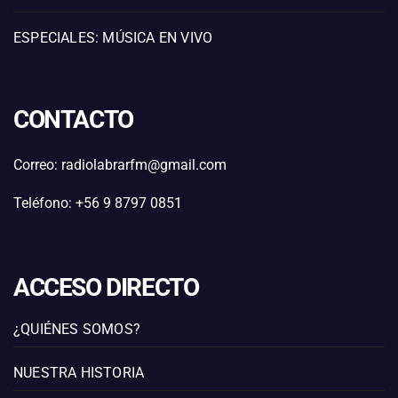
ESPECIALES: MÚSICA EN VIVO
CONTACTO
Correo: radiolabrarfm@gmail.com
Teléfono: +56 9 8797 0851
ACCESO DIRECTO
¿QUIÉNES SOMOS?
NUESTRA HISTORIA