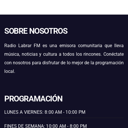
SOBRE NOSOTROS
Radio Labrar FM es una emisora comunitaria que lleva
música, noticias y cultura a todos los rincones. Conéctate
con nosotros para disfrutar de lo mejor de la programación
local.
PROGRAMACIÓN
LUNES A VIERNES: 8:00 AM - 10:00 PM
FINES DE SEMANA: 10:00 AM - 8:00 PM