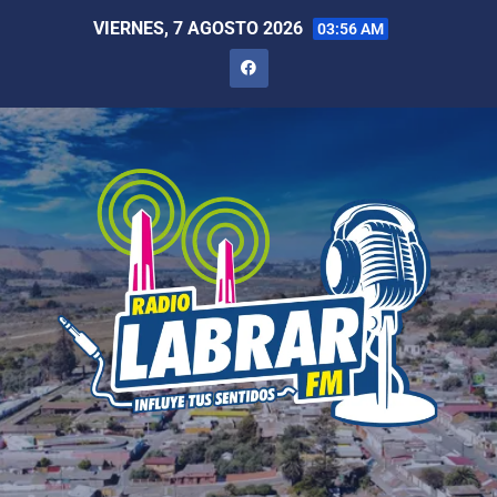
VIERNES, 7 AGOSTO 2026
03:56 AM