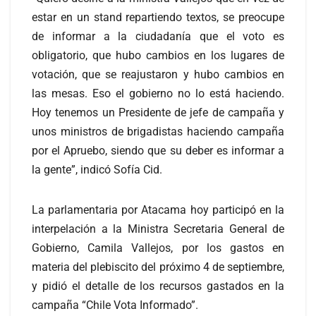
estar en un stand repartiendo textos, se preocupe
de informar a la ciudadanía que el voto es
obligatorio, que hubo cambios en los lugares de
votación, que se reajustaron y hubo cambios en
las mesas. Eso el gobierno no lo está haciendo.
Hoy tenemos un Presidente de jefe de campaña y
unos ministros de brigadistas haciendo campaña
por el Apruebo, siendo que su deber es informar a
la gente”, indicó Sofía Cid.
La parlamentaria por Atacama hoy participó en la
interpelación a la Ministra Secretaria General de
Gobierno, Camila Vallejos, por los gastos en
materia del plebiscito del próximo 4 de septiembre,
y pidió el detalle de los recursos gastados en la
campaña “Chile Vota Informado”.