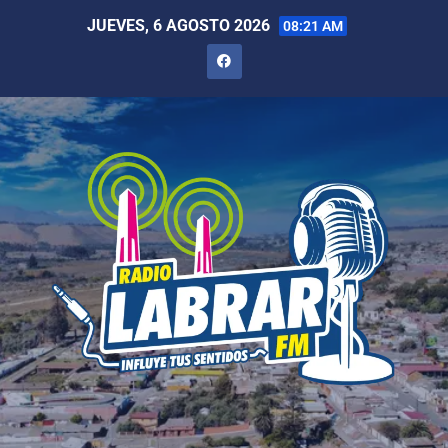
JUEVES, 6 AGOSTO 2026
08:21 AM