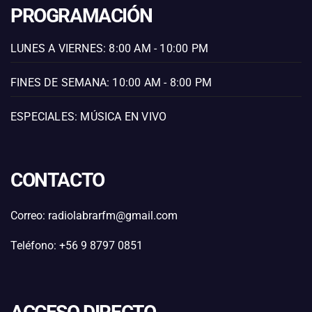
PROGRAMACIÓN
LUNES A VIERNES: 8:00 AM - 10:00 PM
FINES DE SEMANA: 10:00 AM - 8:00 PM
ESPECIALES: MÚSICA EN VIVO
CONTACTO
Correo: radiolabrarfm@gmail.com
Teléfono: +56 9 8797 0851