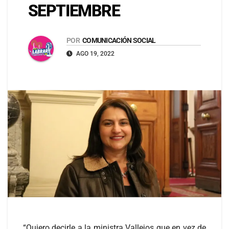
SEPTIEMBRE
POR
COMUNICACIÓN SOCIAL
AGO 19, 2022
“Quiero decirle a la ministra Vallejos que en vez de