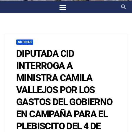
NOTICIAS
DIPUTADA CID
INTERROGA A
MINISTRA CAMILA
VALLEJOS POR LOS
GASTOS DEL GOBIERNO
EN CAMPAÑA PARA EL
PLEBISCITO DEL 4 DE