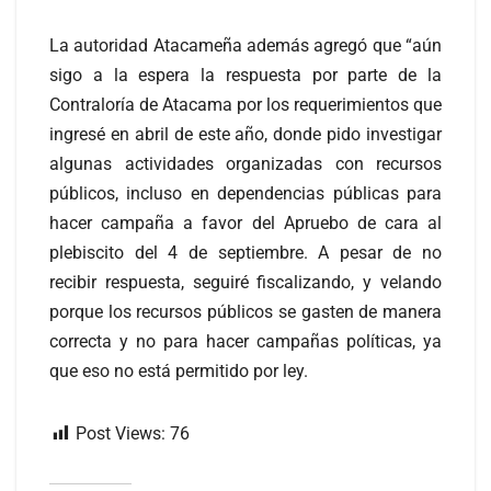
La autoridad Atacameña además agregó que “aún
sigo a la espera la respuesta por parte de la
Contraloría de Atacama por los requerimientos que
ingresé en abril de este año, donde pido investigar
algunas actividades organizadas con recursos
públicos, incluso en dependencias públicas para
hacer campaña a favor del Apruebo de cara al
plebiscito del 4 de septiembre. A pesar de no
recibir respuesta, seguiré fiscalizando, y velando
porque los recursos públicos se gasten de manera
correcta y no para hacer campañas políticas, ya
que eso no está permitido por ley.
Post Views:
76