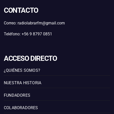
CONTACTO
Correo: radiolabrarfm@gmail.com
Teléfono: +56 9 8797 0851
ACCESO DIRECTO
¿QUIÉNES SOMOS?
NUESTRA HISTORIA
FUNDADORES
COLABORADORES