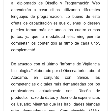
al diplomado de Diseño y Programación Web
aprenderán a crear sitios utilizando diferentes
lenguajes de programación. Lo bueno de esta
oferta de capacitación es que quienes lo deseen
pueden tomar más de uno o los cuatro cursos
juntos, ya que la modalidad e-learning permite
completar los contenidos al ritmo de cada uno”,
complementó.
De acuerdo con el último “Informe de Vigilancia
tecnológica” elaborado por el Observatorio Laboral
Atacama, en conjunto con Sence, las
competencias digitales más demandadas por los
empleadores, actualmente son: Diseño de
producto, Trazo de datos y Diseño de experiencias
de Usuario; Mientras que las habilidades blandas
más demandadas son: Comunicación (46%),