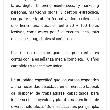
la era digital, Emprendimiento social y marketing
personal, marketing digital y gestión estratégica,
son parte de la oferta formativa, los cuales cada
uno tienen una duración entre 90 y 100 horas
lectivas, compuestos por 3 cursos en línea, más
dos clases magistrales sincrónicas.
Los únicos requisitos para los postulantes es
contar con la enseñanza media completa, 18 años
cumplidos y tener clave única.
La autoridad especificó que los cursos responden
a una necesidad detectada en el mercado laboral,
de disponer de trabajadores capacitados para
implementar proyectos y plataformas en línea, de
diversa naturaleza. “Quienes accedan, por ejemplo,