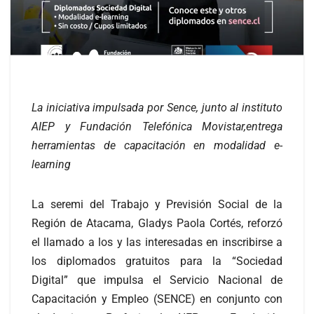
La iniciativa impulsada por Sence, junto al instituto
AIEP y Fundación Telefónica Movistar,entrega
herramientas de capacitación en modalidad e-
learning
La seremi del Trabajo y Previsión Social de la
Región de Atacama, Gladys Paola Cortés, reforzó
el llamado a los y las interesadas en inscribirse a
los diplomados gratuitos para la “Sociedad
Digital” que impulsa el Servicio Nacional de
Capacitación y Empleo (SENCE) en conjunto con