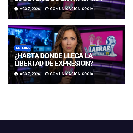
AGO 7, 2026
COMUNICACIÓN SOCIAL
NOTICIAS
¿HASTA DONDE LLEGA LA
LIBERTAD DE EXPRESION?
AGO 7, 2026
COMUNICACIÓN SOCIAL