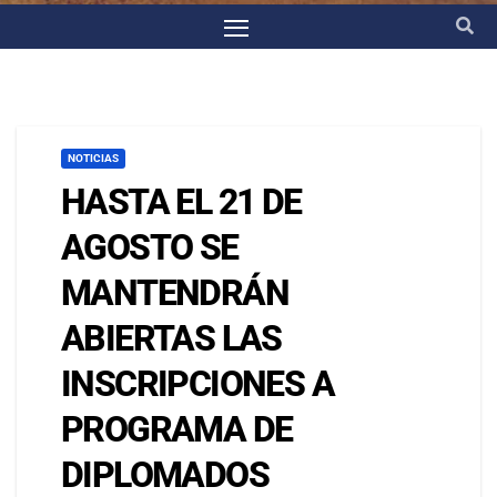
NOTICIAS
HASTA EL 21 DE
AGOSTO SE
MANTENDRÁN
ABIERTAS LAS
INSCRIPCIONES A
PROGRAMA DE
DIPLOMADOS