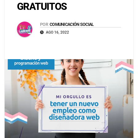
GRATUITOS
POR
COMUNICACIÓN SOCIAL
AGO 16, 2022