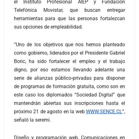
el Instituto Profesional AIEP y Fundación
Telefónica Movistar, que buscan entregar
herramientas para que las personas fortalezcan
sus opciones de empleabilidad.
“Uno de los objetivos que nos hemos planteado
como gobierno, liderados por el Presidente Gabriel
Boric, ha sido fortalecer el empleo y el trabajo
digno, por eso estamos llevando adelante una
serie de alianzas público-privadas para disponer
de programas de formación gratuita, como son en
este caso los diplomados “Sociedad Digital” que
mantendrán abiertas sus inscripciones hasta el
próximo 21 de agosto en la web
WWW.SENCE.CL
”,
señaló la seremi.
Diseño y programación web, Comunicaciones en