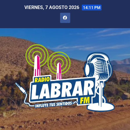
VIERNES, 7 AGOSTO 2026
14:11 PM