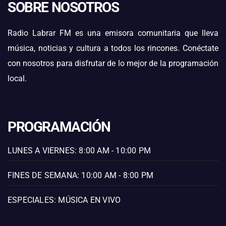
SOBRE NOSOTROS
Radio Labrar FM es una emisora comunitaria que lleva
música, noticias y cultura a todos los rincones. Conéctate
con nosotros para disfrutar de lo mejor de la programación
local.
PROGRAMACIÓN
LUNES A VIERNES: 8:00 AM - 10:00 PM
FINES DE SEMANA: 10:00 AM - 8:00 PM
ESPECIALES: MÚSICA EN VIVO