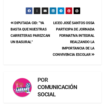
DIPUTADA CID: “YA
LICEO JOSÉ SANTOS OSSA
BASTA QUE NUESTRAS
PARTICIPA DE JORNADA
CARRETERAS PAREZCAN
FORMATIVA INTEGRAL
UN BASURAL”
REALZANDO LA
IMPORTANCIA DE LA
CONVIVENCIA ESCOLAR
POR
COMUNICACIÓN
SOCIAL