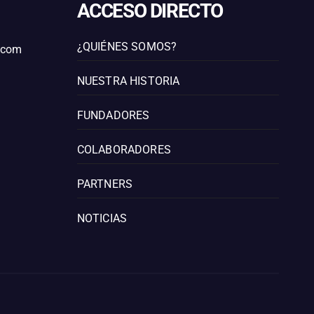
ACCESO DIRECTO
¿QUIÉNES SOMOS?
l.com
NUESTRA HISTORIA
FUNDADORES
COLABORADORES
PARTNERS
NOTICIAS