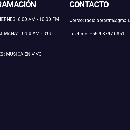
RAMACIÓN
CONTACTO
IERNES: 8:00 AM - 10:00 PM
Correo: radiolabrarfm@gmai
SEMANA: 10:00 AM - 8:00
Teléfono: +56 9 8797 0851
S: MÚSICA EN VIVO