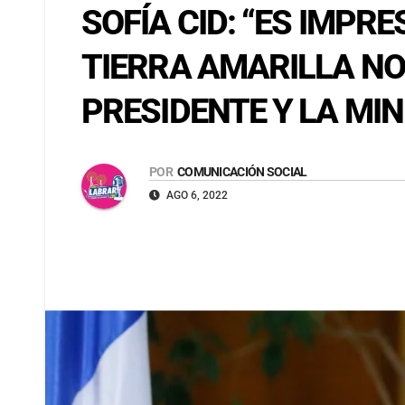
SOFÍA CID: “ES IMP
TIERRA AMARILLA NO
PRESIDENTE Y LA MIN
POR
COMUNICACIÓN SOCIAL
AGO 6, 2022