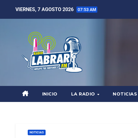
VIERNES, 7 AGOSTO 2026
07:53 AM
INICIO
LA RADIO
NOTICIAS
NOTICIAS