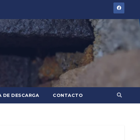
A DE DESCARGA
CONTACTO