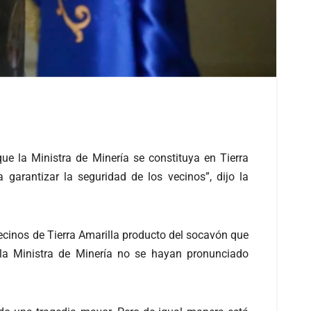
e la Ministra de Minería se constituya en Tierra
garantizar la seguridad de los vecinos”, dijo la
ecinos de Tierra Amarilla producto del socavón que
 la Ministra de Minería no se hayan pronunciado