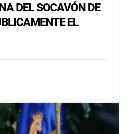
ANA DEL SOCAVÓN DE
ÚBLICAMENTE EL