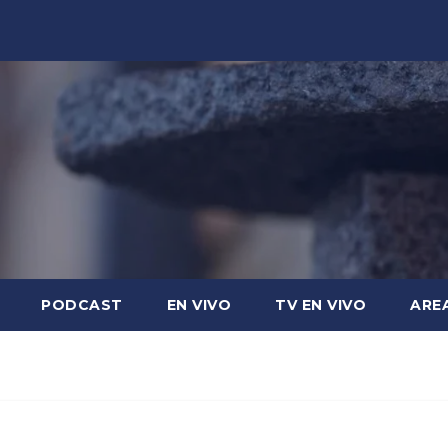
PODCAST
EN VIVO
TV EN VIVO
ARE