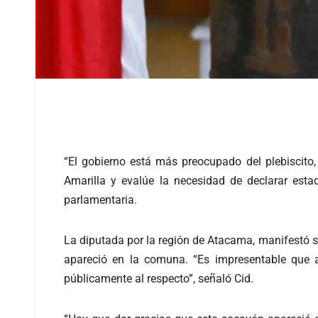
“El gobierno está más preocupado del plebiscito
Amarilla y evalúe la necesidad de declarar esta
parlamentaria.
La diputada por la región de Atacama, manifestó s
apareció en la comuna. “Es impresentable que a
públicamente al respecto”, señaló Cid.