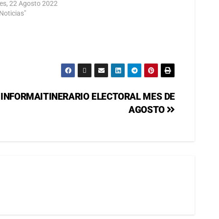
es, 22 Agosto 2022
Noticias"
INFORMAITINERARIO ELECTORAL MES DE
AGOSTO