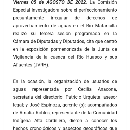
Viernes 05 de
AGOSTO DE 2022
. La Comisión
Especial Investigadora sobre el perfeccionamiento
presuntamente irregular de derechos de
aprovechamiento de aguas en el Río Matancilla
realizó su tercera sesión programada en la
Cámara de Diputadas y Diputados, cita que centró
en la exposición pormenorizada de la Junta de
Vigilancia de la cuenca del Río Huasco y sus
Afluentes (JVRH).
En la ocasión, la organización de usuarios de
aguas representada por Cecilia Anacona,
secretaria del directorio; Patricio Urquieta, asesor
legal; y José Espinoza, gerente (s); acompañados
de Amalia Robles, representante de la Comunidad
Indígena Alta Cordillera, dieron a conocer los
hechos cronológicos y aspectos geográficos que