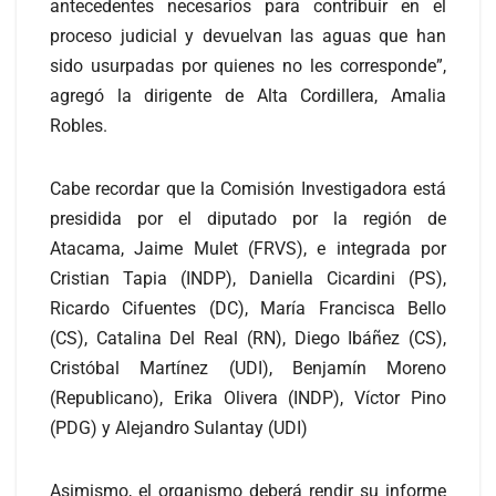
antecedentes necesarios para contribuir en el
proceso judicial y devuelvan las aguas que han
sido usurpadas por quienes no les corresponde”,
agregó la dirigente de Alta Cordillera, Amalia
Robles.
Cabe recordar que la Comisión Investigadora está
presidida por el diputado por la región de
Atacama, Jaime Mulet (FRVS), e integrada por
Cristian Tapia (INDP), Daniella Cicardini (PS),
Ricardo Cifuentes (DC), María Francisca Bello
(CS), Catalina Del Real (RN), Diego Ibáñez (CS),
Cristóbal Martínez (UDI), Benjamín Moreno
(Republicano), Erika Olivera (INDP), Víctor Pino
(PDG) y Alejandro Sulantay (UDI)
Asimismo, el organismo deberá rendir su informe