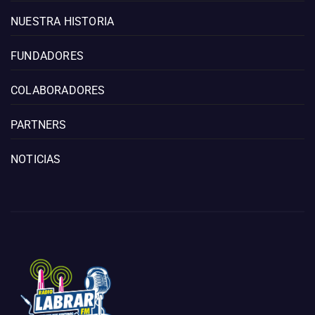
NUESTRA HISTORIA
FUNDADORES
COLABORADORES
PARTNERS
NOTICIAS