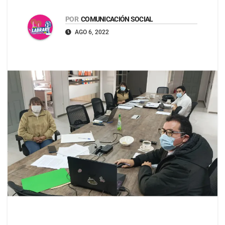
POR
COMUNICACIÓN SOCIAL
AGO 6, 2022