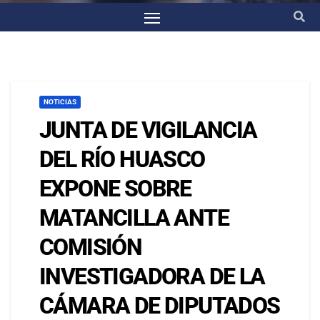
NOTICIAS
JUNTA DE VIGILANCIA
DEL RÍO HUASCO
EXPONE SOBRE
MATANCILLA ANTE
COMISIÓN
INVESTIGADORA DE LA
CÁMARA DE DIPUTADOS