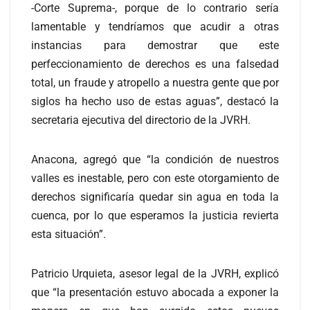
-Corte Suprema-, porque de lo contrario sería
lamentable y tendríamos que acudir a otras
instancias para demostrar que este
perfeccionamiento de derechos es una falsedad
total, un fraude y atropello a nuestra gente que por
siglos ha hecho uso de estas aguas”, destacó la
secretaria ejecutiva del directorio de la JVRH.
Anacona, agregó que “la condición de nuestros
valles es inestable, pero con este otorgamiento de
derechos significaría quedar sin agua en toda la
cuenca, por lo que esperamos la justicia revierta
esta situación”.
Patricio Urquieta, asesor legal de la JVRH, explicó
que “la presentación estuvo abocada a exponer la