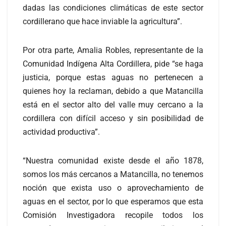
dadas las condiciones climáticas de este sector
cordillerano que hace inviable la agricultura”.
Por otra parte, Amalia Robles, representante de la
Comunidad Indígena Alta Cordillera, pide “se haga
justicia, porque estas aguas no pertenecen a
quienes hoy la reclaman, debido a que Matancilla
está en el sector alto del valle muy cercano a la
cordillera con difícil acceso y sin posibilidad de
actividad productiva”.
“Nuestra comunidad existe desde el año 1878,
somos los más cercanos a Matancilla, no tenemos
noción que exista uso o aprovechamiento de
aguas en el sector, por lo que esperamos que esta
Comisión Investigadora recopile todos los