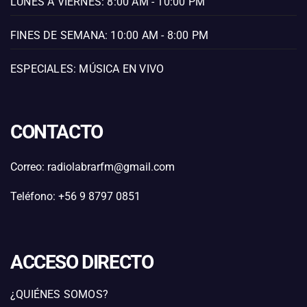
LUNES A VIERNES: 8:00 AM - 10:00 PM
FINES DE SEMANA: 10:00 AM - 8:00 PM
ESPECIALES: MÚSICA EN VIVO
CONTACTO
Correo: radiolabrarfm@gmail.com
Teléfono: +56 9 8797 0851
ACCESO DIRECTO
¿QUIÉNES SOMOS?