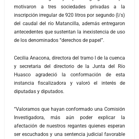
motivaron a tres sociedades privadas a la
inscripción irregular de 920 litros por segundo (l/s)
del caudal del río Matancilla, además entregaron
antecedentes que sustentan la inexistencia de uso
de los denominados “derechos de papel”.
Cecilia Anacona, directora del tramo I de la cuenca
y secretaria del directorio de la Junta del Río
Huasco agradeció la conformación de esta
instancia fiscalizadora y valoró el interés de
diputadas y diputados.
“Valoramos que hayan conformado una Comisión
Investigadora, más aún poder explicar la
afectación de nuestros regantes quienes esperan
ser escuchados y una sentencia judicial favorable