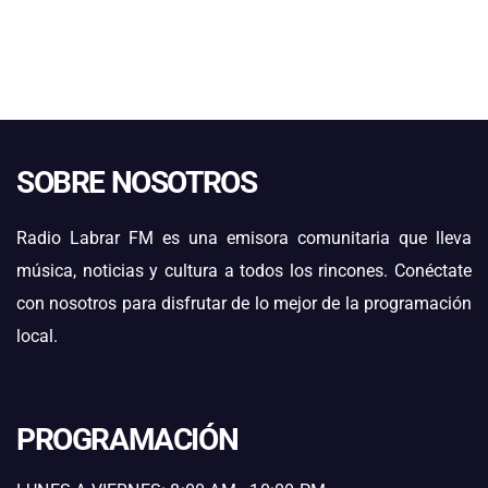
SOBRE NOSOTROS
Radio Labrar FM es una emisora comunitaria que lleva
música, noticias y cultura a todos los rincones. Conéctate
con nosotros para disfrutar de lo mejor de la programación
local.
PROGRAMACIÓN