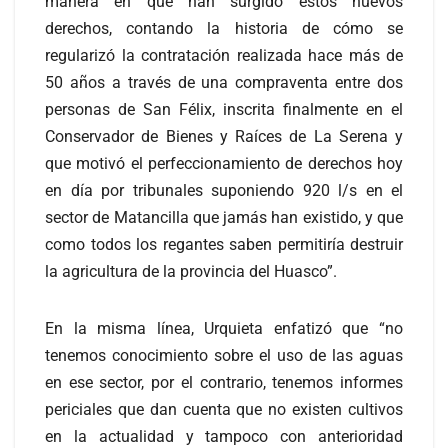
manera en que han surgido estos nuevos
derechos, contando la historia de cómo se
regularizó la contratación realizada hace más de
50 años a través de una compraventa entre dos
personas de San Félix, inscrita finalmente en el
Conservador de Bienes y Raíces de La Serena y
que motivó el perfeccionamiento de derechos hoy
en día por tribunales suponiendo 920 l/s en el
sector de Matancilla que jamás han existido, y que
como todos los regantes saben permitiría destruir
la agricultura de la provincia del Huasco”.
En la misma línea, Urquieta enfatizó que “no
tenemos conocimiento sobre el uso de las aguas
en ese sector, por el contrario, tenemos informes
periciales que dan cuenta que no existen cultivos
en la actualidad y tampoco con anterioridad