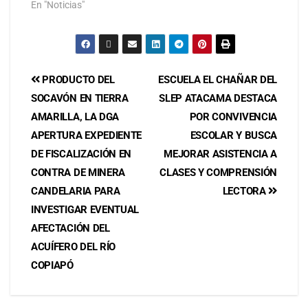
En "Noticias"
PRODUCTO DEL
ESCUELA EL CHAÑAR DEL
SOCAVÓN EN TIERRA
SLEP ATACAMA DESTACA
AMARILLA, LA DGA
POR CONVIVENCIA
APERTURA EXPEDIENTE
ESCOLAR Y BUSCA
DE FISCALIZACIÓN EN
MEJORAR ASISTENCIA A
CONTRA DE MINERA
CLASES Y COMPRENSIÓN
CANDELARIA PARA
LECTORA
INVESTIGAR EVENTUAL
AFECTACIÓN DEL
ACUÍFERO DEL RÍO
COPIAPÓ