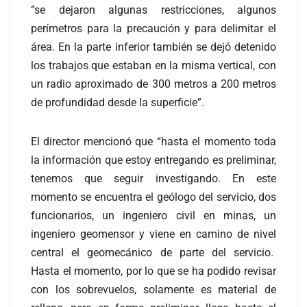
“se dejaron algunas restricciones, algunos
perímetros para la precaución y para delimitar el
área. En la parte inferior también se dejó detenido
los trabajos que estaban en la misma vertical, con
un radio aproximado de 300 metros a 200 metros
de profundidad desde la superficie”.
El director mencionó que “hasta el momento toda
la información que estoy entregando es preliminar,
tenemos que seguir investigando. En este
momento se encuentra el geólogo del servicio, dos
funcionarios, un ingeniero civil en minas, un
ingeniero geomensor y viene en camino de nivel
central el geomecánico de parte del servicio.
Hasta el momento, por lo que se ha podido revisar
con los sobrevuelos, solamente es material de