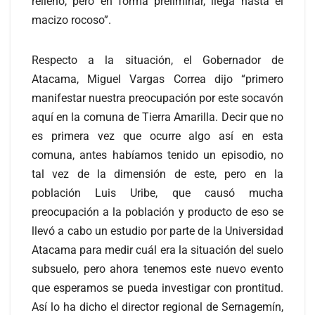
relleno, pero en forma preliminar, llega hasta el
macizo rocoso”.
Respecto a la situación, el Gobernador de
Atacama, Miguel Vargas Correa dijo “primero
manifestar nuestra preocupación por este socavón
aquí en la comuna de Tierra Amarilla. Decir que no
es primera vez que ocurre algo así en esta
comuna, antes habíamos tenido un episodio, no
tal vez de la dimensión de este, pero en la
población Luis Uribe, que causó mucha
preocupación a la población y producto de eso se
llevó a cabo un estudio por parte de la Universidad
Atacama para medir cuál era la situación del suelo
subsuelo, pero ahora tenemos este nuevo evento
que esperamos se pueda investigar con prontitud.
Así lo ha dicho el director regional de Sernagemín,