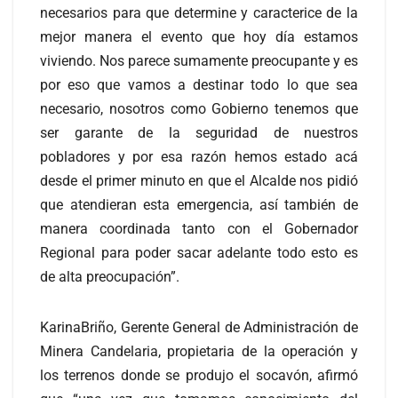
necesarios para que determine y caracterice de la
mejor manera el evento que hoy día estamos
viviendo. Nos parece sumamente preocupante y es
por eso que vamos a destinar todo lo que sea
necesario, nosotros como Gobierno tenemos que
ser garante de la seguridad de nuestros
pobladores y por esa razón hemos estado acá
desde el primer minuto en que el Alcalde nos pidió
que atendieran esta emergencia, así también de
manera coordinada tanto con el Gobernador
Regional para poder sacar adelante todo esto es
de alta preocupación”.
KarinaBriño, Gerente General de Administración de
Minera Candelaria, propietaria de la operación y
los terrenos donde se produjo el socavón, afirmó