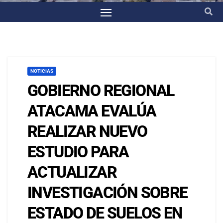
NOTICIAS
GOBIERNO REGIONAL
ATACAMA EVALÚA
REALIZAR NUEVO
ESTUDIO PARA
ACTUALIZAR
INVESTIGACIÓN SOBRE
ESTADO DE SUELOS EN