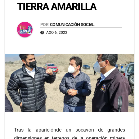
TIERRA AMARILLA
POR
COMUNICACIÓN SOCIAL
AGO 6, 2022
Tras la apariciónde un socavón de grandes
dimensiones en terrenos de la operación minera