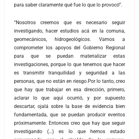
para saber claramente qué fue lo que lo provocó”.
“Nosotros creemos que es necesario seguir
investigando, hacer estudios acá en la comuna,
geomecánicos, hidrogeológicos. Vamos a
comprometer los apoyos del Gobierno Regional
para que se puedan materializar estas
investigaciones, porque lo que tenemos que hacer
es transmitir tranquilidad y seguridad a las
personas, que no están en riesgo.Por lo tanto, creo
que hay que trabajar en esa dirección, primero,
aclarar lo que aquí ocurrió, y por supuesto
descartar, ojalá sobre la base de evidencia bien
fundamentada, que se puedan producir eventos
próximamente. Entonces creo que hay que seguir
investigando (…) es lo que hemos estado