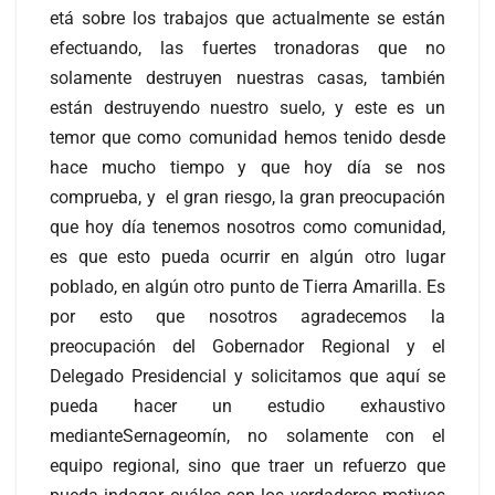
etá sobre los trabajos que actualmente se están
efectuando, las fuertes tronadoras que no
solamente destruyen nuestras casas, también
están destruyendo nuestro suelo, y este es un
temor que como comunidad hemos tenido desde
hace mucho tiempo y que hoy día se nos
comprueba, y el gran riesgo, la gran preocupación
que hoy día tenemos nosotros como comunidad,
es que esto pueda ocurrir en algún otro lugar
poblado, en algún otro punto de Tierra Amarilla. Es
por esto que nosotros agradecemos la
preocupación del Gobernador Regional y el
Delegado Presidencial y solicitamos que aquí se
pueda hacer un estudio exhaustivo
medianteSernageomín, no solamente con el
equipo regional, sino que traer un refuerzo que