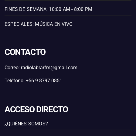
FINES DE SEMANA: 10:00 AM - 8:00 PM
ESPECIALES: MÚSICA EN VIVO
CONTACTO
Correo: radiolabrarfm@gmail.com
Teléfono: +56 9 8797 0851
ACCESO DIRECTO
¿QUIÉNES SOMOS?