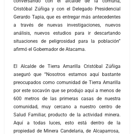
conversando con el alcalde de la comuna,
Cristóbal Zúñiga y con el Delegado Presidencial
Gerardo Tapia, que es entregar más antecedentes
a través de nuevas investigaciones, nuevos
análisis, nuevos estudios para ir descartando
situaciones de peligrosidad para la población”
afirmó el Gobernador de Atacama.
El Alcalde de Tierra Amarilla Cristóbal Zúñiga
aseguró que “Nosotros estamos aquí bastante
preocupados como comunidad de Tierra Amarilla
por este socavón que se produjo aquí a menos de
600 metros de las primeras casas de nuestra
comunidad, muy cercano a nuestro centro de
Salud Familiar, producto de la actividad minera.
Aquí a todas luces, esto está dentro de la
propiedad de Minera Candelaria, de Alcaparrosa,