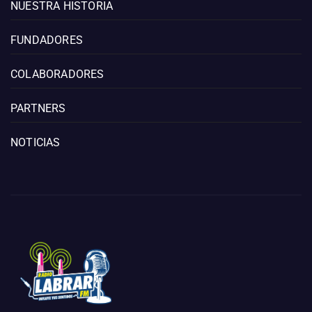
NUESTRA HISTORIA
FUNDADORES
COLABORADORES
PARTNERS
NOTICIAS