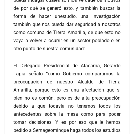
pueda indagar cuáles son los verdaderos motivos
de por qué se generó esto, y también buscar la
forma de hacer unestudio, una investigación
también que nos pueda dar seguridad a nosotros
como comuna de Tierra Amarilla, de que esto no
vaya a volver a ocurrir en un sector poblado o en
otro punto de nuestra comunidad”.
El Delegado Presidencial de Atacama, Gerardo
Tapia señaló “como Gobierno compartimos la
preocupación de nuestro Alcalde de Tierra
Amarilla, porque esto es una afectación que si
bien no es común, pero es de alta preocupación
debido a que todavía no tenemos todos los
antecedentes sobre la mesa como para poder
tomar decisiones. Y es por eso que le hemos
pedido a Sernageominque haga todos los estudios