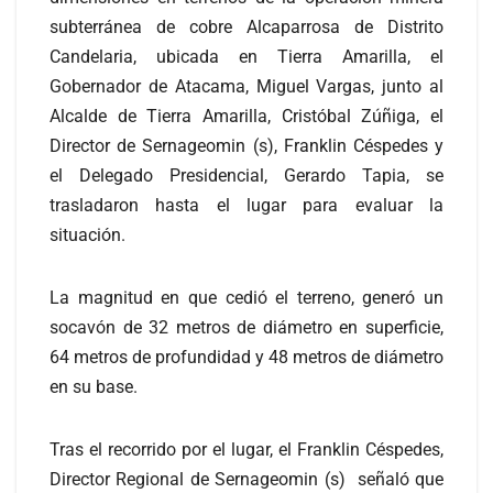
subterránea de cobre Alcaparrosa de Distrito
Candelaria, ubicada en Tierra Amarilla, el
Gobernador de Atacama, Miguel Vargas, junto al
Alcalde de Tierra Amarilla, Cristóbal Zúñiga, el
Director de Sernageomin (s), Franklin Céspedes y
el Delegado Presidencial, Gerardo Tapia, se
trasladaron hasta el lugar para evaluar la
situación.
La magnitud en que cedió el terreno, generó un
socavón de 32 metros de diámetro en superficie,
64 metros de profundidad y 48 metros de diámetro
en su base.
Tras el recorrido por el lugar, el Franklin Céspedes,
Director Regional de Sernageomin (s) señaló que