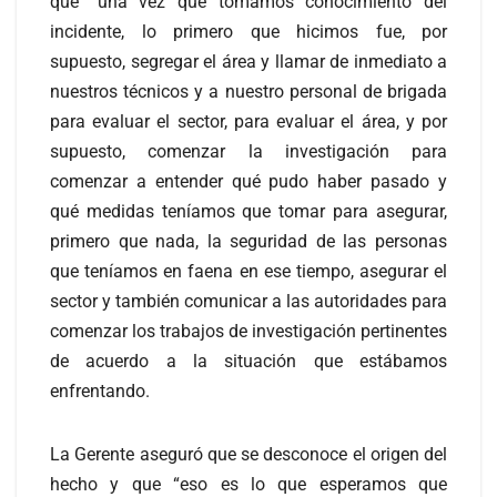
que “una vez que tomamos conocimiento del
incidente, lo primero que hicimos fue, por
supuesto, segregar el área y llamar de inmediato a
nuestros técnicos y a nuestro personal de brigada
para evaluar el sector, para evaluar el área, y por
supuesto, comenzar la investigación para
comenzar a entender qué pudo haber pasado y
qué medidas teníamos que tomar para asegurar,
primero que nada, la seguridad de las personas
que teníamos en faena en ese tiempo, asegurar el
sector y también comunicar a las autoridades para
comenzar los trabajos de investigación pertinentes
de acuerdo a la situación que estábamos
enfrentando.
La Gerente aseguró que se desconoce el origen del
hecho y que “eso es lo que esperamos que