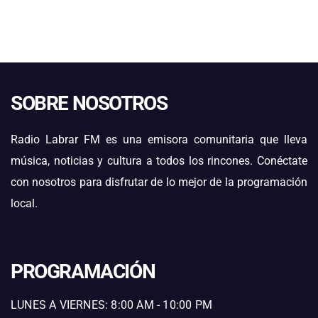
SOBRE NOSOTROS
Radio Labrar FM es una emisora comunitaria que lleva
música, noticias y cultura a todos los rincones. Conéctate
con nosotros para disfrutar de lo mejor de la programación
local.
PROGRAMACIÓN
LUNES A VIERNES: 8:00 AM - 10:00 PM