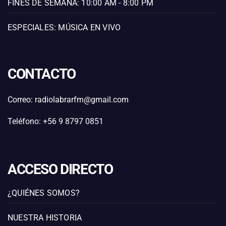
FINES DE SEMANA: 10:00 AM - 8:00 PM
ESPECIALES: MÚSICA EN VIVO
CONTACTO
Correo: radiolabrarfm@gmail.com
Teléfono: +56 9 8797 0851
ACCESO DIRECTO
¿QUIÉNES SOMOS?
NUESTRA HISTORIA