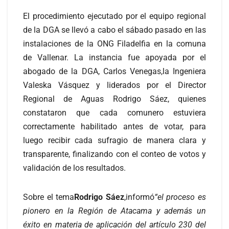
El procedimiento ejecutado por el equipo regional
de la DGA se llevó a cabo el sábado pasado en las
instalaciones de la ONG Filadelfia en la comuna
de Vallenar. La instancia fue apoyada por el
abogado de la DGA, Carlos Venegas,la Ingeniera
Valeska Vásquez y liderados por el Director
Regional de Aguas Rodrigo Sáez, quienes
constataron que cada comunero estuviera
correctamente habilitado antes de votar, para
luego recibir cada sufragio de manera clara y
transparente, finalizando con el conteo de votos y
validación de los resultados.
Sobre el tema
Rodrigo Sáez
,informó
“el proceso es
pionero en la Región de Atacama y además un
éxito en materia de aplicación del artículo 230 del