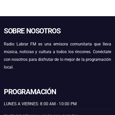
SOBRE NOSOTROS
Radio Labrar FM es una emisora comunitaria que lleva
música, noticias y cultura a todos los rincones. Conéctate
con nosotros para disfrutar de lo mejor de la programación
local.
PROGRAMACIÓN
LUNES A VIERNES: 8:00 AM - 10:00 PM