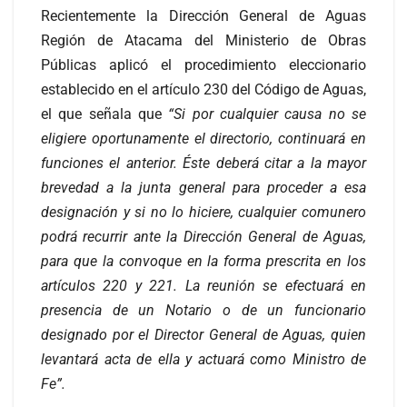
Recientemente la Dirección General de Aguas
Región de Atacama del Ministerio de Obras
Públicas aplicó el procedimiento eleccionario
establecido en el artículo 230 del Código de Aguas,
el que señala que
“Si por cualquier causa no se
eligiere oportunamente el directorio, continuará en
funciones el anterior. Éste deberá citar a la mayor
brevedad a la junta general para proceder a esa
designación y si no lo hiciere, cualquier comunero
podrá recurrir ante la Dirección General de Aguas,
para que la convoque en la forma prescrita en los
artículos 220 y 221. La reunión se efectuará en
presencia de un Notario o de un funcionario
designado por el Director General de Aguas, quien
levantará acta de ella y actuará como Ministro de
Fe”.