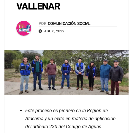
VALLENAR
POR
COMUNICACIÓN SOCIAL
AGO 6, 2022
Este proceso es pionero en la Región de
Atacama y un éxito en materia de aplicación
del artículo 230 del Código de Aguas.