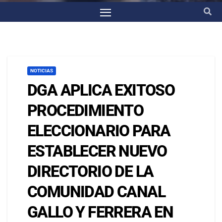
NOTICIAS
DGA APLICA EXITOSO
PROCEDIMIENTO
ELECCIONARIO PARA
ESTABLECER NUEVO
DIRECTORIO DE LA
COMUNIDAD CANAL
GALLO Y FERRERA EN