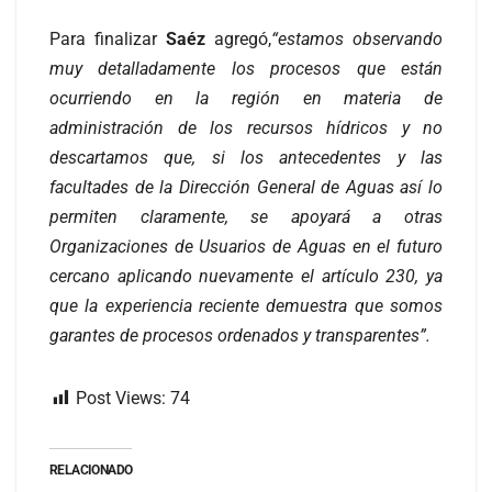
Para finalizar
Saéz
agregó,
“estamos observando
muy detalladamente los procesos que están
ocurriendo en la región en materia de
administración de los recursos hídricos y no
descartamos que, si los antecedentes y las
facultades de la Dirección General de Aguas así lo
permiten claramente, se apoyará a otras
Organizaciones de Usuarios de Aguas en el futuro
cercano aplicando nuevamente el artículo 230, ya
que la experiencia reciente demuestra que somos
garantes de procesos ordenados y transparentes”.
Post Views:
74
RELACIONADO