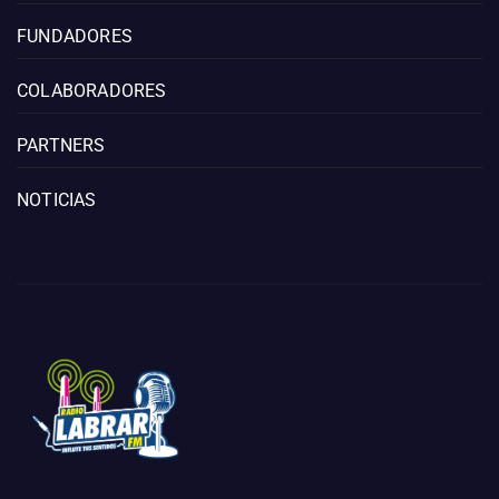
FUNDADORES
COLABORADORES
PARTNERS
NOTICIAS