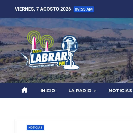
VIERNES, 7 AGOSTO 2026
09:55 AM
INICIO
LA RADIO
NOTICIAS
NOTICIAS