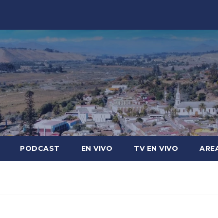
PODCAST
EN VIVO
TV EN VIVO
ARE