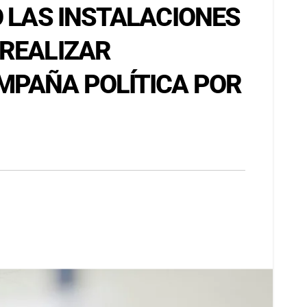
O LAS INSTALACIONES
 REALIZAR
MPAÑA POLÍTICA POR