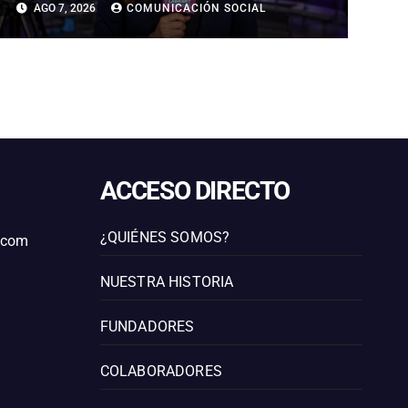
AGO 7, 2026
COMUNICACIÓN SOCIAL
ESCALADA EN MEDIO ORIENTE
ACCESO DIRECTO
¿QUIÉNES SOMOS?
l.com
NUESTRA HISTORIA
FUNDADORES
COLABORADORES