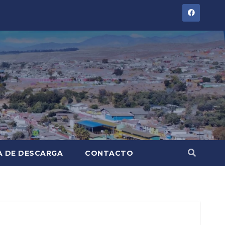
A DE DESCARGA
CONTACTO