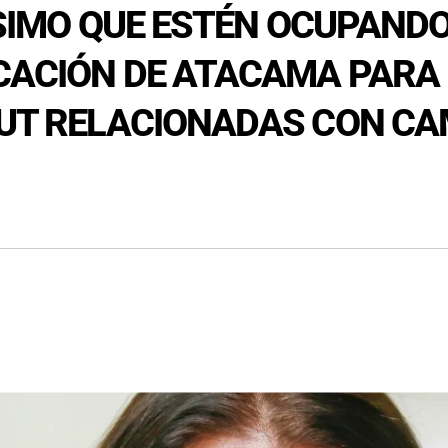
VÍSIMO QUE ESTÉN OCUPAND
UCACIÓN DE ATACAMA PARA
CUT RELACIONADAS CON CA