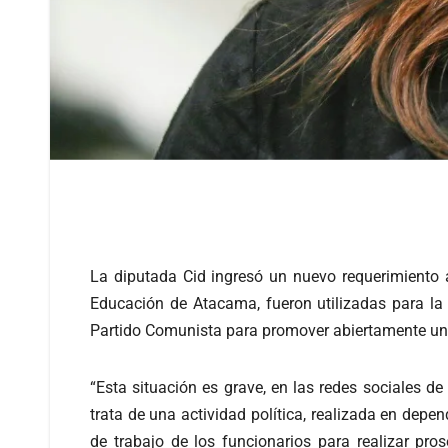
La diputada Cid ingresó un nuevo requerimiento a
Educación de Atacama, fueron utilizadas para la
Partido Comunista para promover abiertamente una 
“Esta situación es grave, en las redes sociales d
trata de una actividad política, realizada en depen
de trabajo de los funcionarios para realizar pros