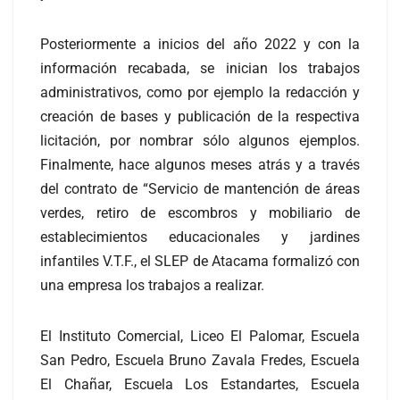
Posteriormente a inicios del año 2022 y con la
información recabada, se inician los trabajos
administrativos, como por ejemplo la redacción y
creación de bases y publicación de la respectiva
licitación, por nombrar sólo algunos ejemplos.
Finalmente, hace algunos meses atrás y a través
del contrato de “Servicio de mantención de áreas
verdes, retiro de escombros y mobiliario de
establecimientos educacionales y jardines
infantiles V.T.F., el SLEP de Atacama formalizó con
una empresa los trabajos a realizar.
El Instituto Comercial, Liceo El Palomar, Escuela
San Pedro, Escuela Bruno Zavala Fredes, Escuela
El Chañar, Escuela Los Estandartes, Escuela