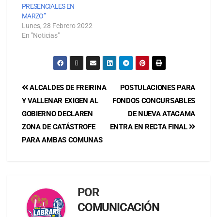
PRESENCIALES EN
MARZO”
Lunes, 28 Febrero 2022
En "Noticias"
ALCALDES DE FREIRINA
POSTULACIONES PARA
Y VALLENAR EXIGEN AL
FONDOS CONCURSABLES
GOBIERNO DECLAREN
DE NUEVA ATACAMA
ZONA DE CATÁSTROFE
ENTRA EN RECTA FINAL
PARA AMBAS COMUNAS
POR
COMUNICACIÓN