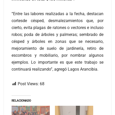
“Entre las labores realizadas a la fecha, destacan
cortesde césped, desmalezamientos que, por
cierto, evita plagas de ratones o vectores e incluso
robos; poda de árboles y palmeras; sembrado de
césped y árboles en zonas que se necesario,
mejoramiento de suelo de jardinería, retiro de
escombros y mobiliario, por nombrar algunos
ejemplos. Lo importante es que este trabajo se
continuará realizando”, agregó Lagos Arancibia.
Post Views:
68
RELACIONADO