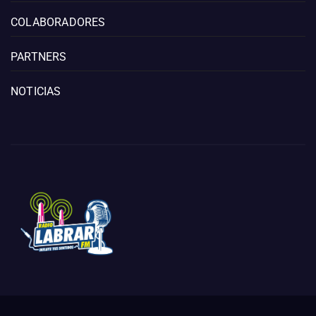
COLABORADORES
PARTNERS
NOTICIAS