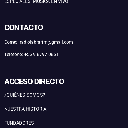
ESPECIALES: MÚSICA EN VIVO
CONTACTO
Correo: radiolabrarfm@gmail.com
Teléfono: +56 9 8797 0851
ACCESO DIRECTO
¿QUIÉNES SOMOS?
NUESTRA HISTORIA
FUNDADORES