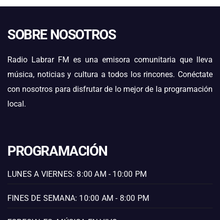
SOBRE NOSOTROS
Radio Labrar FM es una emisora comunitaria que lleva
música, noticias y cultura a todos los rincones. Conéctate
con nosotros para disfrutar de lo mejor de la programación
local.
PROGRAMACIÓN
LUNES A VIERNES: 8:00 AM - 10:00 PM
FINES DE SEMANA: 10:00 AM - 8:00 PM