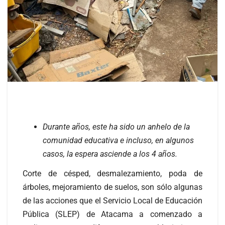
Durante años, este ha sido un anhelo de la
comunidad educativa e incluso, en algunos
casos, la espera asciende a los 4 años.
Corte de césped, desmalezamiento, poda de
árboles, mejoramiento de suelos, son sólo algunas
de las acciones que el Servicio Local de Educación
Pública (SLEP) de Atacama a comenzado a