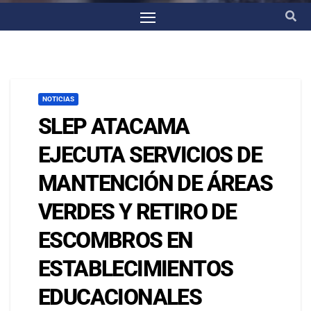
NOTICIAS
SLEP ATACAMA
EJECUTA SERVICIOS DE
MANTENCIÓN DE ÁREAS
VERDES Y RETIRO DE
ESCOMBROS EN
ESTABLECIMIENTOS
EDUCACIONALES