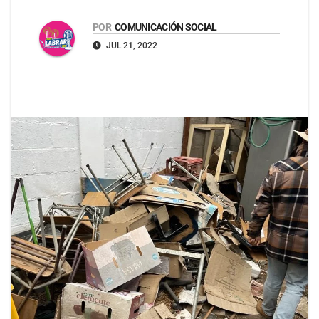
POR
COMUNICACIÓN SOCIAL
JUL 21, 2022