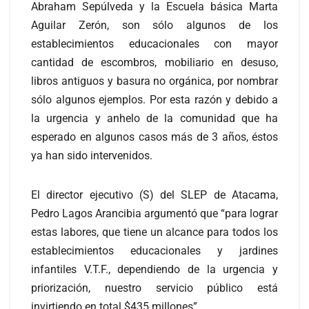
Abraham Sepúlveda y la Escuela básica Marta
Aguilar Zerón, son sólo algunos de los
establecimientos educacionales con mayor
cantidad de escombros, mobiliario en desuso,
libros antiguos y basura no orgánica, por nombrar
sólo algunos ejemplos. Por esta razón y debido a
la urgencia y anhelo de la comunidad que ha
esperado en algunos casos más de 3 años, éstos
ya han sido intervenidos.
El director ejecutivo (S) del SLEP de Atacama,
Pedro Lagos Arancibia argumentó que “para lograr
estas labores, que tiene un alcance para todos los
establecimientos educacionales y jardines
infantiles V.T.F., dependiendo de la urgencia y
priorización, nuestro servicio público está
invirtiendo en total $435 millones”.