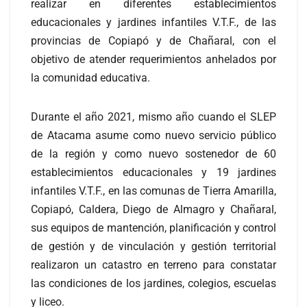
realizar en diferentes establecimientos
educacionales y jardines infantiles V.T.F., de las
provincias de Copiapó y de Chañaral, con el
objetivo de atender requerimientos anhelados por
la comunidad educativa.
Durante el año 2021, mismo año cuando el SLEP
de Atacama asume como nuevo servicio público
de la región y como nuevo sostenedor de 60
establecimientos educacionales y 19 jardines
infantiles V.T.F., en las comunas de Tierra Amarilla,
Copiapó, Caldera, Diego de Almagro y Chañaral,
sus equipos de mantención, planificación y control
de gestión y de vinculación y gestión territorial
realizaron un catastro en terreno para constatar
las condiciones de los jardines, colegios, escuelas
y liceo.