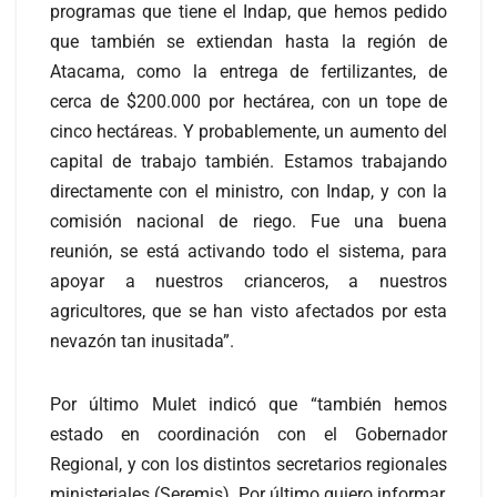
programas que tiene el Indap, que hemos pedido
que también se extiendan hasta la región de
Atacama, como la entrega de fertilizantes, de
cerca de $200.000 por hectárea, con un tope de
cinco hectáreas. Y probablemente, un aumento del
capital de trabajo también. Estamos trabajando
directamente con el ministro, con Indap, y con la
comisión nacional de riego. Fue una buena
reunión, se está activando todo el sistema, para
apoyar a nuestros crianceros, a nuestros
agricultores, que se han visto afectados por esta
nevazón tan inusitada”.
Por último Mulet indicó que “también hemos
estado en coordinación con el Gobernador
Regional, y con los distintos secretarios regionales
ministeriales (Seremis). Por último quiero informar,