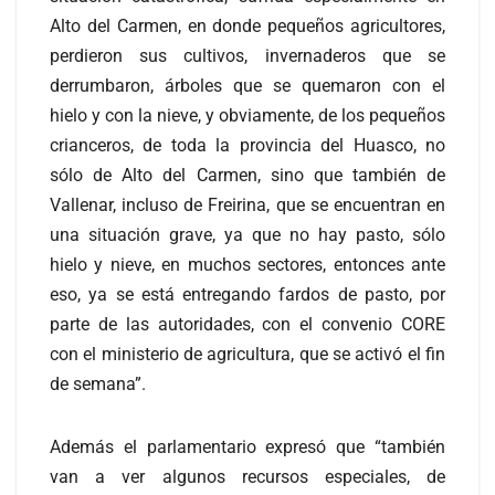
Alto del Carmen, en donde pequeños agricultores,
perdieron sus cultivos, invernaderos que se
derrumbaron, árboles que se quemaron con el
hielo y con la nieve, y obviamente, de los pequeños
crianceros, de toda la provincia del Huasco, no
sólo de Alto del Carmen, sino que también de
Vallenar, incluso de Freirina, que se encuentran en
una situación grave, ya que no hay pasto, sólo
hielo y nieve, en muchos sectores, entonces ante
eso, ya se está entregando fardos de pasto, por
parte de las autoridades, con el convenio CORE
con el ministerio de agricultura, que se activó el fin
de semana”.
Además el parlamentario expresó que “también
van a ver algunos recursos especiales, de