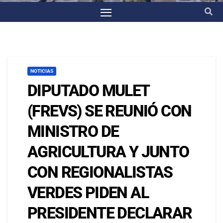
NOTICIAS
DIPUTADO MULET
(FREVS) SE REUNIÓ CON
MINISTRO DE
AGRICULTURA Y JUNTO
CON REGIONALISTAS
VERDES PIDEN AL
PRESIDENTE DECLARAR