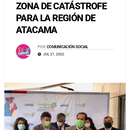
ZONA DE CATÁSTROFE
PARA LA REGIÓN DE
ATACAMA
POR
COMUNICACIÓN SOCIAL
JUL 21, 2022