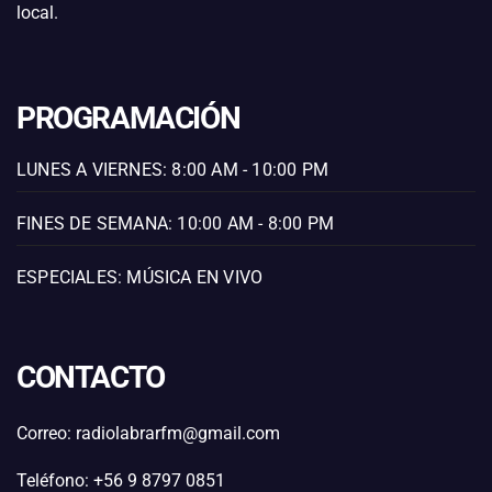
local.
PROGRAMACIÓN
LUNES A VIERNES: 8:00 AM - 10:00 PM
FINES DE SEMANA: 10:00 AM - 8:00 PM
ESPECIALES: MÚSICA EN VIVO
CONTACTO
Correo: radiolabrarfm@gmail.com
Teléfono: +56 9 8797 0851