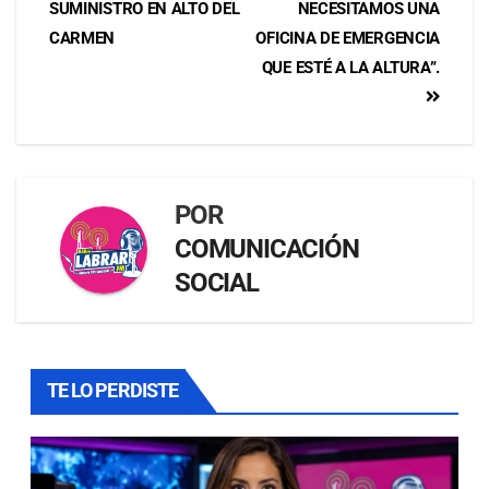
SUMINISTRO EN ALTO DEL
NECESITAMOS UNA
CARMEN
OFICINA DE EMERGENCIA
QUE ESTÉ A LA ALTURA”.
POR
COMUNICACIÓN
SOCIAL
TE LO PERDISTE