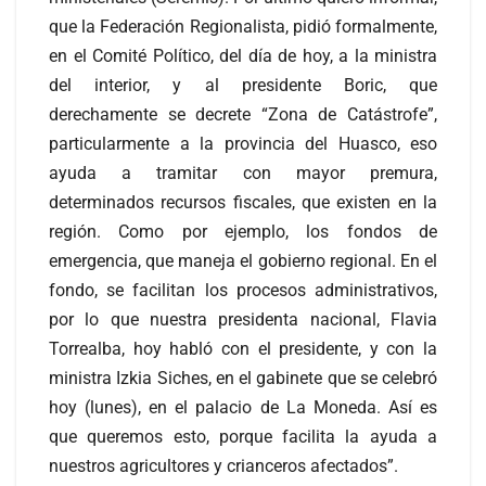
que la Federación Regionalista, pidió formalmente,
en el Comité Político, del día de hoy, a la ministra
del interior, y al presidente Boric, que
derechamente se decrete “Zona de Catástrofe”,
particularmente a la provincia del Huasco, eso
ayuda a tramitar con mayor premura,
determinados recursos fiscales, que existen en la
región. Como por ejemplo, los fondos de
emergencia, que maneja el gobierno regional. En el
fondo, se facilitan los procesos administrativos,
por lo que nuestra presidenta nacional, Flavia
Torrealba, hoy habló con el presidente, y con la
ministra Izkia Siches, en el gabinete que se celebró
hoy (lunes), en el palacio de La Moneda. Así es
que queremos esto, porque facilita la ayuda a
nuestros agricultores y crianceros afectados”.