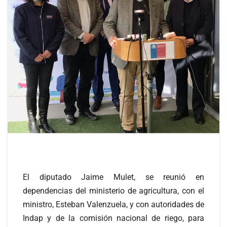
El diputado Jaime Mulet, se reunió en
dependencias del ministerio de agricultura, con el
ministro, Esteban Valenzuela, y con autoridades de
Indap y de la comisión nacional de riego, para