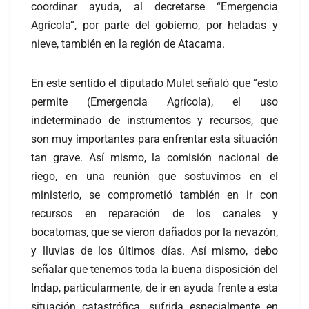
coordinar ayuda, al decretarse “Emergencia
Agrícola”, por parte del gobierno, por heladas y
nieve, también en la región de Atacama.
En este sentido el diputado Mulet señaló que “esto
permite (Emergencia Agrícola), el uso
indeterminado de instrumentos y recursos, que
son muy importantes para enfrentar esta situación
tan grave. Así mismo, la comisión nacional de
riego, en una reunión que sostuvimos en el
ministerio, se comprometió también en ir con
recursos en reparación de los canales y
bocatomas, que se vieron dañados por la nevazón,
y lluvias de los últimos días. Así mismo, debo
señalar que tenemos toda la buena disposición del
Indap, particularmente, de ir en ayuda frente a esta
situación catastrófica, sufrida especialmente en