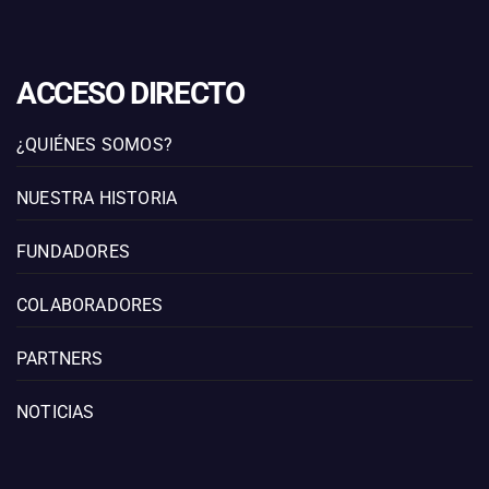
ACCESO DIRECTO
¿QUIÉNES SOMOS?
NUESTRA HISTORIA
FUNDADORES
COLABORADORES
PARTNERS
NOTICIAS