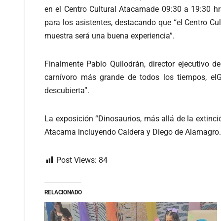
en el Centro Cultural Atacamade 09:30 a 19:30 hr
para los asistentes, destacando que “el Centro Cu
muestra será una buena experiencia”.
Finalmente Pablo Quilodrán, director ejecutivo
carnívoro más grande de todos los tiempos, elG
descubierta”.
La exposición “Dinosaurios, más allá de la extinci
Atacama incluyendo Caldera y Diego de Alamagro.
Post Views:
84
RELACIONADO