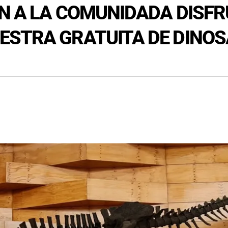
N A LA COMUNIDADA DISFR
STRA GRATUITA DE DINOS