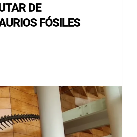
UTAR DE
AURIOS FÓSILES