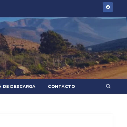
A DE DESCARGA
CONTACTO