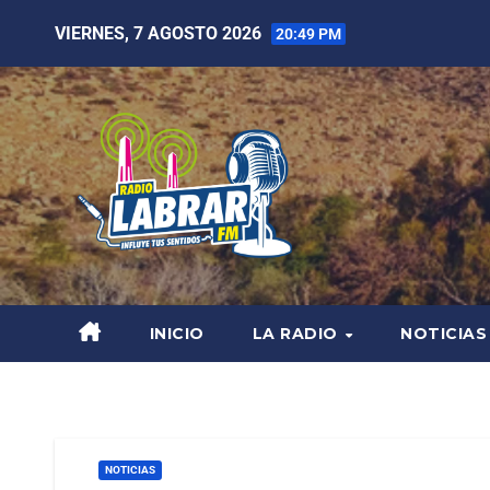
VIERNES, 7 AGOSTO 2026
20:49 PM
INICIO
LA RADIO
NOTICIAS
NOTICIAS