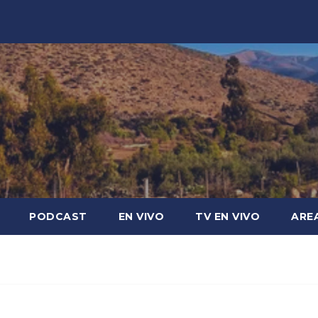
PODCAST
EN VIVO
TV EN VIVO
ARE