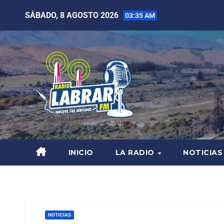
SÁBADO, 8 AGOSTO 2026
03:35 AM
INICIO
LA RADIO
NOTICIAS
NOTICIAS