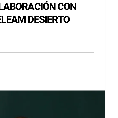
OLABORACIÓN CON
ELEAM DESIERTO