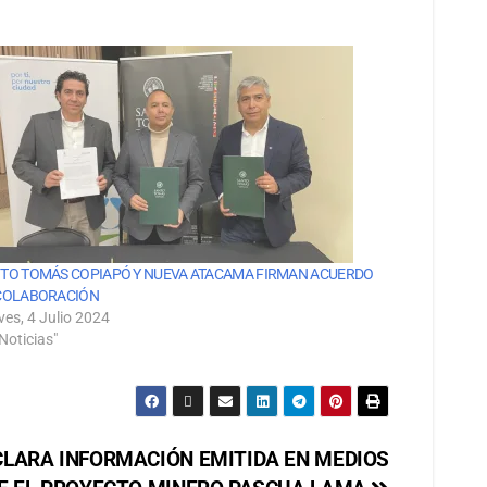
TO TOMÁS COPIAPÓ Y NUEVA ATACAMA FIRMAN ACUERDO
COLABORACIÓN
ves, 4 Julio 2024
Noticias"
LARA INFORMACIÓN EMITIDA EN MEDIOS