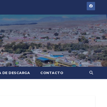
A DE DESCARGA
CONTACTO