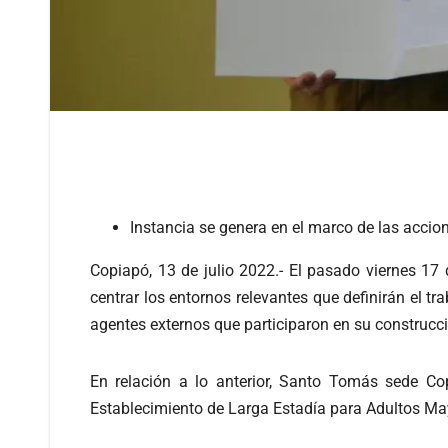
Instancia se genera en el marco de las accion
Copiapó, 13 de julio 2022.- El pasado viernes 17 
centrar los entornos relevantes que definirán el t
agentes externos que participaron en su construcc
En relación a lo anterior, Santo Tomás sede Co
Establecimiento de Larga Estadía para Adultos Ma