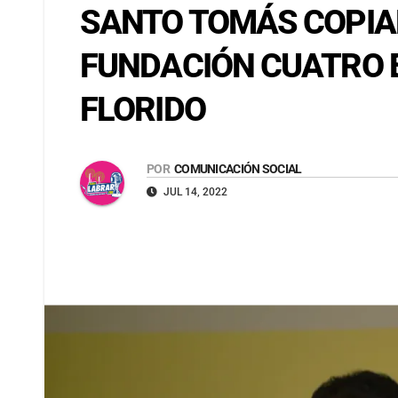
SANTO TOMÁS COPIA
FUNDACIÓN CUATRO E
FLORIDO
POR
COMUNICACIÓN SOCIAL
JUL 14, 2022