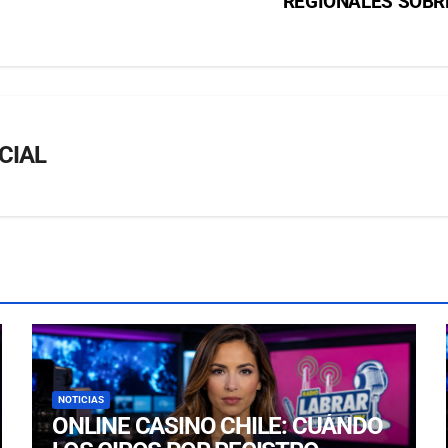
REGIONALES SOBR
CIAL
NOTICIAS
ONLINE CASINO CHILE: CUÁNDO