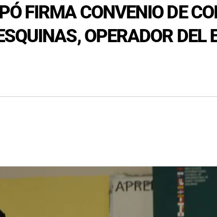
PÓ FIRMA CONVENIO DE C
SQUINAS, OPERADOR DEL 