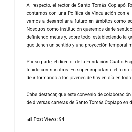
Al respecto, el rector de Santo Tomás Copiapó, R
contamos con una Política de Vinculación con el
vamos a desarrollar a futuro en ámbitos como son
Nosotros como institución queremos darle sentido 
definiendo metas y, sobre todo, estableciendo la g
que tienen un sentido y una proyección temporal
Por su parte, el director de la Fundación Cuatro E
tenido con nosotros. Es súper importante el tema d
de ir formando a los jóvenes de hoy en día en todo 
Cabe destacar, que este convenio de colaboración p
de diversas carreras de Santo Tomás Copiapó en d
Post Views:
94