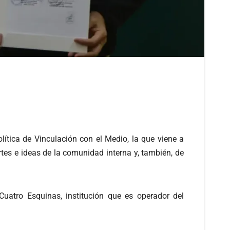
lítica de Vinculación con el Medio, la que viene a
rtes e ideas de la comunidad interna y, también, de
uatro Esquinas, institución que es operador del