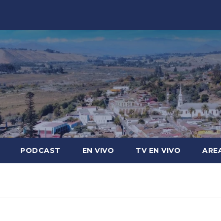
PODCAST
EN VIVO
TV EN VIVO
ARE