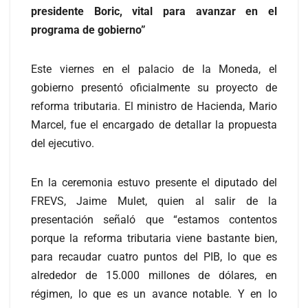
presidente Boric, vital para avanzar en el
programa de gobierno”
Este viernes en el palacio de la Moneda, el
gobierno presentó oficialmente su proyecto de
reforma tributaria. El ministro de Hacienda, Mario
Marcel, fue el encargado de detallar la propuesta
del ejecutivo.
En la ceremonia estuvo presente el diputado del
FREVS, Jaime Mulet, quien al salir de la
presentación señaló que “estamos contentos
porque la reforma tributaria viene bastante bien,
para recaudar cuatro puntos del PIB, lo que es
alrededor de 15.000 millones de dólares, en
régimen, lo que es un avance notable. Y en lo