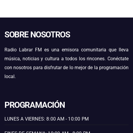
SOBRE NOSOTROS
Radio Labrar FM es una emisora comunitaria que lleva
música, noticias y cultura a todos los rincones. Conéctate
con nosotros para disfrutar de lo mejor de la programación
local.
PROGRAMACIÓN
LUNES A VIERNES: 8:00 AM - 10:00 PM