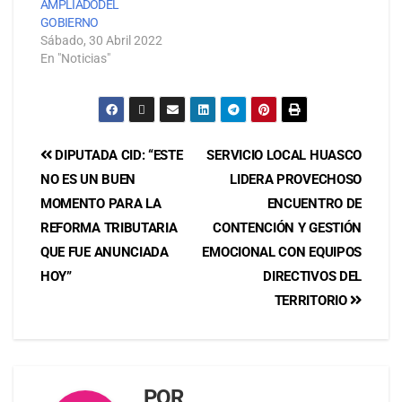
AMPLIADODEL
GOBIERNO
Sábado, 30 Abril 2022
En "Noticias"
DIPUTADA CID: “ESTE
SERVICIO LOCAL HUASCO
NO ES UN BUEN
LIDERA PROVECHOSO
MOMENTO PARA LA
ENCUENTRO DE
REFORMA TRIBUTARIA
CONTENCIÓN Y GESTIÓN
QUE FUE ANUNCIADA
EMOCIONAL CON EQUIPOS
HOY”
DIRECTIVOS DEL
TERRITORIO
POR