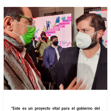
“Este es un proyecto vital para el gobierno del