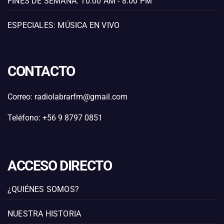
FINES DE SEMANA: 10:00 AM - 8:00 PM
ESPECIALES: MÚSICA EN VIVO
CONTACTO
Correo: radiolabrarfm@gmail.com
Teléfono: +56 9 8797 0851
ACCESO DIRECTO
¿QUIÉNES SOMOS?
NUESTRA HISTORIA