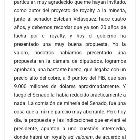
particular, muy agradecido que me hayan invitado,
como autor del proyecto de royalty a la minería,
junto al senador Esteban Velásquez, hace cuatro
años, y debemos recordar que ya son 20 años de
lucha por el royalty, y hoy el gobierno ha
presentado una muy buena propuesta. Yo la
valoro, nosotros habíamos presentado una
propuesta en la cámara de diputados, logramos
aprobarla, una bastante buena, que llegaba con un
precio alto del cobre, a 3 puntos del PIB, que son
9.000 millones de dólares aproximadamente. Y
luego el Senado la había reducido prácticamente a
nada. La comisión de minería del Senado, fue una
cosa que a mí me pareció muy aberrante. Pero hoy
día, la propuesta y las indicaciones que enviará el
presidente, apuntan a una cuestión intermedia,
donde habrá un royalty
ad valorem
, de acuerdo al