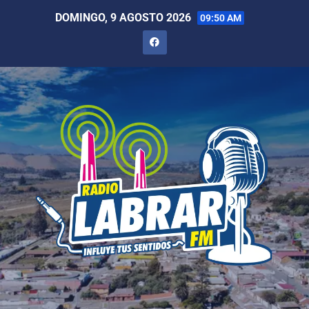
DOMINGO, 9 AGOSTO 2026
09:50 AM