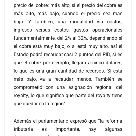
precio del cobre: más alto, si el precio del cobre es
más alto, más bajo, cuando el precio sea más
bajo. Y también, una modalidad vía costos,
ingresos versus costos, gastos operacionales
fundamentalmente, del 2% al 32%, dependiendo si
el cobre está muy bajo, o si está muy alto, así el
Estado podrá recaudar casi 2 puntos del PIB, si es
que el cobre, por ejemplo, llegara a cinco dólares,
lo que es una gran cantidad de recursos. Si está
más bajo, va a recaudar menos. También se
comprometió con una asignación regional del
royalty, lo que significa que parte del royalty tiene
que quedar en la región”.
Además el parlamentario expresó que “la reforma
tributaria es importante, hay algunas