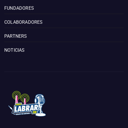
FUNDADORES
COLABORADORES
PARTNERS
NOTICIAS