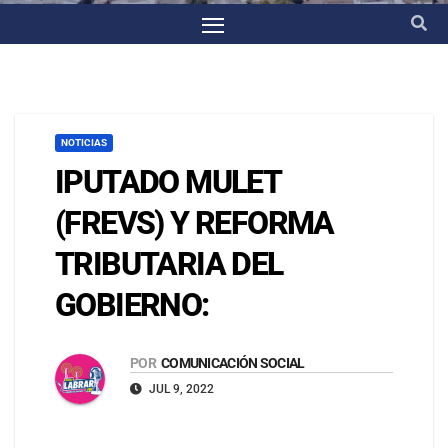
NOTICIAS
IPUTADO MULET
(FREVS) Y REFORMA
TRIBUTARIA DEL
GOBIERNO:
POR
COMUNICACIÓN SOCIAL
JUL 9, 2022