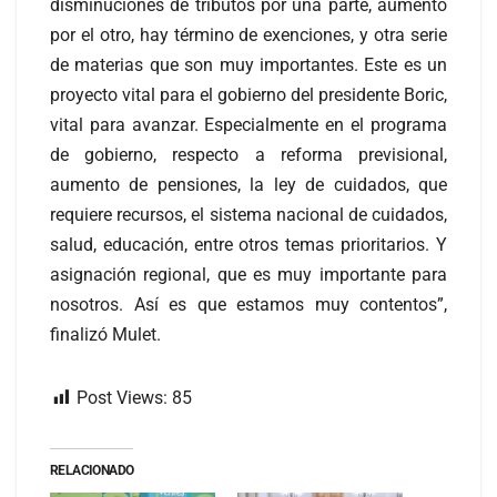
disminuciones de tributos por una parte, aumento
por el otro, hay término de exenciones, y otra serie
de materias que son muy importantes. Este es un
proyecto vital para el gobierno del presidente Boric,
vital para avanzar. Especialmente en el programa
de gobierno, respecto a reforma previsional,
aumento de pensiones, la ley de cuidados, que
requiere recursos, el sistema nacional de cuidados,
salud, educación, entre otros temas prioritarios. Y
asignación regional, que es muy importante para
nosotros. Así es que estamos muy contentos”,
finalizó Mulet.
Post Views:
85
RELACIONADO