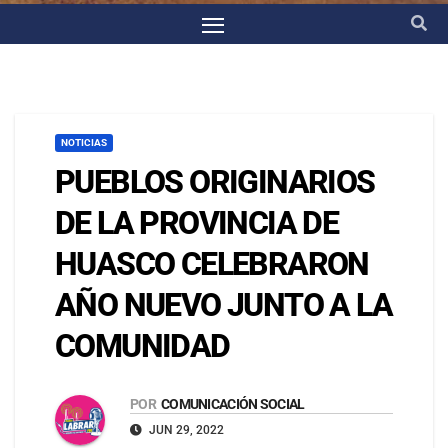
NOTICIAS
PUEBLOS ORIGINARIOS
DE LA PROVINCIA DE
HUASCO CELEBRARON
AÑO NUEVO JUNTO A LA
COMUNIDAD
POR
COMUNICACIÓN SOCIAL
JUN 29, 2022