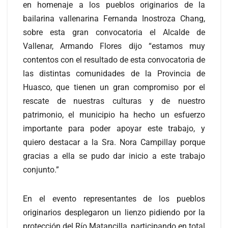
en homenaje a los pueblos originarios de la
bailarina vallenarina Fernanda Inostroza Chang,
sobre esta gran convocatoria el Alcalde de
Vallenar, Armando Flores dijo “estamos muy
contentos con el resultado de esta convocatoria de
las distintas comunidades de la Provincia de
Huasco, que tienen un gran compromiso por el
rescate de nuestras culturas y de nuestro
patrimonio, el municipio ha hecho un esfuerzo
importante para poder apoyar este trabajo, y
quiero destacar a la Sra. Nora Campillay porque
gracias a ella se pudo dar inicio a este trabajo
conjunto.”
En el evento representantes de los pueblos
originarios desplegaron un lienzo pidiendo por la
protección del Río Matancilla, participando en total