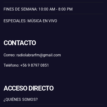
FINES DE SEMANA: 10:00 AM - 8:00 PM
ESPECIALES: MÚSICA EN VIVO
CONTACTO
Correo: radiolabrarfm@gmail.com
Teléfono: +56 9 8797 0851
ACCESO DIRECTO
¿QUIÉNES SOMOS?