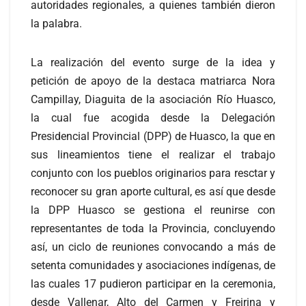
autoridades regionales, a quienes también dieron
la palabra.
La realización del evento surge de la idea y
petición de apoyo de la destaca matriarca Nora
Campillay, Diaguita de la asociación Río Huasco,
la cual fue acogida desde la Delegación
Presidencial Provincial (DPP) de Huasco, la que en
sus lineamientos tiene el realizar el trabajo
conjunto con los pueblos originarios para resctar y
reconocer su gran aporte cultural, es así que desde
la DPP Huasco se gestiona el reunirse con
representantes de toda la Provincia, concluyendo
así, un ciclo de reuniones convocando a más de
setenta comunidades y asociaciones indígenas, de
las cuales 17 pudieron participar en la ceremonia,
desde Vallenar, Alto del Carmen y Freirina y