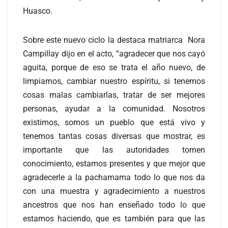
Huasco.
Sobre este nuevo ciclo la destaca matriarca Nora
Campillay dijo en el acto, “agradecer que nos cayó
aguita, porque de eso se trata el año nuevo, de
limpiarnos, cambiar nuestro espíritu, si tenemos
cosas malas cambiarlas, tratar de ser mejores
personas, ayudar a la comunidad. Nosotros
existimos, somos un pueblo que está vivo y
tenemos tantas cosas diversas que mostrar, es
importante que las autoridades tomen
conocimiento, estamos presentes y que mejor que
agradecerle a la pachamama todo lo que nos da
con una muestra y agradecimiento a nuestros
ancestros que nos han enseñado todo lo que
estamos haciendo, que es también para que las