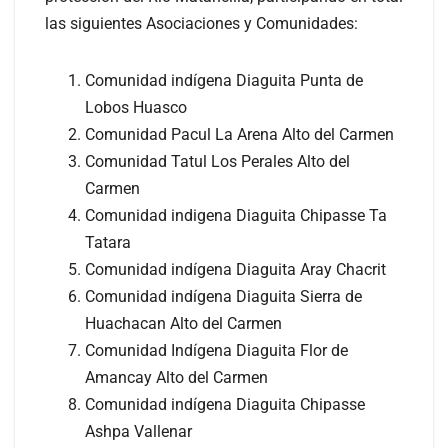
las siguientes Asociaciones y Comunidades:
Comunidad indígena Diaguita Punta de
Lobos Huasco
Comunidad Pacul La Arena Alto del Carmen
Comunidad Tatul Los Perales Alto del
Carmen
Comunidad indigena Diaguita Chipasse Ta
Tatara
Comunidad indígena Diaguita Aray Chacrit
Comunidad indígena Diaguita Sierra de
Huachacan Alto del Carmen
Comunidad Indígena Diaguita Flor de
Amancay Alto del Carmen
Comunidad indígena Diaguita Chipasse
Ashpa Vallenar