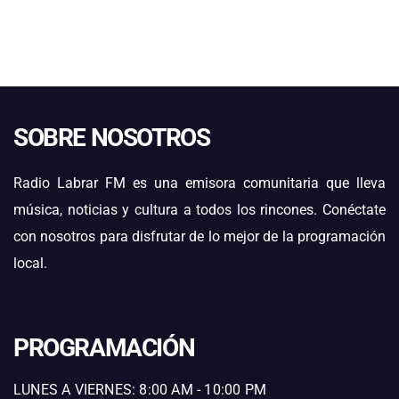
SOBRE NOSOTROS
Radio Labrar FM es una emisora comunitaria que lleva
música, noticias y cultura a todos los rincones. Conéctate
con nosotros para disfrutar de lo mejor de la programación
local.
PROGRAMACIÓN
LUNES A VIERNES: 8:00 AM - 10:00 PM