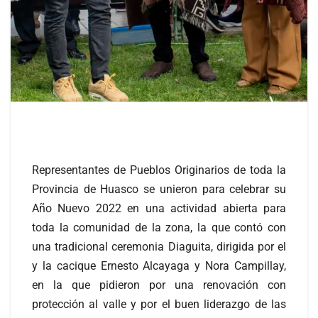
Representantes de Pueblos Originarios de toda la
Provincia de Huasco se unieron para celebrar su
Año Nuevo 2022 en una actividad abierta para
toda la comunidad de la zona, la que contó con
una tradicional ceremonia Diaguita, dirigida por el
y la cacique Ernesto Alcayaga y Nora Campillay,
en la que pidieron por una renovación con
protección al valle y por el buen liderazgo de las