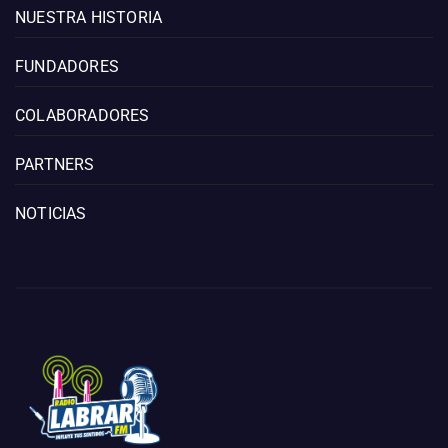
NUESTRA HISTORIA
FUNDADORES
COLABORADORES
PARTNERS
NOTICIAS