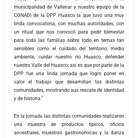
municipalidad de Vallenar y nuestro equipo de la
CONADI de la DPP Huasco la que tuvo una muy
linda convocatoria, con muchas autoridades, con
un ritual que nos convocó para pedir bienestar
para toda las familias sobre todo en temas tan
sensibles como el cuidado del territorio, medio
ambiente, cuidar nuestro río Huasco, defender
nuestro Valle del Huasco, así es que por parte de la
DPP fue una linda jornada que logró poner en
valor el trabajo que desarrollan las distintas
comunidades, mostrando sus rescate de identidad
y de historia.”
En la jornada las distintas comunidades realizaron
una muestra de productos típicos, oficios
ancestrales, muestras gastronómicas y la danza