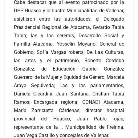
Cabe destacar que al evento patrocinado por la
DPP Huasco y la Ilustre Municipalidad de Vallenar,
asistieron entre las autoridades, el Delegado
Presidencial Regional de Atacama, Gerardo Tapia
Tapia; las y los seremis, Desarrollo Social y
Familia Atacama, Yosselin Moyano; General de
Gobierno, Sofía Vargas roberts; De Las Culturas,
las artes y el patrimonio, Roberto Cordoba
González; de Educación, Gabriel González
Guerrero; de la Mujer y Equidad de Género, Marcela
Araya Sepúlveda; Las y los parlamentarios,
Daniela Cicardini, Juan Santana, Cristian Tapia
Ramos; Encargada regional CONADI Atacama,
María Zarricueta Cárdenas; director hospital
provincial del Huasco, Juan Pablo rojas;
representante de la I. Municipalidad de Freirina,
Juan Vega Castillo y concejales de Vallenar.