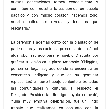
nuevas generaciones tomen conocimiento y
continúen con nuestra tarea, somos un pueblo
pacífico y con mucho corazón hacemos todo,
nuestra cultura es diversa y tenemos que
rescatarla.”
La ceremonia además contó con la plantación de
parte de las y los caciques presentes de un árbol
algarrobo, sagrado para el pueblo Diaguita por
graficar su visión en la plaza Ambrosio O`Higgins,
por ser un lugar sagrado donde se encuentra un
cementerio indígena y que en su germinar
representará el nuevo trabajo conjunto entre todas
las comunidades y culturas, al respecto el
Delegado Presidencial Rodrigo Loyola comentó,
““una muy emotiva celebración, fue un lindo
trabajo que realizamos en conjunto con la