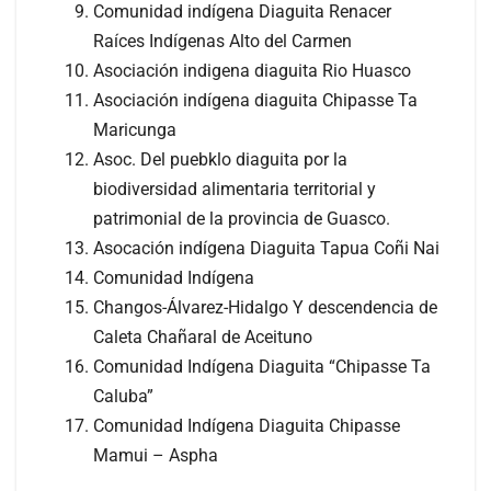
Comunidad indígena Diaguita Renacer
Raíces Indígenas Alto del Carmen
Asociación indigena diaguita Rio Huasco
Asociación indígena diaguita Chipasse Ta
Maricunga
Asoc. Del puebklo diaguita por la
biodiversidad alimentaria territorial y
patrimonial de la provincia de Guasco.
Asocación indígena Diaguita Tapua Coñi Nai
Comunidad Indígena
Changos-Álvarez-Hidalgo Y descendencia de
Caleta Chañaral de Aceituno
Comunidad Indígena Diaguita “Chipasse Ta
Caluba”
Comunidad Indígena Diaguita Chipasse
Mamui – Aspha