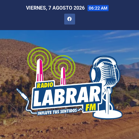
VIERNES, 7 AGOSTO 2026
06:22 AM