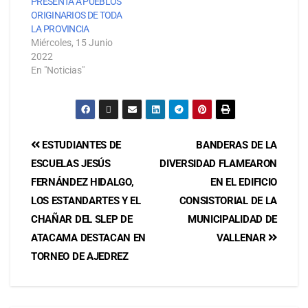
PRESENTA A PUEBLOS
ORIGINARIOS DE TODA
LA PROVINCIA
Miércoles, 15 Junio
2022
En "Noticias"
ESTUDIANTES DE
BANDERAS DE LA
ESCUELAS JESÚS
DIVERSIDAD FLAMEARON
FERNÁNDEZ HIDALGO,
EN EL EDIFICIO
LOS ESTANDARTES Y EL
CONSISTORIAL DE LA
CHAÑAR DEL SLEP DE
MUNICIPALIDAD DE
ATACAMA DESTACAN EN
VALLENAR
TORNEO DE AJEDREZ