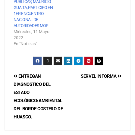
PÚBLICAS, MAURICIO
GUAITA, PARTICIPO EN
1ER ENCUENTRO
NACIONAL DE
AUTORIDADES MOP
Miércoles, 11 Mayo
2022
En "Noticias"
ENTREGAN
SERVEL INFORMA
DIAGNÓSTICO DEL
ESTADO
ECOLÓGICO/AMBIENTAL
DEL BORDE COSTERO DE
HUASCO.