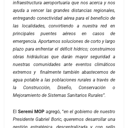
infraestructura aeroportuaria que nos acerca y nos
ayuda a vencer las grandes distancias regionales,
entregando conectividad aérea para el beneficio de
las localidades, convirtiendo a nuestra red en
principales puentes aéreos en casos de
emergencia. Aportamos soluciones de corto y largo
plazo para enfrentar el déficit hídrico; construimos
obras hidráulicas que darán mayor seguridad a
nuestras comunidades ante eventos climáticos
extremos y finalmente también abastecemos de
agua potable a las poblaciones rurales a través de
la Construcción, Diseño, Conservación o
Mejoramiento de Sistemas Sanitarios Rurales”.
El
Seremi MOP
agregó, “
en el gobierno de nuestro
Presidente Gabriel Boric, queremos desarrollar una
gestión estratégica, descentralizada y con sello