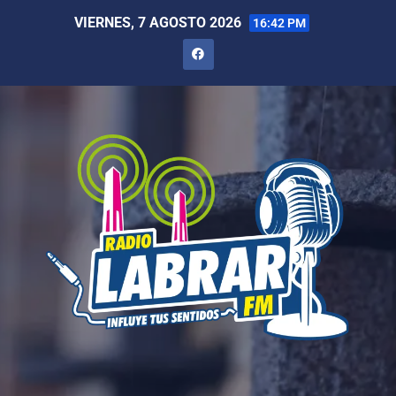
VIERNES, 7 AGOSTO 2026
16:42 PM