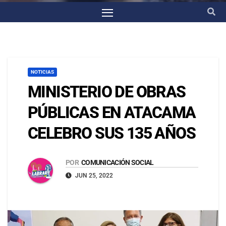
NOTICIAS
MINISTERIO DE OBRAS
PÚBLICAS EN ATACAMA
CELEBRO SUS 135 AÑOS
POR
COMUNICACIÓN SOCIAL
JUN 25, 2022