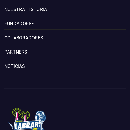
NUESTRA HISTORIA
FUNDADORES
COLABORADORES
PARTNERS
NOTICIAS