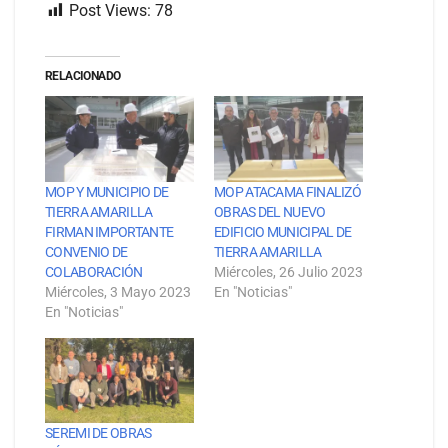
Post Views:
78
RELACIONADO
MOP Y MUNICIPIO DE
MOP ATACAMA FINALIZÓ
TIERRA AMARILLA
OBRAS DEL NUEVO
FIRMAN IMPORTANTE
EDIFICIO MUNICIPAL DE
CONVENIO DE
TIERRA AMARILLA
COLABORACIÓN
Miércoles, 26 Julio 2023
Miércoles, 3 Mayo 2023
En "Noticias"
En "Noticias"
SEREMI DE OBRAS