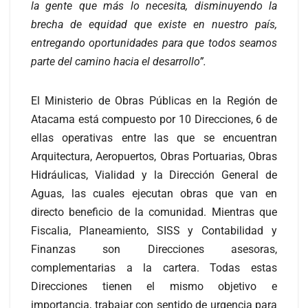
la gente que más lo necesita, disminuyendo la
brecha de equidad que existe en nuestro país,
entregando oportunidades para que todos seamos
parte del camino hacia el desarrollo”.
El Ministerio de Obras Públicas en la Región de
Atacama está compuesto por 10 Direcciones, 6 de
ellas operativas entre las que se encuentran
Arquitectura, Aeropuertos, Obras Portuarias, Obras
Hidráulicas, Vialidad y la Dirección General de
Aguas, las cuales ejecutan obras que van en
directo beneficio de la comunidad. Mientras que
Fiscalia, Planeamiento, SISS y Contabilidad y
Finanzas son Direcciones asesoras,
complementarias a la cartera. Todas estas
Direcciones tienen el mismo objetivo e
importancia, trabajar con sentido de urgencia para