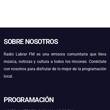
SOBRE NOSOTROS
Radio Labrar FM es una emisora comunitaria que lleva
música, noticias y cultura a todos los rincones. Conéctate
con nosotros para disfrutar de lo mejor de la programación
local.
PROGRAMACIÓN