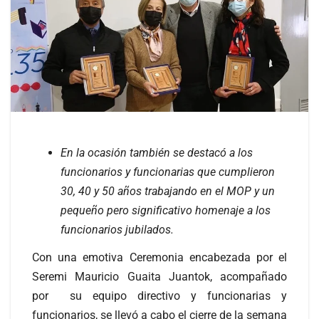
En la ocasión también se destacó a los
funcionarios y funcionarias que cumplieron
30, 40 y 50 años trabajando en el MOP y un
pequeño pero significativo homenaje a los
funcionarios jubilados.
Con una emotiva Ceremonia encabezada por el
Seremi Mauricio Guaita Juantok, acompañado
por su equipo directivo y funcionarias y
funcionarios, se llevó a cabo el cierre de la semana