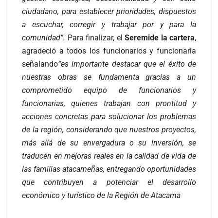
ciudadano, para establecer prioridades, dispuestos
a escuchar, corregir y trabajar por y para la
comunidad”.
Para finalizar, el
Seremide la cartera
,
agradeció a todos los funcionarios y funcionaria
señalando
“es importante destacar que el éxito de
nuestras obras se fundamenta gracias a un
comprometido equipo de funcionarios y
funcionarias, quienes trabajan con prontitud y
acciones concretas para solucionar los problemas
de la región, considerando que nuestros proyectos,
más allá de su envergadura o su inversión, se
traducen en mejoras reales en la calidad de vida de
las familias atacameñas, entregando oportunidades
que contribuyen a potenciar el desarrollo
económico y turístico de la Región de Atacama