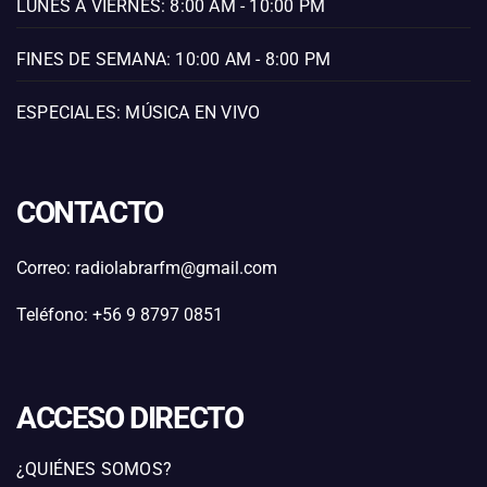
LUNES A VIERNES: 8:00 AM - 10:00 PM
FINES DE SEMANA: 10:00 AM - 8:00 PM
ESPECIALES: MÚSICA EN VIVO
CONTACTO
Correo: radiolabrarfm@gmail.com
Teléfono: +56 9 8797 0851
ACCESO DIRECTO
¿QUIÉNES SOMOS?