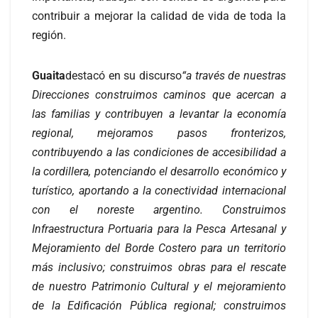
contribuir a mejorar la calidad de vida de toda la
región.
Guaita
destacó en su discurso
“a través de nuestras
Direcciones construimos caminos que acercan a
las familias y contribuyen a levantar la economía
regional, mejoramos pasos fronterizos,
contribuyendo a las condiciones de accesibilidad a
la cordillera, potenciando el desarrollo económico y
turístico, aportando a la conectividad internacional
con el noreste argentino. Construimos
Infraestructura Portuaria para la Pesca Artesanal y
Mejoramiento del Borde Costero para un territorio
más inclusivo; construimos obras para el rescate
de nuestro Patrimonio Cultural y el mejoramiento
de la Edificación Pública regional; construimos