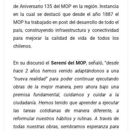
de Aniversario 135 del MOP en la región. Instancia
en la cual se destacó que desde el año 1887 el
MOP ha trabajado en post del desarrollo de todo el
país, construyendo infraestructura y conectividad
para mejorar la calidad de vida de todos los
chilenos.
En su discursó el
Seremi del MOP
, señaló, “
desde
hace 2 años hemos venido adaptándonos a una
“nueva realidad” para poder continuar ejecutando
obras de la mejor manera, pero ahora bajo una
premisa fundamental, cuidarnos y cuidar a la
ciudadanía. Hemos tenido que aprender a ejecutar
las tareas cotidianas de manera diferente, a
reformular nuestros hábitos y rutinas. A través de
todas nuestras obras, sembramos esperanza para