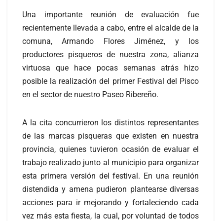
Una importante reunión de evaluación fue
recientemente llevada a cabo, entre el alcalde de la
comuna, Armando Flores Jiménez, y los
productores pisqueros de nuestra zona, alianza
virtuosa que hace pocas semanas atrás hizo
posible la realización del primer Festival del Pisco
en el sector de nuestro Paseo Ribereño.
A la cita concurrieron los distintos representantes
de las marcas pisqueras que existen en nuestra
provincia, quienes tuvieron ocasión de evaluar el
trabajo realizado junto al municipio para organizar
esta primera versión del festival. En una reunión
distendida y amena pudieron plantearse diversas
acciones para ir mejorando y fortaleciendo cada
vez más esta fiesta, la cual, por voluntad de todos