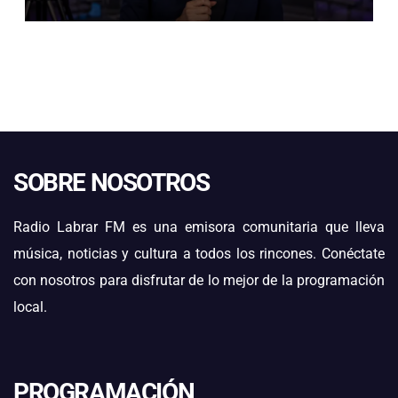
SOBRE NOSOTROS
Radio Labrar FM es una emisora comunitaria que lleva
música, noticias y cultura a todos los rincones. Conéctate
con nosotros para disfrutar de lo mejor de la programación
local.
PROGRAMACIÓN