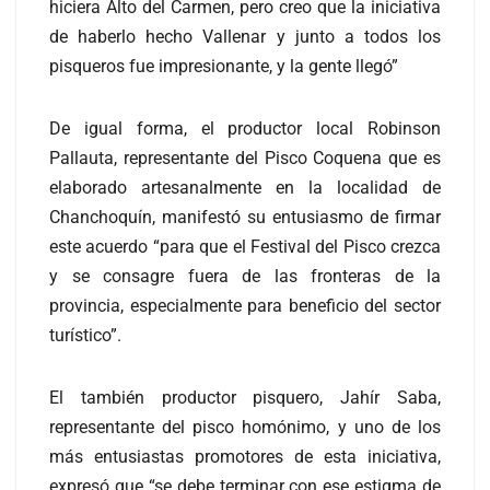
hiciera Alto del Carmen, pero creo que la iniciativa
de haberlo hecho Vallenar y junto a todos los
pisqueros fue impresionante, y la gente llegó”
De igual forma, el productor local Robinson
Pallauta, representante del Pisco Coquena que es
elaborado artesanalmente en la localidad de
Chanchoquín, manifestó su entusiasmo de firmar
este acuerdo “para que el Festival del Pisco crezca
y se consagre fuera de las fronteras de la
provincia, especialmente para beneficio del sector
turístico”.
El también productor pisquero, Jahír Saba,
representante del pisco homónimo, y uno de los
más entusiastas promotores de esta iniciativa,
expresó que “se debe terminar con ese estigma de