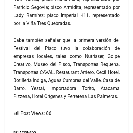
Patricio Segovia; pisco Armidita, representado por
Lady Ramírez; pisco Imperial K11, representado
por la Viña Tres Quebradas.
Cabe también señalar que la primera versión del
Festival del Pisco tuvo la colaboración de
empresas locales, tales como Nutrisser, Golpe
Creativo, Museo del Pisco, Transportes Requena,
Transportes CAVAL, Restaurant Arriero, Cecil Hotel,
Botillería Índiga, Aguas Cumbres del Valle, Casa de
Barro, Yestai, Importadora Torito, Atacama
Pizzería, Hotel Orígenes y Ferretería Las Palmeras.
Post Views:
86
RELACIONADO