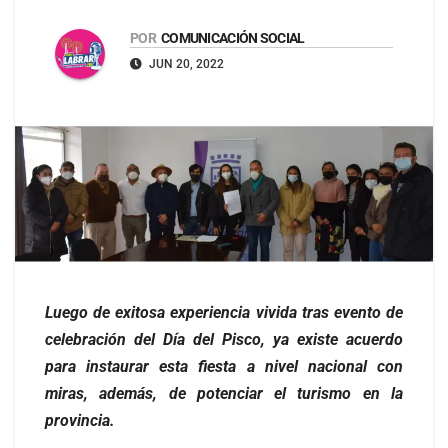
POR
COMUNICACIÓN SOCIAL
JUN 20, 2022
Luego de exitosa experiencia vivida tras evento de
celebración del Día del Pisco, ya existe acuerdo
para instaurar esta fiesta a nivel nacional con
miras, además, de potenciar el turismo en la
provincia.