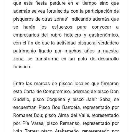
que esta fiesta perdure en el tiempo sino que
además se vea fortalecida con la participación de
pisqueros de otras zonas” indicando además que
se harán los esfuerzos para convocar a
empresarios del rubro hotelero y gastronómico,
con el fin de que la actividad pisquera, verdadero
patrimonio ligado por muchos años a nuestra
zona, se transforme en un polo de desarrollo
turístico.
Entre las marcas de piscos locales que firmaron
esta Carta de Compromiso, además de pisco Don
Gudelio, pisco Coquena y pisco Jahír Saba, se
encuentran Pisco Bou Barroeta, representado por
Romanet Bou; pisco Alma del Valle, representado
por Pía Varas, pisco Remanso, representado por
Iván Torres; pisco Atakameño, representado por