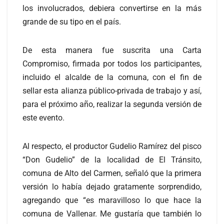
los involucrados, debiera convertirse en la más
grande de su tipo en el país.
De esta manera fue suscrita una Carta
Compromiso, firmada por todos los participantes,
incluido el alcalde de la comuna, con el fin de
sellar esta alianza público-privada de trabajo y así,
para el próximo año, realizar la segunda versión de
este evento.
Al respecto, el productor Gudelio Ramírez del pisco
“Don Gudelio” de la localidad de El Tránsito,
comuna de Alto del Carmen, señaló que la primera
versión lo había dejado gratamente sorprendido,
agregando que “es maravilloso lo que hace la
comuna de Vallenar. Me gustaría que también lo