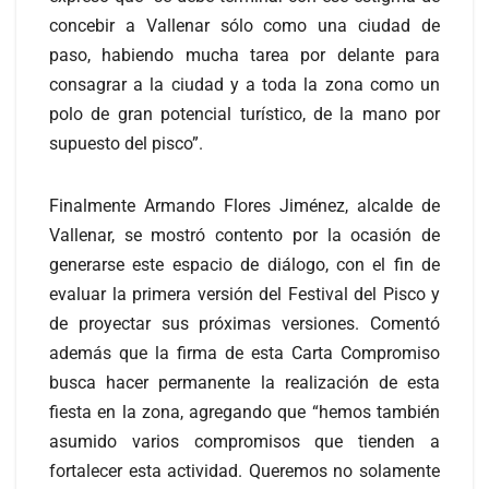
concebir a Vallenar sólo como una ciudad de
paso, habiendo mucha tarea por delante para
consagrar a la ciudad y a toda la zona como un
polo de gran potencial turístico, de la mano por
supuesto del pisco”.
Finalmente Armando Flores Jiménez, alcalde de
Vallenar, se mostró contento por la ocasión de
generarse este espacio de diálogo, con el fin de
evaluar la primera versión del Festival del Pisco y
de proyectar sus próximas versiones. Comentó
además que la firma de esta Carta Compromiso
busca hacer permanente la realización de esta
fiesta en la zona, agregando que “hemos también
asumido varios compromisos que tienden a
fortalecer esta actividad. Queremos no solamente