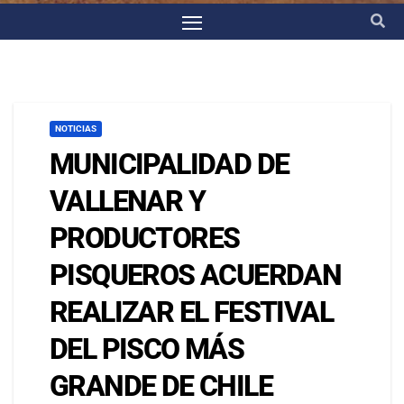
NOTICIAS
MUNICIPALIDAD DE
VALLENAR Y
PRODUCTORES
PISQUEROS ACUERDAN
REALIZAR EL FESTIVAL
DEL PISCO MÁS
GRANDE DE CHILE