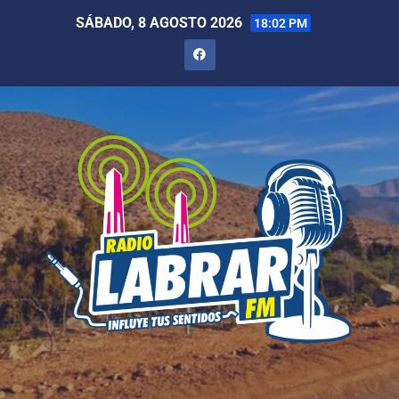
SÁBADO, 8 AGOSTO 2026
18:02 PM