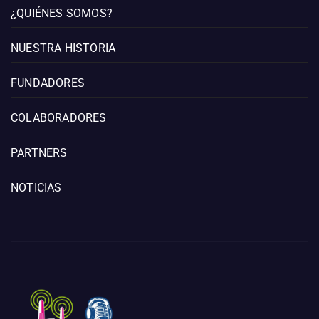
¿QUIÉNES SOMOS?
NUESTRA HISTORIA
FUNDADORES
COLABORADORES
PARTNERS
NOTICIAS