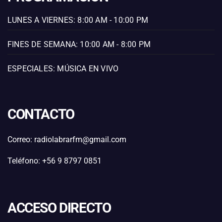
LUNES A VIERNES: 8:00 AM - 10:00 PM
FINES DE SEMANA: 10:00 AM - 8:00 PM
ESPECIALES: MÚSICA EN VIVO
CONTACTO
Correo: radiolabrarfm@gmail.com
Teléfono: +56 9 8797 0851
ACCESO DIRECTO