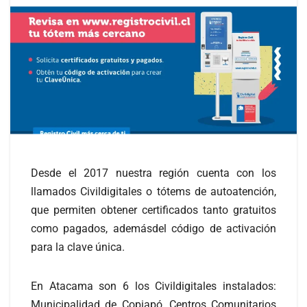
Desde el 2017 nuestra región cuenta con los
llamados Civildigitales o tótems de autoatención,
que permiten obtener certificados tanto gratuitos
como pagados, ademásdel código de activación
para la clave única.
En Atacama son 6 los Civildigitales instalados:
Municipalidad de Copiapó, Centros Comunitarios