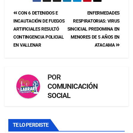
CON 6 DETENIDOS E
ENFERMEDADES
INCAUTACIÓN DE FUEGOS
RESPIRATORIAS: VIRUS
ARTIFICIALES RESULTÓ
SINCICIAL PREDOMINA EN
CONTINGENCIA POLICIAL
MENORES DE 5 AÑOS EN
EN VALLENAR
ATACAMA
POR
COMUNICACIÓN
SOCIAL
TE LO PERDISTE