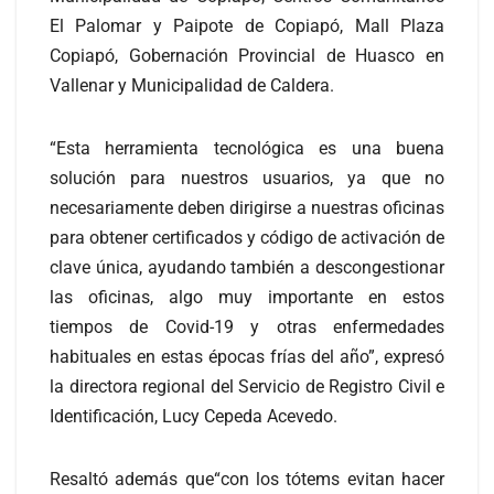
El Palomar y Paipote de Copiapó, Mall Plaza
Copiapó, Gobernación Provincial de Huasco en
Vallenar y Municipalidad de Caldera.
“Esta herramienta tecnológica es una buena
solución para nuestros usuarios, ya que no
necesariamente deben dirigirse a nuestras oficinas
para obtener certificados y código de activación de
clave única, ayudando también a descongestionar
las oficinas, algo muy importante en estos
tiempos de Covid-19 y otras enfermedades
habituales en estas épocas frías del año”, expresó
la directora regional del Servicio de Registro Civil e
Identificación, Lucy Cepeda Acevedo.
Resaltó además que“con los tótems evitan hacer