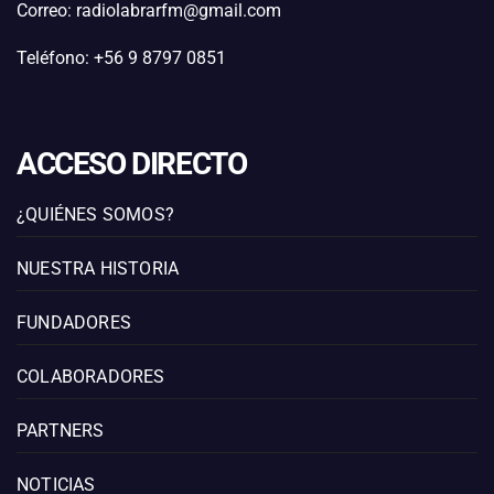
Correo: radiolabrarfm@gmail.com
Teléfono: +56 9 8797 0851
ACCESO DIRECTO
¿QUIÉNES SOMOS?
NUESTRA HISTORIA
FUNDADORES
COLABORADORES
PARTNERS
NOTICIAS