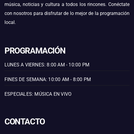
música, noticias y cultura a todos los rincones. Conéctate
con nosotros para disfrutar de lo mejor de la programación
local.
PROGRAMACIÓN
LUNES A VIERNES: 8:00 AM - 10:00 PM
FINES DE SEMANA: 10:00 AM - 8:00 PM
ESPECIALES: MÚSICA EN VIVO
CONTACTO