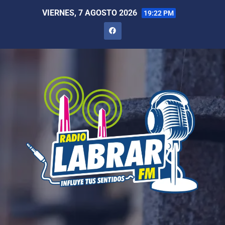
VIERNES, 7 AGOSTO 2026
19:22 PM