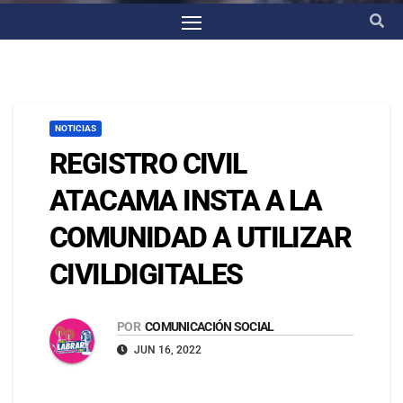
NOTICIAS
REGISTRO CIVIL
ATACAMA INSTA A LA
COMUNIDAD A UTILIZAR
CIVILDIGITALES
POR
COMUNICACIÓN SOCIAL
JUN 16, 2022