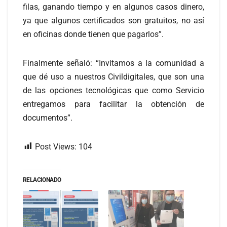
filas, ganando tiempo y en algunos casos dinero,
ya que algunos certificados son gratuitos, no así
en oficinas donde tienen que pagarlos”.
Finalmente señaló: “Invitamos a la comunidad a
que dé uso a nuestros Civildigitales, que son una
de las opciones tecnológicas que como Servicio
entregamos para facilitar la obtención de
documentos”.
Post Views:
104
RELACIONADO