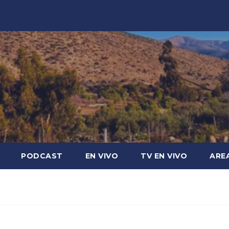
PODCAST
EN VIVO
TV EN VIVO
ARE