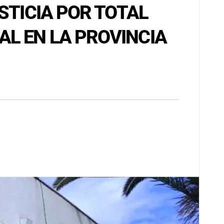
STICIA POR TOTAL
L EN LA PROVINCIA