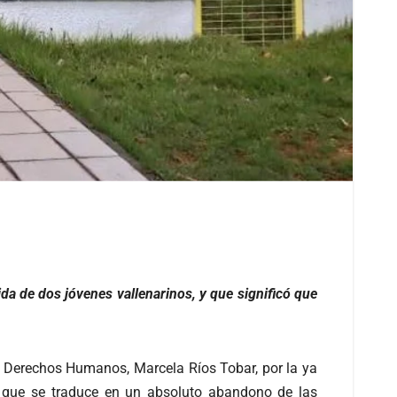
da de dos jóvenes vallenarinos, y que significó que
 y Derechos Humanos, Marcela Ríos Tobar, por la ya
y que se traduce en un absoluto abandono de las