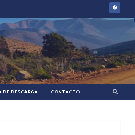
A DE DESCARGA
CONTACTO