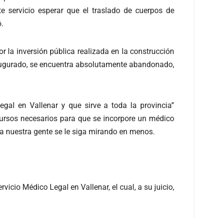
e servicio esperar que el traslado de cuerpos de
.
or la inversión pública realizada en la construcción
 inaugurado, se encuentra absolutamente abandonado,
gal en Vallenar y que sirve a toda la provincia”
ursos necesarios para que se incorpore un médico
a nuestra gente se le siga mirando en menos.
icio Médico Legal en Vallenar, el cual, a su juicio,