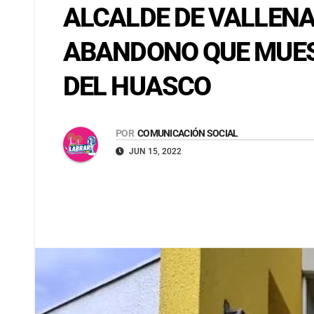
ALCALDE DE VALLENAR
ABANDONO QUE MUEST
DEL HUASCO
POR
COMUNICACIÓN SOCIAL
JUN 15, 2022