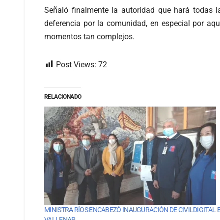
Señaló finalmente la autoridad que hará todas l
deferencia por la comunidad, en especial por aqu
momentos tan complejos.
Post Views:
72
RELACIONADO
MINISTRA RÍOS ENCABEZÓ INAUGURACIÓN DE CIVILDIGITAL 
VALLENAR