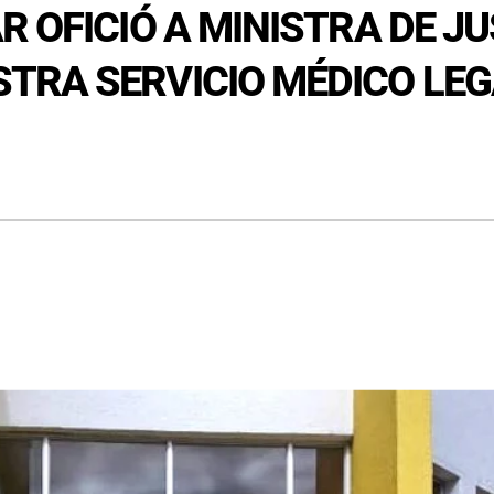
 OFICIÓ A MINISTRA DE JU
RA SERVICIO MÉDICO LEGA