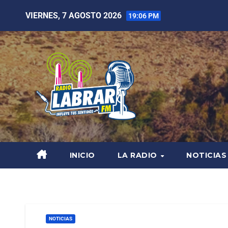
VIERNES, 7 AGOSTO 2026
19:06 PM
INICIO
LA RADIO
NOTICIAS
NOTICIAS