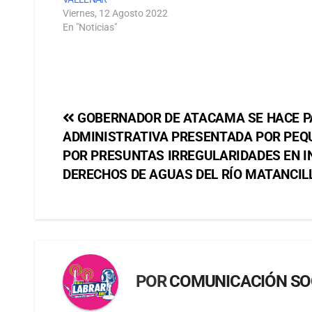
Viernes, 12 Agosto 2022
En "Noticias"
GOBERNADOR DE ATACAMA SE HACE P
ADMINISTRATIVA PRESENTADA POR PEQ
POR PRESUNTAS IRREGULARIDADES EN I
DERECHOS DE AGUAS DEL RÍO MATANCIL
POR
COMUNICACIÓN SO