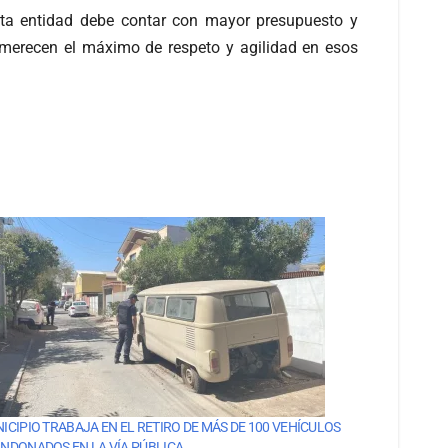
esta entidad debe contar con mayor presupuesto y
e merecen el máximo de respeto y agilidad en esos
ICIPIO TRABAJA EN EL RETIRO DE MÁS DE 100 VEHÍCULOS
NDONADOS EN LA VÍA PÚBLICA