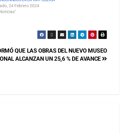
ado, 24 Febrero 2024
Noticias"
RMÓ QUE LAS OBRAS DEL NUEVO MUSEO
IONAL ALCANZAN UN 25,6 % DE AVANCE